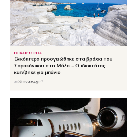
ΕΠΙΚΑΙΡΟΤΗΤΑ
Ελικόπτερο προσγειώθηκε στα βράχια του
Σαρακήνικου στη Μήλο – Ο ιδιοκτήτης
κατέβηκε για μπάνιο
↗
από
dimocracy.gr