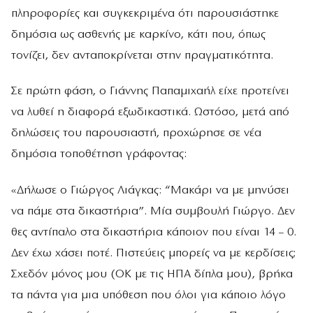
πληροφορίες και συγκεκριμένα ότι παρουσιάστηκε
δημόσια ως ασθενής με καρκίνο, κάτι που, όπως
τονίζει, δεν ανταποκρίνεται στην πραγματικότητα.
Σε πρώτη φάση, ο Γιάννης Παπαμιχαήλ είχε προτείνει
να λυθεί η διαφορά εξωδικαστικά. Ωστόσο, μετά από
δηλώσεις του παρουσιαστή, προχώρησε σε νέα
δημόσια τοποθέτηση γράφοντας:
«Δήλωσε ο Γιώργος Λιάγκας: “Μακάρι να με μηνύσει
να πάμε στα δικαστήρια”. Μία συμβουλή Γιώργο. Δεν
θες αντίπαλο στα δικαστήρια κάποιον που είναι 14 – 0.
Δεν έχω χάσει ποτέ. Πιστεύεις μπορείς να με κερδίσεις;
Σχεδόν μόνος μου (ΟΚ με τις ΗΠΑ δίπλα μου), βρήκα
τα πάντα για μια υπόθεση που όλοι για κάποιο λόγο