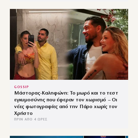
GOSSIP
Μάστορας-Καληφώνη: Το μωρό και το τεστ
εγκυμοσύνης που έφεραν τον χωρισμό – Οι
νέες φωτογραφίες από την Πάρο χωρίς τον
Χρήστο
ΠΡΙΝ ΑΠΌ 4 ΏΡΕΣ