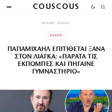
COUSCOUS
ΑΡΧΙΚΉ
GOSSIP
GOSSIP
ΠΑΠΑΜΙΧΑΗΛ ΕΠΙΤΙΘΕΤΑΙ ΞΑΝΑ
ΣΤΟΝ ΛΙΑΓΚΑ: «ΠΑΡΑΤΑ ΤΙΣ
ΕΚΠΟΜΠΕΣ ΚΑΙ ΠΗΓΑΙΝΕ
ΓΥΜΝΑΣΤΗΡΙΟ»