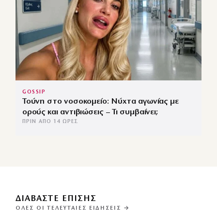
GOSSIP
Τούνη στο νοσοκομείο: Νύχτα αγωνίας με
ορούς και αντιβιώσεις – Τι συμβαίνει;
ΠΡΙΝ ΑΠΌ 14 ΏΡΕΣ
ΔΙΑΒΑΣΤΕ ΕΠΙΣΗΣ
ΌΛΕΣ ΟΙ ΤΕΛΕΥΤΑΊΕΣ ΕΙΔΉΣΕΙΣ →