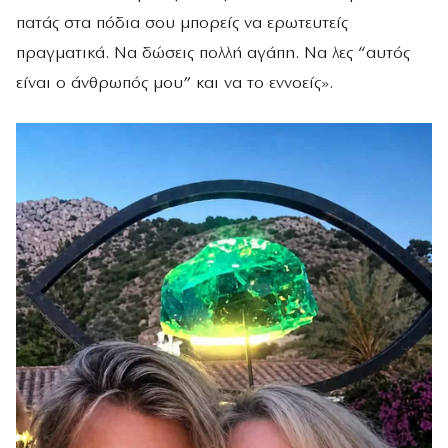
πατάς στα πόδια σου μπορείς να ερωτευτείς
πραγματικά. Να δώσεις πολλή αγάπη. Να λες “αυτός
είναι ο άνθρωπός μου” και να το εννοείς».