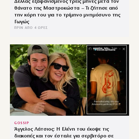
Δέλλας εξαφανισμένος τρεις μήνες μετά τον
θάνατο της Μαστροκώστα – Τι ζήτησε από
την κόρη του για το τρίμηνο μνημόσυνο της
Γωγώς
ΠΡΙΝ ΑΠΌ 4 ΏΡΕΣ
GOSSIP
Άγγελος Λάτσιος: Η Ελένη του έκοψε τις
διακοπές και τον έστειλε για σερβιτόρο σε