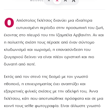
A
A
A
A
ΜΈΓΕΘΟΣ
Ο
Απόστολος Γκλέτσος διανύει μια ιδιαίτερα
ευτυχισμένη περίοδο στην προσωπική του ζωή,
έχοντας στο πλευρό του την Ιζαμπέλα Αρβανίτη. Αν και
η πολυετής σχέση τους πέρασε από έναν σύντομο
κλυδωνισμό και χωρισμό, η επανασύνδεση του
ζευγαριού δείχνει να είναι πλέον οριστική και πιο
δυνατή από ποτέ.
Εκτός από τον στενό της δεσμό με τον γνωστό
ηθοποιό, η επιχειρηματίας έχει αναπτύξει και
εξαιρετικές φιλικές σχέσεις με την αδελφή του, Άννα
Γκλέτσου, κάτι που αποτυπώθηκε πρόσφατα και σε μια
κοινή τους selfie φωτογραφία. Είναι άλλωστε γνωστό