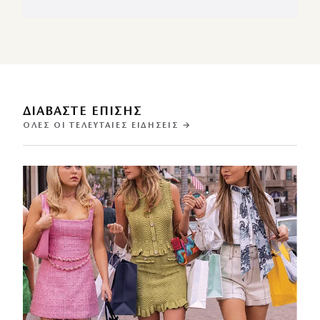
ΔΙΑΒΑΣΤΕ ΕΠΙΣΗΣ
ΌΛΕΣ ΟΙ ΤΕΛΕΥΤΑΊΕΣ ΕΙΔΉΣΕΙΣ →