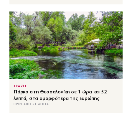
TRAVEL
Πάρκο στη Θεσσαλονίκη σε 1 ώρα και 52
λεπτά, στα ομορφότερα της Ευρώπης
ΠΡΙΝ ΑΠΌ 51 ΛΕΠΤΆ