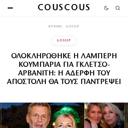
COUSCOUS
ΑΡΧΙΚΉ
GOSSIP
GOSSIP
ΟΛΟΚΛΗΡΩΘΗΚΕ Η ΛΑΜΠΕΡΗ
ΚΟΥΜΠΑΡΙΑ ΓΙΑ ΓΚΛΕΤΣΟ-
ΑΡΒΑΝΙΤΗ: Η ΑΔΕΡΦΗ ΤΟΥ
ΑΠΟΣΤΟΛΗ ΘΑ ΤΟΥΣ ΠΑΝΤΡΕΨΕΙ