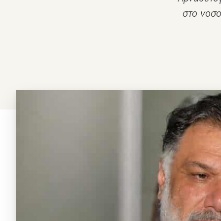
στο νοσο