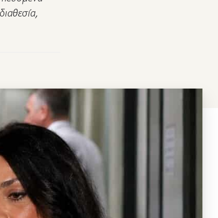
διαθεσία,