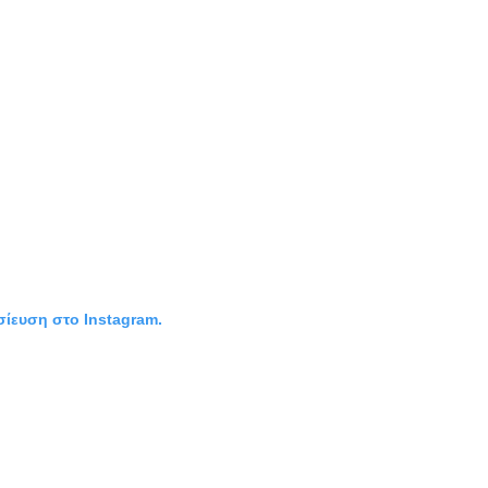
σίευση στο Instagram.