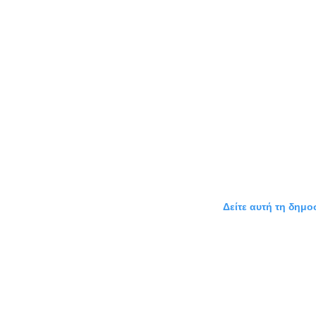
Δείτε αυτή τη δημο