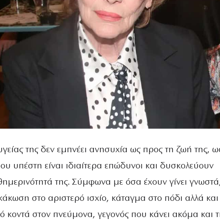
γείας της δεν εμπνέει ανησυχία ως προς τη ζωή της, 
ου υπέστη είναι ιδιαίτερα επώδυνοι και δυσκολεύουν
θημερινότητά της. Σύμφωνα με όσα έχουν γίνει γνωστά
κάκωση στο αριστερό ισχίο, κάταγμα στο πόδι αλλά και
ό κοντά στον πνεύμονα, γεγονός που κάνει ακόμα και 