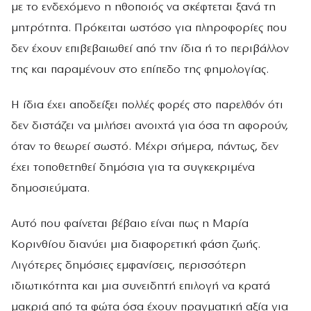
με το ενδεχόμενο η ηθοποιός να σκέφτεται ξανά τη
μητρότητα. Πρόκειται ωστόσο για πληροφορίες που
δεν έχουν επιβεβαιωθεί από την ίδια ή το περιβάλλον
της και παραμένουν στο επίπεδο της φημολογίας.
Η ίδια έχει αποδείξει πολλές φορές στο παρελθόν ότι
δεν διστάζει να μιλήσει ανοιχτά για όσα τη αφορούν,
όταν το θεωρεί σωστό. Μέχρι σήμερα, πάντως, δεν
έχει τοποθετηθεί δημόσια για τα συγκεκριμένα
δημοσιεύματα.
Αυτό που φαίνεται βέβαιο είναι πως η Μαρία
Κορινθίου διανύει μια διαφορετική φάση ζωής.
Λιγότερες δημόσιες εμφανίσεις, περισσότερη
ιδιωτικότητα και μια συνειδητή επιλογή να κρατά
μακριά από τα φώτα όσα έχουν πραγματική αξία για