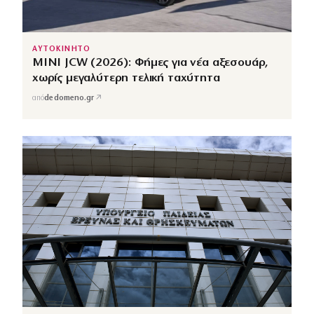
ΑΥΤΟΚΙΝΗΤΟ
MINI JCW (2026): Φήμες για νέα αξεσουάρ,
χωρίς μεγαλύτερη τελική ταχύτητα
↗
από
dedomeno.gr