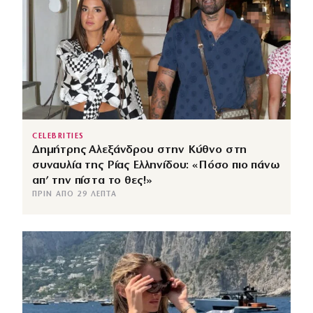
CELEBRITIES
Δημήτρης Αλεξάνδρου στην Κύθνο στη
συναυλία της Ρίας Ελληνίδου: «Πόσο πιο πάνω
απ’ την πίστα το θες!»
ΠΡΙΝ ΑΠΌ 29 ΛΕΠΤΆ