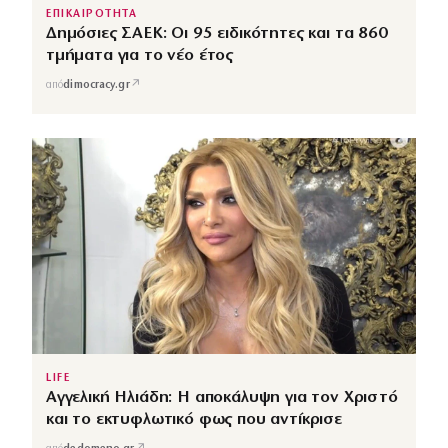
ΕΠΙΚΑΙΡΟΤΗΤΑ
Δημόσιες ΣΑΕΚ: Οι 95 ειδικότητες και τα 860
τμήματα για το νέο έτος
↗
από
dimocracy.gr
LIFE
Αγγελική Ηλιάδη: Η αποκάλυψη για τον Χριστό
και το εκτυφλωτικό φως που αντίκρισε