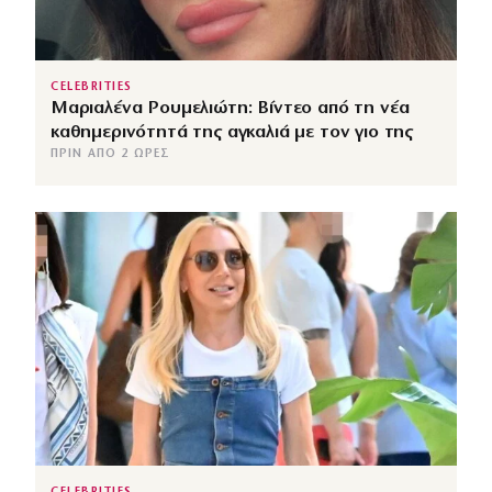
CELEBRITIES
Μαριαλένα Ρουμελιώτη: Βίντεο από τη νέα
καθημερινότητά της αγκαλιά με τον γιο της
ΠΡΙΝ ΑΠΌ 2 ΏΡΕΣ