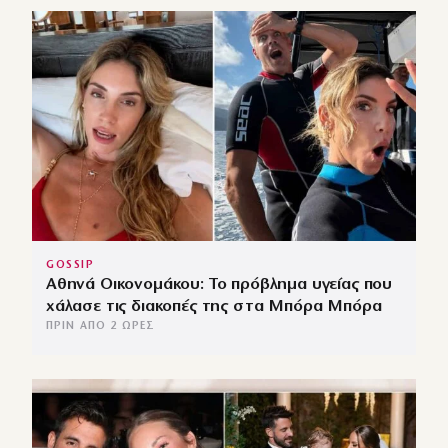
GOSSIP
Αθηνά Οικονομάκου: Το πρόβλημα υγείας που
χάλασε τις διακοπές της στα Μπόρα Μπόρα
ΠΡΙΝ ΑΠΌ 2 ΏΡΕΣ