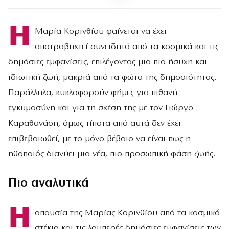
Η
Μαρία Κορινθίου φαίνεται να έχει
αποτραβηχτεί συνειδητά από τα κοσμικά και τις
δημόσιες εμφανίσεις, επιλέγοντας μια πιο ήσυχη και
ιδιωτική ζωή, μακριά από τα φώτα της δημοσιότητας.
Παράλληλα, κυκλοφορούν φήμες για πιθανή
εγκυμοσύνη και για τη σχέση της με τον Γιώργο
Καραθανάση, όμως τίποτα από αυτά δεν έχει
επιβεβαιωθεί, με το μόνο βέβαιο να είναι πως η
ηθοποιός διανύει μια νέα, πιο προσωπική φάση ζωής.
Πιο αναλυτικά
Η
απουσία της Μαρίας Κορινθίου από τα κοσμικά
στέκια και τις λαμπερές δημόσιες εμφανίσεις των