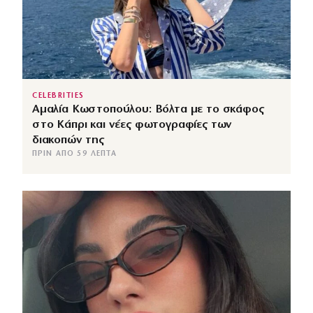
CELEBRITIES
Αμαλία Κωστοπούλου: Βόλτα με το σκάφος
στο Κάπρι και νέες φωτογραφίες των
διακοπών της
ΠΡΙΝ ΑΠΌ 59 ΛΕΠΤΆ