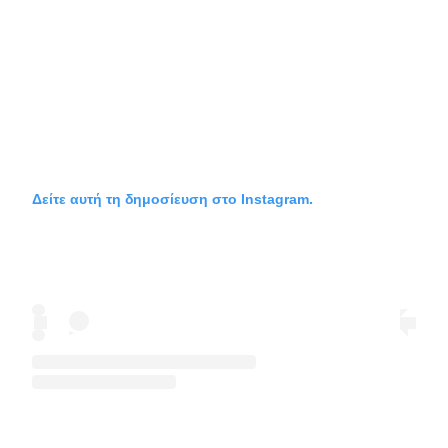
Δείτε αυτή τη δημοσίευση στο Instagram.