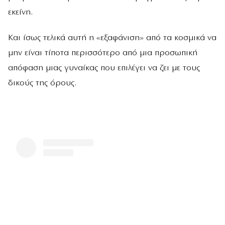
εκείνη.
Και ίσως τελικά αυτή η «εξαφάνιση» από τα κοσμικά να
μην είναι τίποτα περισσότερο από μια προσωπική
απόφαση μιας γυναίκας που επιλέγει να ζει με τους
δικούς της όρους.