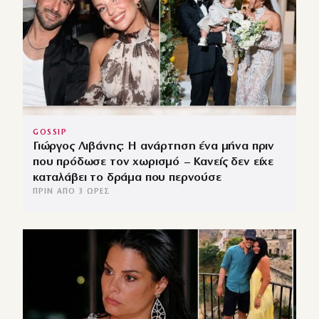
GOSSIP
Γιώργος Λιβάνης: Η ανάρτηση ένα μήνα πριν
που πρόδωσε τον χωρισμό – Κανείς δεν είχε
καταλάβει το δράμα που περνούσε
ΠΡΙΝ ΑΠΌ 3 ΏΡΕΣ