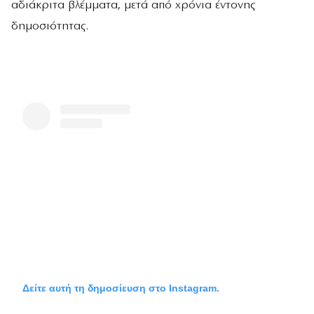
αδιάκριτα βλέμματα, μετά από χρόνια έντονης
δημοσιότητας.
Δείτε αυτή τη δημοσίευση στο Instagram.