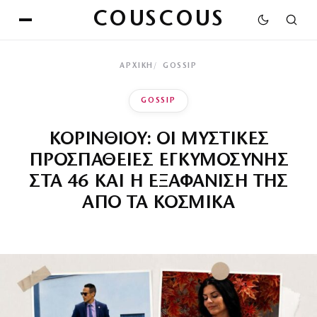
COUSCOUS
ΑΡΧΙΚΉ
GOSSIP
GOSSIP
ΚΟΡΙΝΘΙΟΥ: ΟΙ ΜΥΣΤΙΚΕΣ
ΠΡΟΣΠΑΘΕΙΕΣ ΕΓΚΥΜΟΣΥΝΗΣ
ΣΤΑ 46 ΚΑΙ Η ΕΞΑΦΑΝΙΣΗ ΤΗΣ
ΑΠΟ ΤΑ ΚΟΣΜΙΚΑ