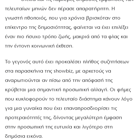
τελευταίων μηνών δεν πέρασε απαρατήρητη. Η
γνωστή ηθοποιός, που για χρόνια βρισκόταν στο
επίκεντρο της δημοσιότητας, φαίνεται να έχει επιλέξει
έναν πιο ήσυχο τρόπο ζωής, μακριά από τα φλας και
την έντονη κοινωνική έκθεση.
Το γεγονός αυτό έχει προκαλέσει πλήθος συζητήσεων
στα παρασκήνια της showbiz, με αρκετούς να
αναρωτιούνται αν πίσω από την απόφασή της
κρύβεται μια σημαντική προσωπική αλλαγή. Οι φήμες
που κυκλοφορούν το τελευταίο διάστημα κάνουν λόγο
για μια γυναίκα που έχει επαναπροσδιορίσει τις
προτεραιότητές της, δίνοντας μεγαλύτερη έμφαση
στην προσωπική της ευτυχία και λιγότερο στη
δημόσια εικόνα.