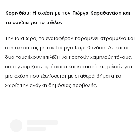
Κορινθίου: Η σχέση με τον Γιώργο Καραθανάση και
τα σχέδια για το μέλλον
Την ίδια ώρα, το ενδιαφέρον παραμένει στραμμένο και
στη σχέση της με τον Γιώργο Καραθανάση. Αν και οι
δυο τους έχουν επιλέξει να κρατούν χαμηλούς τόνους,
όσοι γνωρίζουν πρόσωπα και καταστάσεις μιλούν για
μια σχέση που εξελίσσεται με σταθερά βήματα και
χωρίς την ανάγκη δημόσιας προβολής.