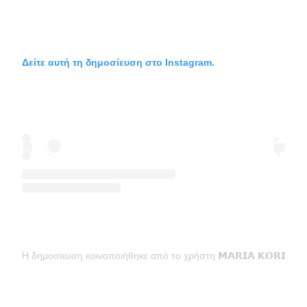
Δείτε αυτή τη δημοσίευση στο Instagram.
Η δημοσίευση κοινοποιήθηκε από το χρήστη 𝗠𝗔𝗥𝗜𝗔 𝗞𝗢𝗥𝗜𝗡𝗧