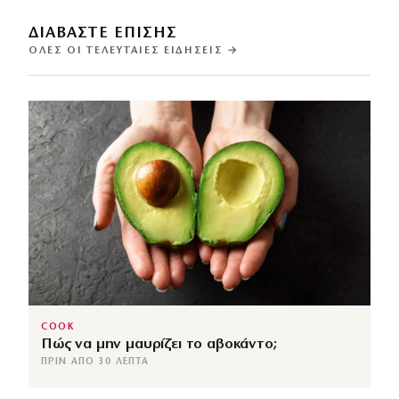
ΔΙΑΒΑΣΤΕ ΕΠΙΣΗΣ
ΌΛΕΣ ΟΙ ΤΕΛΕΥΤΑΊΕΣ ΕΙΔΉΣΕΙΣ →
COOK
Πώς να μην μαυρίζει το αβοκάντο;
ΠΡΙΝ ΑΠΌ 30 ΛΕΠΤΆ