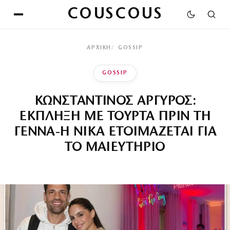
COUSCOUS
ΑΡΧΙΚΉ
GOSSIP
GOSSIP
ΚΩΝΣΤΑΝΤΙΝΟΣ ΑΡΓΥΡΟΣ:
ΕΚΠΛΗΞΗ ΜΕ ΤΟΥΡΤΑ ΠΡΙΝ ΤΗ
ΓΕΝΝΑ-Η ΝΙΚΑ ΕΤΟΙΜΑΖΕΤΑΙ ΓΙΑ
ΤΟ ΜΑΙΕΥΤΗΡΙΟ