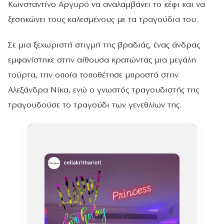
Κωνσταντίνο Αργυρό να αναλαμβάνει το κέφι και να
ξεσηκώνει τους καλεσμένους με τα τραγούδια του.
Σε μια ξεχωριστή στιγμή της βραδιάς, ένας άνδρας
εμφανίστηκε στην αίθουσα κρατώντας μια μεγάλη
τούρτα, την οποία τοποθέτησε μπροστά στην
Αλεξάνδρα Νίκα, ενώ ο γνωστός τραγουδιστής της
τραγουδούσε το τραγούδι των γενεθλίων της.