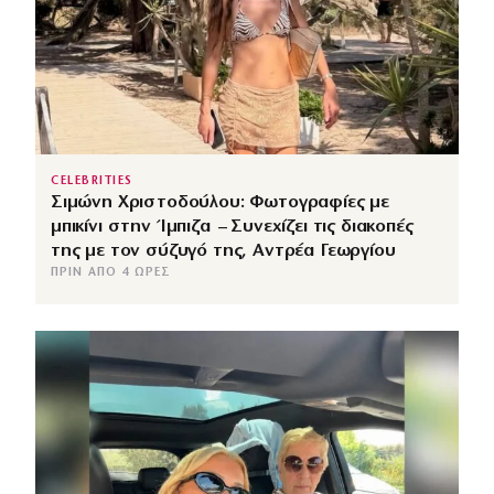
CELEBRITIES
Σιμώνη Χριστοδούλου: Φωτογραφίες με
μπικίνι στην Ίμπιζα – Συνεχίζει τις διακοπές
της με τον σύζυγό της, Αντρέα Γεωργίου
ΠΡΙΝ ΑΠΌ 4 ΏΡΕΣ