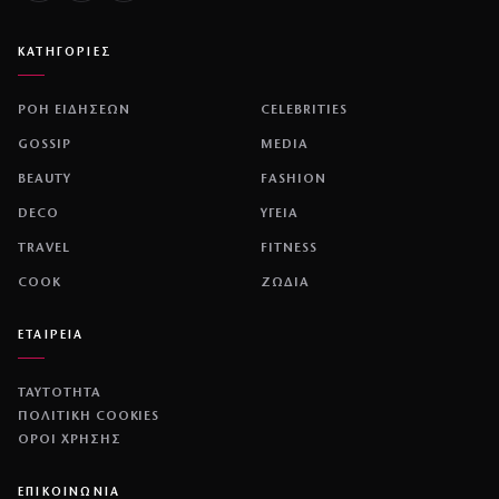
ΚΑΤΗΓΟΡΙΕΣ
ΡΟΗ ΕΙΔΗΣΕΩΝ
CELEBRITIES
GOSSIP
MEDIA
BEAUTY
FASHION
DECO
ΥΓΕΙΑ
TRAVEL
FITNESS
COOK
ΖΩΔΙΑ
ΕΤΑΙΡΕΙΑ
ΤΑΥΤΟΤΗΤΑ
ΠΟΛΙΤΙΚΉ COOKIES
ΌΡΟΙ ΧΡΉΣΗΣ
ΕΠΙΚΟΙΝΩΝΙΑ