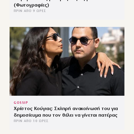
(Φωτογραφίες)
ΠΡΙΝ ΑΠΌ 9 ΏΡΕΣ
GOSSIP
Χρίστος Κούγιας: Σκληρή ανακοίνωσή του για
δημοσίευμα που τον θέλει να γίνεται πατέρας
ΠΡΙΝ ΑΠΌ 10 ΏΡΕΣ