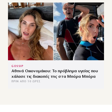
GOSSIP
Αθηνά Οικονομάκου: Το πρόβλημα υγείας που
χάλασε τις διακοπές της στα Μπόρα Μπόρα
ΠΡΙΝ ΑΠΌ 10 ΏΡΕΣ