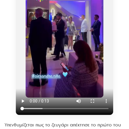
Υπενθυμίζεται πως το ζευγάρι απέκτησε το πρώτο του