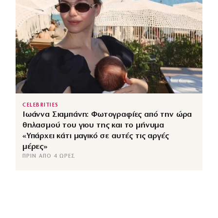
CELEBRITIES
Ιωάννα Σιαμπάνη: Φωτογραφίες από την ώρα
θηλασμού του γιου της και το μήνυμα
«Υπάρχει κάτι μαγικό σε αυτές τις αργές
μέρες»
ΠΡΙΝ ΑΠΌ 4 ΏΡΕΣ