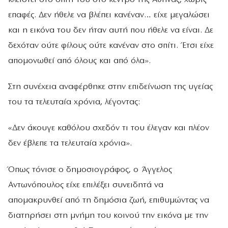
επαφές. Δεν ήθελε να βλέπει κανέναν… είχε μεγαλώσει
και η εικόνα του δεν ήταν αυτή που ήθελε να είναι. Δε
δεχόταν ούτε φίλους ούτε κανέναν στο σπίτι. Έτσι είχε
απομονωθεί από όλους και από όλα».
Στη συνέχεια αναφέρθηκε στην επιδείνωση της υγείας
του τα τελευταία χρόνια, λέγοντας:
«Δεν άκουγε καθόλου σχεδόν τι του έλεγαν και πλέον
δεν έβλεπε τα τελευταία χρόνια».
Όπως τόνισε ο δημοσιογράφος, ο Άγγελος
Αντωνόπουλος είχε επιλέξει συνειδητά να
απομακρυνθεί από τη δημόσια ζωή, επιθυμώντας να
διατηρήσει στη μνήμη του κοινού την εικόνα με την