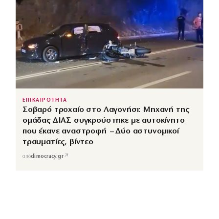
ΕΠΙΚΑΙΡΟΤΗΤΑ
Σοβαρό τροχαίο στο Λαγονήσι: Μηχανή της
ομάδας ΔΙΑΣ συγκρούστηκε με αυτοκίνητο
που έκανε αναστροφή – Δύο αστυνομικοί
τραυματίες, βίντεο
↗
από
dimocracy.gr