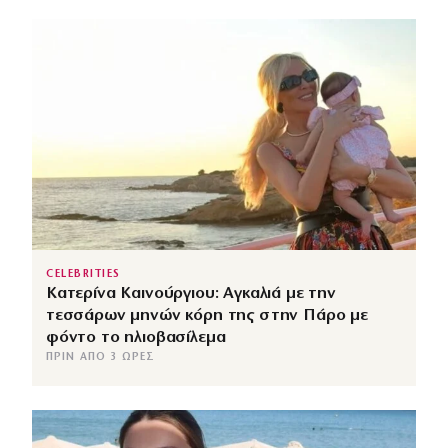
CELEBRITIES
Κατερίνα Καινούργιου: Αγκαλιά με την
τεσσάρων μηνών κόρη της στην Πάρο με
φόντο το ηλιοβασίλεμα
ΠΡΙΝ ΑΠΌ 3 ΏΡΕΣ