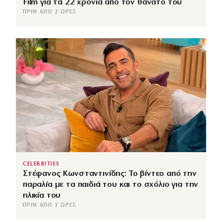
Film για τα 22 χρόνια από τον θάνατό του
ΠΡΙΝ ΑΠΌ 2 ΏΡΕΣ
CELEBRITIES
Στέφανος Κωνσταντινίδης: Το βίντεο από την
παραλία με τα παιδιά του και το σχόλιο για την
ηλικία του
ΠΡΙΝ ΑΠΌ 3 ΏΡΕΣ