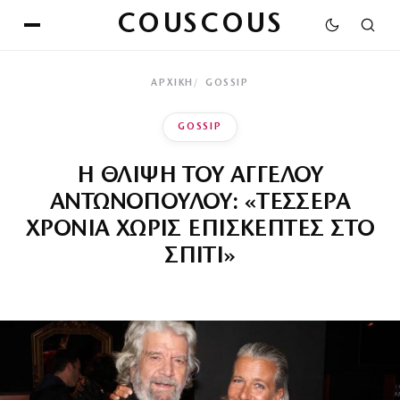
COUSCOUS
ΑΡΧΙΚΉ
GOSSIP
GOSSIP
Η ΘΛΙΨΗ ΤΟΥ ΑΓΓΕΛΟΥ
ΑΝΤΩΝΟΠΟΥΛΟΥ: «ΤΕΣΣΕΡΑ
ΧΡΟΝΙΑ ΧΩΡΙΣ ΕΠΙΣΚΕΠΤΕΣ ΣΤΟ
ΣΠΙΤΙ»