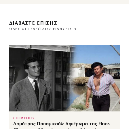
ΔΙΑΒΑΣΤΕ ΕΠΙΣΗΣ
ΌΛΕΣ ΟΙ ΤΕΛΕΥΤΑΊΕΣ ΕΙΔΉΣΕΙΣ →
CELEBRITIES
Δημήτρης Παπαμιχαήλ: Αφιέρωμα της Finos