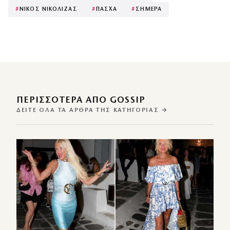
#
ΝΙΚΟΣ ΝΙΚΟΛΙΖΑΣ
#
ΠΑΣΧΑ
#
ΣΗΜΕΡΑ
ΠΕΡΙΣΣΌΤΕΡΑ ΑΠΌ GOSSIP
ΔΕΊΤΕ ΌΛΑ ΤΑ ΆΡΘΡΑ ΤΗΣ ΚΑΤΗΓΟΡΊΑΣ →