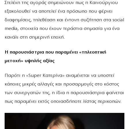
Στελέχη της αγοράς σημειώνουν πως η Καινούργιου
εξακολουθεί να αποτελεί ένα πρόσωπο που φέρνει
διαφημίσεις, τηλεθέαση και έντονη συζήτηση στα social
media, στοιχεία που έχουν τεράστια σημασία για ένα
κανάλι στη σημερινή εποχή.
Η παρουσιάστρια που παραμένει «τηλεοπτική
μετοχή» υψηλής αξίας
Παρότι η «Super Κατερίνα» αναμένεται να υποστεί
κάποιες μικρές αλλαγές και προσαρμογές στο κόστος
των συνεργατών της, η ίδια η παρουσιάστρια φαίνεται
πως παραμένει εκτός οποιασδήποτε λίστας περικοπών.