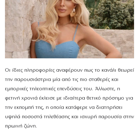
Οι ίδιες πληροφορίες αναφέρουν πως το κανάλι θεωρεί
την παρουσιάστρια μία από τις πιο σταθερές και
εμπορικές τηλεοπτικές επενδύσεις του. Άλλωστε, η
φετινή χρονιά έκλεισε με ιδιαίτερα θετικό πρόσημο για
την εκπομπή της, η οποία κατάφερε να διατηρήσει
υψηλά ποσοστά τηλεθέασης και ισχυρή παρουσία στην
πρωινή ζώνη.