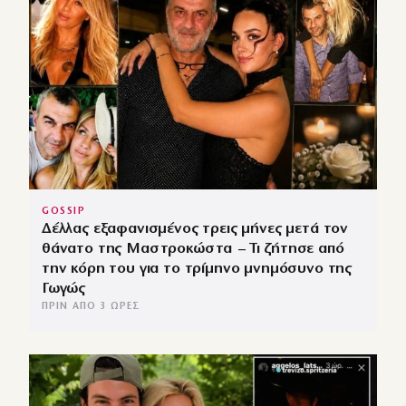
GOSSIP
Δέλλας εξαφανισμένος τρεις μήνες μετά τον
θάνατο της Μαστροκώστα – Τι ζήτησε από
την κόρη του για το τρίμηνο μνημόσυνο της
Γωγώς
ΠΡΙΝ ΑΠΌ 3 ΏΡΕΣ