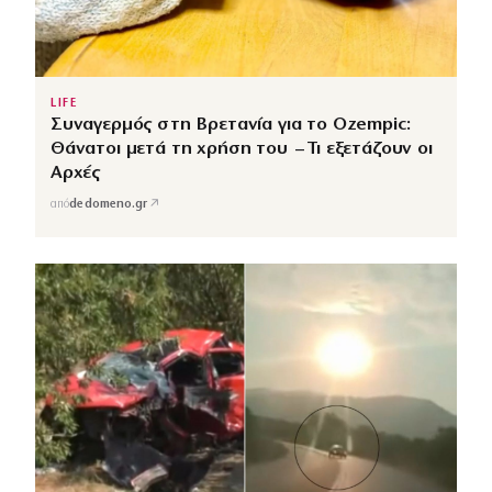
LIFE
Συναγερμός στη Βρετανία για το Ozempic:
Θάνατοι μετά τη χρήση του – Τι εξετάζουν οι
Αρχές
↗
από
dedomeno.gr