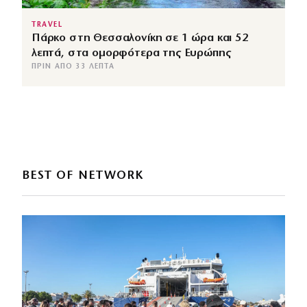
TRAVEL
Πάρκο στη Θεσσαλονίκη σε 1 ώρα και 52
λεπτά, στα ομορφότερα της Ευρώπης
ΠΡΙΝ ΑΠΌ 33 ΛΕΠΤΆ
BEST OF NETWORK