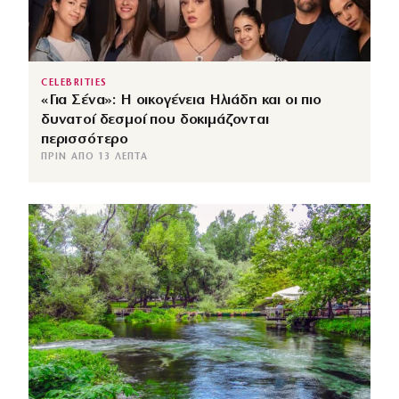
CELEBRITIES
«Για Σένα»: Η οικογένεια Ηλιάδη και οι πιο
δυνατοί δεσμοί που δοκιμάζονται
περισσότερο
ΠΡΙΝ ΑΠΌ 13 ΛΕΠΤΆ