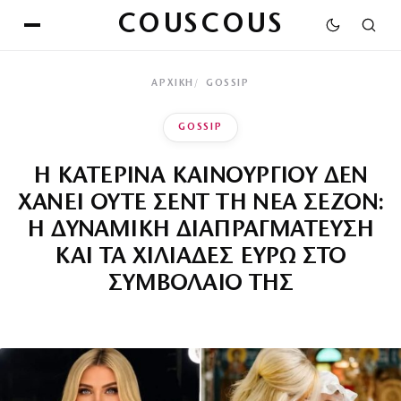
COUSCOUS
ΑΡΧΙΚΉ
GOSSIP
GOSSIP
Η ΚΑΤΕΡΙΝΑ ΚΑΙΝΟΥΡΓΙΟΥ ΔΕΝ
ΧΑΝΕΙ ΟΥΤΕ ΣΕΝΤ ΤΗ ΝΕΑ ΣΕΖΟΝ:
Η ΔΥΝΑΜΙΚΗ ΔΙΑΠΡΑΓΜΑΤΕΥΣΗ
ΚΑΙ ΤΑ ΧΙΛΙΑΔΕΣ ΕΥΡΩ ΣΤΟ
ΣΥΜΒΟΛΑΙΟ ΤΗΣ