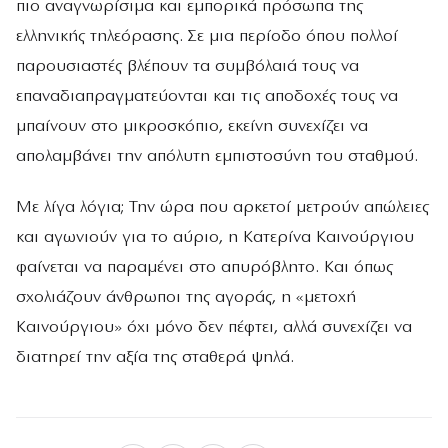
πιο αναγνωρίσιμα και εμπορικά πρόσωπα της
ελληνικής τηλεόρασης. Σε μια περίοδο όπου πολλοί
παρουσιαστές βλέπουν τα συμβόλαιά τους να
επαναδιαπραγματεύονται και τις αποδοχές τους να
μπαίνουν στο μικροσκόπιο, εκείνη συνεχίζει να
απολαμβάνει την απόλυτη εμπιστοσύνη του σταθμού.
Με λίγα λόγια; Την ώρα που αρκετοί μετρούν απώλειες
και αγωνιούν για το αύριο, η Κατερίνα Καινούργιου
φαίνεται να παραμένει στο απυρόβλητο. Και όπως
σχολιάζουν άνθρωποι της αγοράς, η «μετοχή
Καινούργιου» όχι μόνο δεν πέφτει, αλλά συνεχίζει να
διατηρεί την αξία της σταθερά ψηλά.