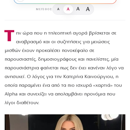
A
A
A
A
ΜΈΓΕΘΟΣ
Τ
ην ώρα που η τηλεοπτική αγορά βρίσκεται σε
αναβρασμό και οι συζητήσεις για μειώσεις
μισθών έχουν προκαλέσει πονοκέφαλο σε
παρουσιαστές, δημοσιογράφους και πανελίστες, μία
παρουσιάστρια φαίνεται πως δεν έχει κανέναν λόγο να
ανησυχεί. Ο λόγος για την Κατερίνα Καινούργιου, η
οποία παραμένει ένα από τα πιο ισχυρά «χαρτιά» του
Alpha και συνεχίζει να απολαμβάνει προνόμια που
λίγοι διαθέτουν.