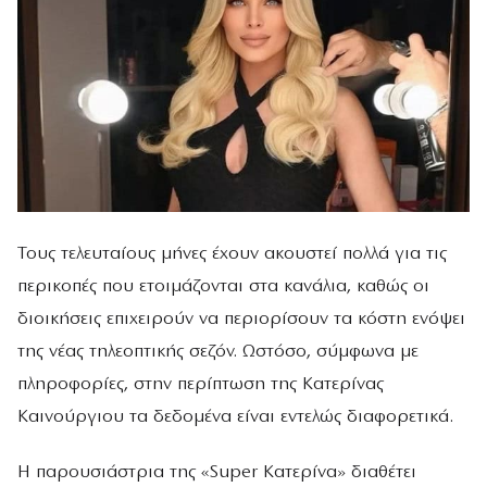
Τους τελευταίους μήνες έχουν ακουστεί πολλά για τις
περικοπές που ετοιμάζονται στα κανάλια, καθώς οι
διοικήσεις επιχειρούν να περιορίσουν τα κόστη ενόψει
της νέας τηλεοπτικής σεζόν. Ωστόσο, σύμφωνα με
πληροφορίες, στην περίπτωση της Κατερίνας
Καινούργιου τα δεδομένα είναι εντελώς διαφορετικά.
Η παρουσιάστρια της «Super Κατερίνα» διαθέτει