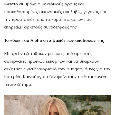
κλειστό συμβόλαιο με ειδικούς όρους και
προκαθορισμένες οικονομικές απολαβές, γεγονός που
την προστατεύει από το κύμα περικοπών που
επηρεάζει αρκετούς συναδέλφους της.
Το «όχι» του Alpha στο ψαλίδι των αποδοχών της
Μπορεί να ζητήθηκαν μειώσεις από αρκετούς
συνεργάτες πρωινών εκπομπών και να υπάρχουν
συζητήσεις για περιορισμό των budgets, όμως για την
Κατερίνα Καινούργιου δεν φαίνεται να τίθεται κανένα
τέτοιο ζήτημα.