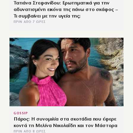
Τατιάνα Στεφανίδου: Ερωτηματικά για την
αδυνατισμένη εικόνα της πάνω στο σκάφος –
Τι συμβαίνει με την υγεία της;
ΠΡΙΝ ΑΠΌ 7 ΏΡΕΣ
GOSSIP
Πάρος: Η συνομιλία στα σκοτάδια που έφερε
κοντά τη Μελίνα Νικολαΐδη και τον Μάστορα
ΠΡΙΝ ΑΠΌ 8 ΏΡΕΣ