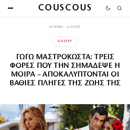
COUSCOUS
ΑΡΧΙΚΉ
GOSSIP
GOSSIP
ΓΩΓΩ ΜΑΣΤΡΟΚΩΣΤΑ: ΤΡΕΙΣ
ΦΟΡΕΣ ΠΟΥ ΤΗΝ ΣΗΜΑΔΕΨΕ Η
ΜΟΙΡΑ – ΑΠΟΚΑΛΥΠΤΟΝΤΑΙ ΟΙ
ΒΑΘΙΕΣ ΠΛΗΓΕΣ ΤΗΣ ΖΩΗΣ ΤΗΣ