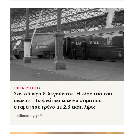
ΕΠΙΚΑΙΡΟΤΗΤΑ
Σαν σήμερα 8 Αυγούστου: Η «ληστεία του
αιώνα» – Το ψεύτικο κόκκινο σήμα που
σταμάτησε τρένο με 2,6 εκατ. λίρες
↗
από
dimocracy.gr