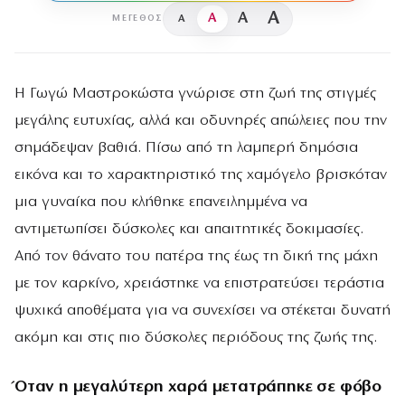
A
A
A
A
ΜΈΓΕΘΟΣ
Η Γωγώ Μαστροκώστα γνώρισε στη ζωή της στιγμές
μεγάλης ευτυχίας, αλλά και οδυνηρές απώλειες που την
σημάδεψαν βαθιά. Πίσω από τη λαμπερή δημόσια
εικόνα και το χαρακτηριστικό της χαμόγελο βρισκόταν
μια γυναίκα που κλήθηκε επανειλημμένα να
αντιμετωπίσει δύσκολες και απαιτητικές δοκιμασίες.
Από τον θάνατο του πατέρα της έως τη δική της μάχη
με τον καρκίνο, χρειάστηκε να επιστρατεύσει τεράστια
ψυχικά αποθέματα για να συνεχίσει να στέκεται δυνατή
ακόμη και στις πιο δύσκολες περιόδους της ζωής της.
Όταν η μεγαλύτερη χαρά μετατράπηκε σε φόβο