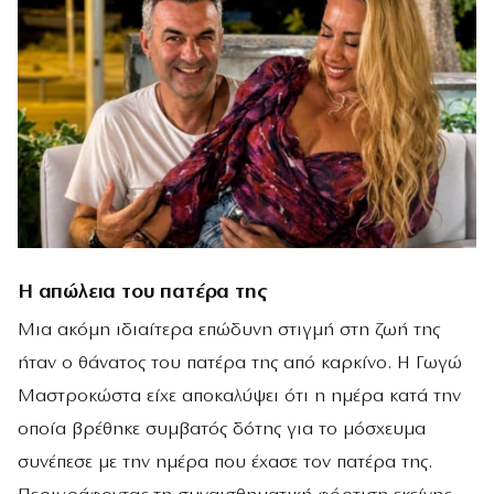
Η απώλεια του πατέρα της
Μια ακόμη ιδιαίτερα επώδυνη στιγμή στη ζωή της
ήταν ο θάνατος του πατέρα της από καρκίνο. Η Γωγώ
Μαστροκώστα είχε αποκαλύψει ότι η ημέρα κατά την
οποία βρέθηκε συμβατός δότης για το μόσχευμα
συνέπεσε με την ημέρα που έχασε τον πατέρα της.