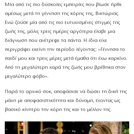
Μία από τις πιο δύσκολες εμπειρίες που βίωσε ήρθε
αμέσως μετά τη γέννηση της κόρης της, Βικτώριας.
Ενώ ζούσε μία από τις πιο ευτυχισμένες στιγμές της
ζωής της, μόλις τρεις ημέρες αργότερα έλαβε μια
διάγνωση που ανέτρεψε τα πάντα. Η ίδια είχε
περιγράψει εκείνη την περίοδο λέγοντας: «Γέννησα το
παιδί μου και τρεις μέρες μετά έμαθα ότι έχω καρκίνο.
Από τη μεγαλύτερη χαρά της ζωής μου βρέθηκα στον
μεγαλύτερο φόβο».
Παρά το αρχικό σοκ, αποφάσισε να δώσει τη δική της
μάχη με αποφασιστικότητα και δύναμη, έχοντας ως
βασικό κίνητρο την κόρη της και το μέλλον της.