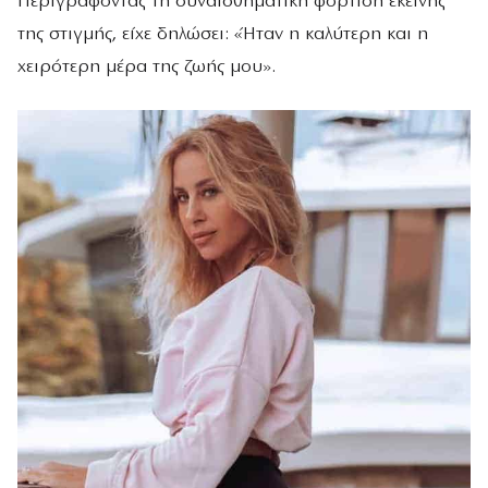
Περιγράφοντας τη συναισθηματική φόρτιση εκείνης
της στιγμής, είχε δηλώσει: «Ήταν η καλύτερη και η
χειρότερη μέρα της ζωής μου».