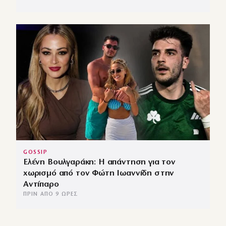
GOSSIP
Ελένη Βουλγαράκη: Η απάντηση για τον
χωρισμό από τον Φώτη Ιωαννίδη στην
Αντίπαρο
ΠΡΙΝ ΑΠΌ 9 ΏΡΕΣ