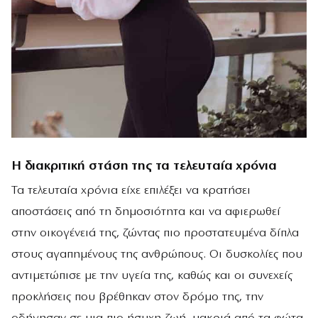
Η διακριτική στάση της τα τελευταία χρόνια
Τα τελευταία χρόνια είχε επιλέξει να κρατήσει
αποστάσεις από τη δημοσιότητα και να αφιερωθεί
στην οικογένειά της, ζώντας πιο προστατευμένα δίπλα
στους αγαπημένους της ανθρώπους. Οι δυσκολίες που
αντιμετώπισε με την υγεία της, καθώς και οι συνεχείς
προκλήσεις που βρέθηκαν στον δρόμο της, την