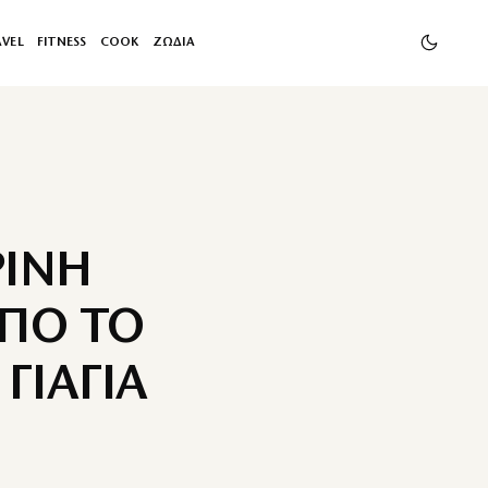
AVEL
FITNESS
COOK
ΖΩΔΙΑ
ΡΙΝΗ
ΑΠΟ ΤΟ
ΓΙΑΓΙΑ