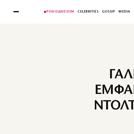
ΡΟΗ ΕΙΔΗΣΕΩΝ
CELEBRITIES
GOSSIP
MEDIA
ΓΑΛ
ΕΜΦΑΝ
ΝΤΟΛΤ