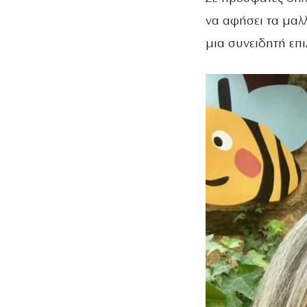
να αφήσει τα μαλλ
μια συνειδητή επι