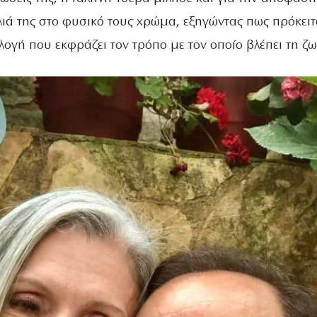
ιά της στο φυσικό τους χρώμα, εξηγώντας πως πρόκειτ
λογή που εκφράζει τον τρόπο με τον οποίο βλέπει τη ζω