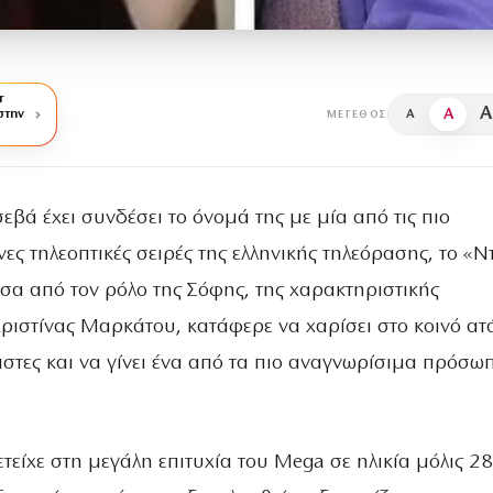
r
A
A
στην
A
ΜΈΓΕΘΟΣ
εβά έχει συνδέσει το όνομά της με μία από τις πιο
ες τηλεοπτικές σειρές της ελληνικής τηλεόρασης, το «Ν
έσα από τον ρόλο της Σόφης, της χαρακτηριστικής
ριστίνας Μαρκάτου, κατάφερε να χαρίσει στο κοινό ατ
στες και να γίνει ένα από τα πιο αναγνωρίσιμα πρόσω
είχε στη μεγάλη επιτυχία του Mega σε ηλικία μόλις 28