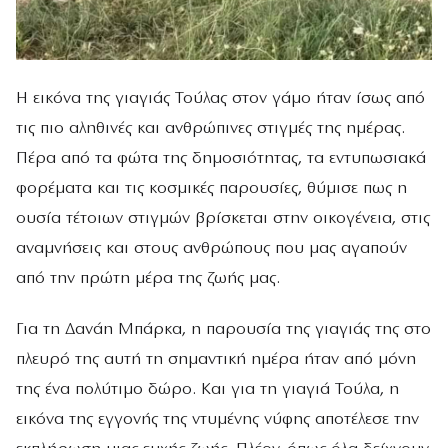
Η εικόνα της γιαγιάς Τούλας στον γάμο ήταν ίσως από
τις πιο αληθινές και ανθρώπινες στιγμές της ημέρας.
Πέρα από τα φώτα της δημοσιότητας, τα εντυπωσιακά
φορέματα και τις κοσμικές παρουσίες, θύμισε πως η
ουσία τέτοιων στιγμών βρίσκεται στην οικογένεια, στις
αναμνήσεις και στους ανθρώπους που μας αγαπούν
από την πρώτη μέρα της ζωής μας.
Για τη Δανάη Μπάρκα, η παρουσία της γιαγιάς της στο
πλευρό της αυτή τη σημαντική ημέρα ήταν από μόνη
της ένα πολύτιμο δώρο. Και για τη γιαγιά Τούλα, η
εικόνα της εγγονής της ντυμένης νύφης αποτέλεσε την