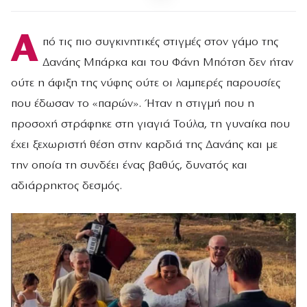
Α
πό τις πιο συγκινητικές στιγμές στον γάμο της
Δανάης Μπάρκα και του Φάνη Μπότση δεν ήταν
ούτε η άφιξη της νύφης ούτε οι λαμπερές παρουσίες
που έδωσαν το «παρών». Ήταν η στιγμή που η
προσοχή στράφηκε στη γιαγιά Τούλα, τη γυναίκα που
έχει ξεχωριστή θέση στην καρδιά της Δανάης και με
την οποία τη συνδέει ένας βαθύς, δυνατός και
αδιάρρηκτος δεσμός.