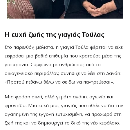
Η ευχή ζωής της γιαγιάς Τούλας
Στο παρελθόν, μάλιστα, η γιαγιά Τούλα φέρεται να είχε
εκφράσει μια βαθιά επιθυμία που κρατούσε μέσα της
για χρόνια. Σύμφωνα με ανθρώπους από το
οικογενειακό περιβάλλον, συνήθιζε να λέει στη Δανάη:
«Προτού πεθάνω θέλω να σε δω να παντρεύεσαι».
Μια φράση απλή, αλλά γεμάτη αγάπη, αγωνία και
φροντίδα. Μια ευχή μιας γιαγιάς που ήθελε να δει την
αγαπημένη της εγγονή ευτυχισμένη, να προχωρά στη
ζωή της και να δημιουργεί το δικό της νέο κεφάλαιο.