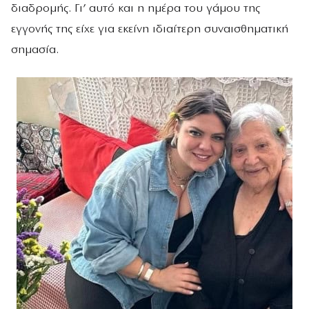
διαδρομής. Γι’ αυτό και η ημέρα του γάμου της
εγγονής της είχε για εκείνη ιδιαίτερη συναισθηματική
σημασία.