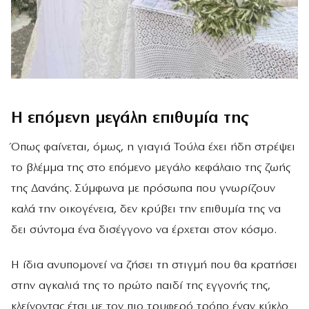
Η επόμενη μεγάλη επιθυμία της
Όπως φαίνεται, όμως, η γιαγιά Τούλα έχει ήδη στρέψει
το βλέμμα της στο επόμενο μεγάλο κεφάλαιο της ζωής
της Δανάης. Σύμφωνα με πρόσωπα που γνωρίζουν
καλά την οικογένεια, δεν κρύβει την επιθυμία της να
δει σύντομα ένα δισέγγονο να έρχεται στον κόσμο.
Η ίδια ανυπομονεί να ζήσει τη στιγμή που θα κρατήσει
στην αγκαλιά της το πρώτο παιδί της εγγονής της,
κλείνοντας έτσι με τον πιο τρυφερό τρόπο έναν κύκλο