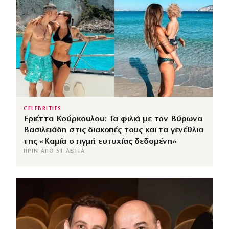
CELEBRITIES
Εριέττα Κούρκουλου: Τα φιλιά με τον Βύρωνα
Βασιλειάδη στις διακοπές τους και τα γενέθλια
της «Καμία στιγμή ευτυχίας δεδομένη»
ΠΡΙΝ ΑΠΌ 51 ΛΕΠΤΆ