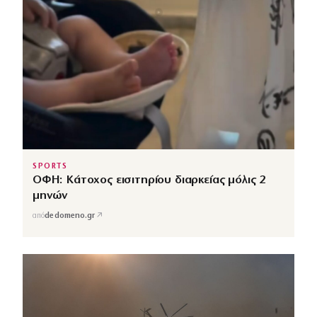
SPORTS
ΟΦΗ: Κάτοχος εισιτηρίου διαρκείας μόλις 2
μηνών
↗
από
dedomeno.gr