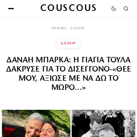
COUSCOUS
ΑΡΧΙΚΉ
GOSSIP
GOSSIP
ΔΑΝΑΗ ΜΠΑΡΚΑ: Η ΓΙΑΓΙΑ ΤΟΥΛΑ
ΔΑΚΡΥΣΕ ΓΙΑ ΤΟ ΔΙΣΕΓΓΟΝΟ-«ΘΕΕ
ΜΟΥ, ΑΞΙΩΣΕ ΜΕ ΝΑ ΔΩ ΤΟ
ΜΩΡΟ…»