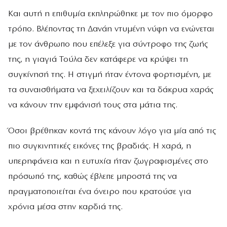
Και αυτή η επιθυμία εκπληρώθηκε με τον πιο όμορφο
τρόπο. Βλέποντας τη Δανάη ντυμένη νύφη να ενώνεται
με τον άνθρωπο που επέλεξε για σύντροφο της ζωής
της, η γιαγιά Τούλα δεν κατάφερε να κρύψει τη
συγκίνησή της. Η στιγμή ήταν έντονα φορτισμένη, με
τα συναισθήματα να ξεχειλίζουν και τα δάκρυα χαράς
να κάνουν την εμφάνισή τους στα μάτια της.
Όσοι βρέθηκαν κοντά της κάνουν λόγο για μία από τις
πιο συγκινητικές εικόνες της βραδιάς. Η χαρά, η
υπερηφάνεια και η ευτυχία ήταν ζωγραφισμένες στο
πρόσωπό της, καθώς έβλεπε μπροστά της να
πραγματοποιείται ένα όνειρο που κρατούσε για
χρόνια μέσα στην καρδιά της.