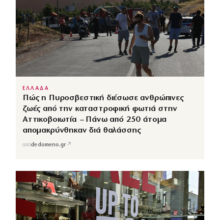
ΕΛΛΑΔΑ
Πώς η Πυροσβεστική διέσωσε ανθρώπινες
ζωές από την καταστροφική φωτιά στην
Αττικοβοιωτία – Πάνω από 250 άτομα
απομακρύνθηκαν διά θαλάσσης
↗
από
dedomeno.gr