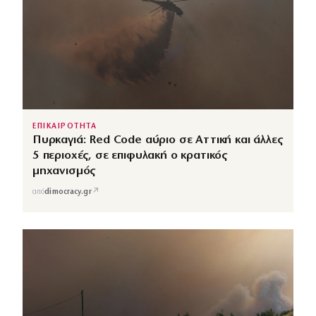
ΕΠΙΚΑΙΡΟΤΗΤΑ
Πυρκαγιά: Red Code αύριο σε Αττική και άλλες
5 περιοχές, σε επιφυλακή ο κρατικός
μηχανισμός
↗
από
dimocracy.gr