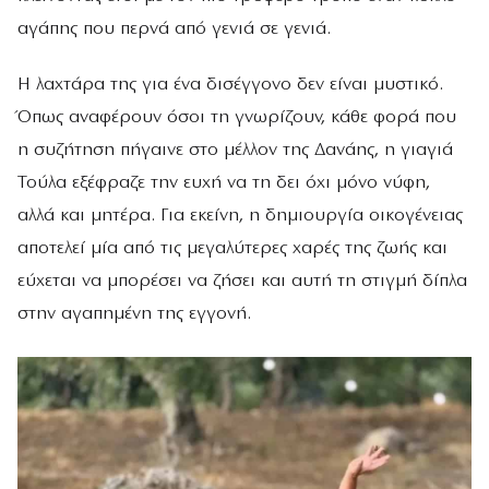
αγάπης που περνά από γενιά σε γενιά.
Η λαχτάρα της για ένα δισέγγονο δεν είναι μυστικό.
Όπως αναφέρουν όσοι τη γνωρίζουν, κάθε φορά που
η συζήτηση πήγαινε στο μέλλον της Δανάης, η γιαγιά
Τούλα εξέφραζε την ευχή να τη δει όχι μόνο νύφη,
αλλά και μητέρα. Για εκείνη, η δημιουργία οικογένειας
αποτελεί μία από τις μεγαλύτερες χαρές της ζωής και
εύχεται να μπορέσει να ζήσει και αυτή τη στιγμή δίπλα
στην αγαπημένη της εγγονή.