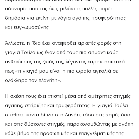
αδυναμία που της έχει, μιλώντας πολλές φορές
δημόσια για εκείνη με λόγια αγάπης, τρυφερότητας
και ευγνωμοσύνης.
Άλλωστε, η ίδια έχει αναφερθεί αρκετές φορές στη
γιαγιά Τούλα ως έναν από τους πιο σημαντικούς
ανθρώπους της ζωής της, λέγοντας χαρακτηριστικά
πως «η γιαγιά μου είναι η πιο ωραία αγκαλιά σε
ολόκληρο τον πλανήτη».
Η σχέση τους έχει χτιστεί μέσα από αμέτρητες στιγμές
αγάπης, στήριξης και τρυφερότητας. Η γιαγιά Τούλα
στάθηκε πάντα δίπλα στη Δανάη, τόσο στις χαρές όσο
και στις δύσκολες στιγμές, παρακολουθώντας με αγάπη
κάθε βήμα της προσωπικής και επαγγελματικής της