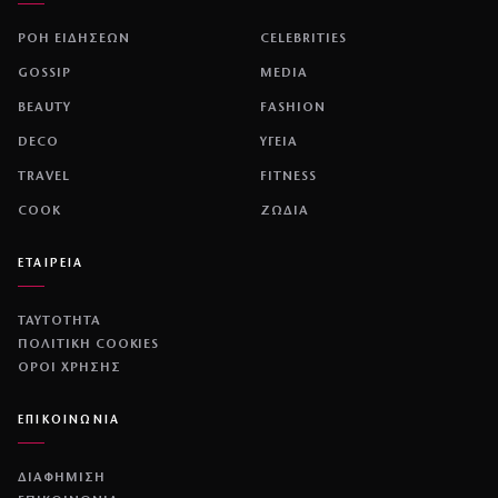
ΡΟΗ ΕΙΔΗΣΕΩΝ
CELEBRITIES
GOSSIP
MEDIA
BEAUTY
FASHION
DECO
ΥΓΕΙΑ
TRAVEL
FITNESS
COOK
ΖΩΔΙΑ
ΕΤΑΙΡΕΙΑ
ΤΑΥΤΟΤΗΤΑ
ΠΟΛΙΤΙΚΉ COOKIES
ΌΡΟΙ ΧΡΉΣΗΣ
ΕΠΙΚΟΙΝΩΝΙΑ
ΔΙΑΦΗΜΙΣΗ