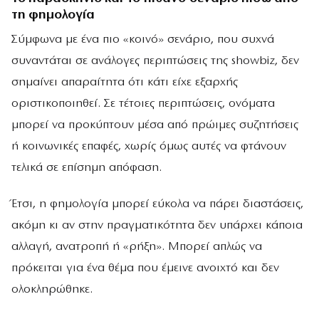
τη φημολογία
Σύμφωνα με ένα πιο «κοινό» σενάριο, που συχνά
συναντάται σε ανάλογες περιπτώσεις της showbiz, δεν
σημαίνει απαραίτητα ότι κάτι είχε εξαρχής
οριστικοποιηθεί. Σε τέτοιες περιπτώσεις, ονόματα
μπορεί να προκύπτουν μέσα από πρώιμες συζητήσεις
ή κοινωνικές επαφές, χωρίς όμως αυτές να φτάνουν
τελικά σε επίσημη απόφαση.
Έτσι, η φημολογία μπορεί εύκολα να πάρει διαστάσεις,
ακόμη κι αν στην πραγματικότητα δεν υπάρχει κάποια
αλλαγή, ανατροπή ή «ρήξη». Μπορεί απλώς να
πρόκειται για ένα θέμα που έμεινε ανοιχτό και δεν
ολοκληρώθηκε.