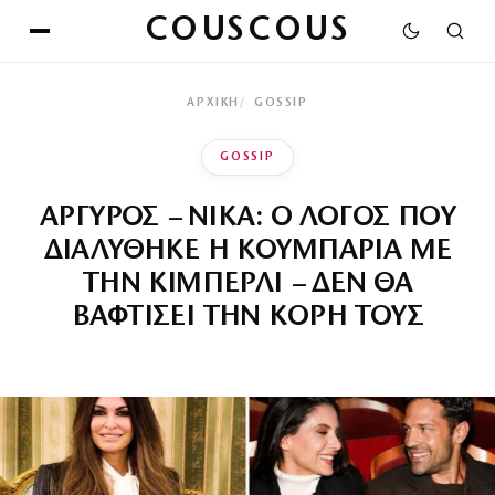
COUSCOUS
ΑΡΧΙΚΉ
GOSSIP
GOSSIP
ΑΡΓΥΡΟΣ – ΝΙΚΑ: Ο ΛΟΓΟΣ ΠΟΥ
ΔΙΑΛΥΘΗΚΕ Η ΚΟΥΜΠΑΡΙΑ ΜΕ
ΤΗΝ ΚΙΜΠΕΡΛΙ – ΔΕΝ ΘΑ
ΒΑΦΤΙΣΕΙ ΤΗΝ ΚΟΡΗ ΤΟΥΣ