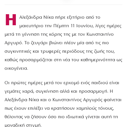
Η
Αλεξάνδρα Νίκα πήρε εξιτήριο από το
μαιευτήριο την Πέμπτη 11 Ιουνίου, λίγες ημέρες
μετά τη γέννηση της κόρης της με τον Κωνσταντίνο
Αργυρό. Το ζευγάρι βιώνει πλέον μία από τις πιο
συγκινητικές και τρυφερές περιόδους της ζωής του,
καθώς προσαρμόζεται στη νέα του καθημερινότητα ως
οικογένεια.
Οι πρώτες ημέρες μετά τον ερχομό ενός παιδιού είναι
γεμάτες χαρά, συγκίνηση αλλά και προσαρμογή. Η
Αλεξάνδρα Νίκα και ο Κωνσταντίνος Αργυρός φαίνεται
πως έχουν επιλέξει να κρατήσουν χαμηλούς τόνους,
θέλοντας να ζήσουν όσο πιο ιδιωτικά γίνεται αυτή τη
μοναδική στιγμή.