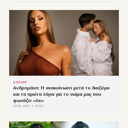
GOSSIP
Ανδρομάχη: Η ανακοίνωση μετά το διαζύγιο
και τα πρώτα λόγια για το σώμα μας που
φωνάζει «όχι»
ΠΡΙΝ ΑΠΌ 3 ΏΡΕΣ