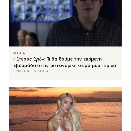
MEDIA
«Έτερος Εγώ»: Τι θα δούμε την επόμενη
εβδομάδα στην αστυνομική σειρά μυστηρίου
ΠΡΙΝ ΑΠΌ 19 ΛΕΠΤΆ