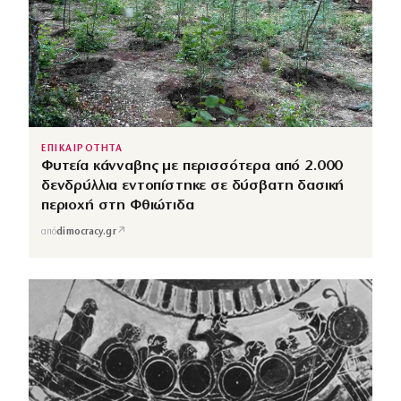
ΕΠΙΚΑΙΡΟΤΗΤΑ
Φυτεία κάνναβης με περισσότερα από 2.000
δενδρύλλια εντοπίστηκε σε δύσβατη δασική
περιοχή στη Φθιώτιδα
↗
από
dimocracy.gr