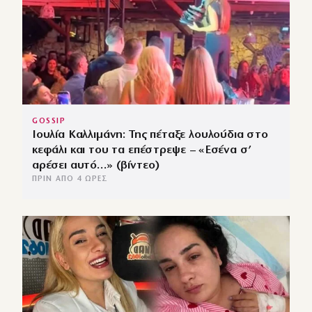
GOSSIP
Ιουλία Καλλιμάνη: Της πέταξε λουλούδια στο
κεφάλι και του τα επέστρεψε – «Εσένα σ’
αρέσει αυτό…» (βίντεο)
ΠΡΙΝ ΑΠΌ 4 ΏΡΕΣ