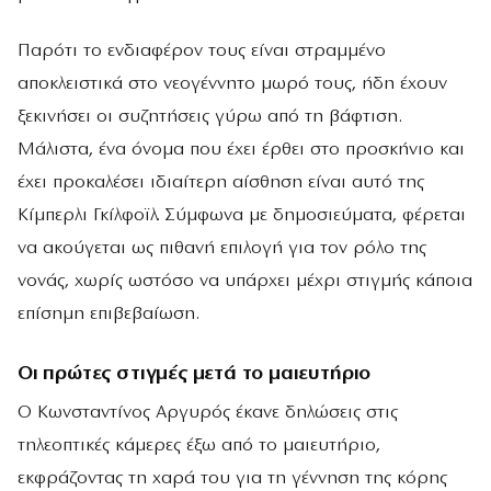
Παρότι το ενδιαφέρον τους είναι στραμμένο
αποκλειστικά στο νεογέννητο μωρό τους, ήδη έχουν
ξεκινήσει οι συζητήσεις γύρω από τη βάφτιση.
Μάλιστα, ένα όνομα που έχει έρθει στο προσκήνιο και
έχει προκαλέσει ιδιαίτερη αίσθηση είναι αυτό της
Κίμπερλι Γκίλφοϊλ. Σύμφωνα με δημοσιεύματα, φέρεται
να ακούγεται ως πιθανή επιλογή για τον ρόλο της
νονάς, χωρίς ωστόσο να υπάρχει μέχρι στιγμής κάποια
επίσημη επιβεβαίωση.
Οι πρώτες στιγμές μετά το μαιευτήριο
Ο Κωνσταντίνος Αργυρός έκανε δηλώσεις στις
τηλεοπτικές κάμερες έξω από το μαιευτήριο,
εκφράζοντας τη χαρά του για τη γέννηση της κόρης