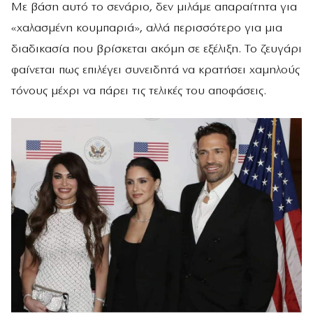
Με βάση αυτό το σενάριο, δεν μιλάμε απαραίτητα για
«χαλασμένη κουμπαριά», αλλά περισσότερο για μια
διαδικασία που βρίσκεται ακόμη σε εξέλιξη. Το ζευγάρι
φαίνεται πως επιλέγει συνειδητά να κρατήσει χαμηλούς
τόνους μέχρι να πάρει τις τελικές του αποφάσεις.