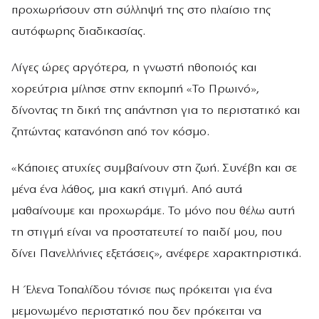
προχωρήσουν στη σύλληψή της στο πλαίσιο της
αυτόφωρης διαδικασίας.
Λίγες ώρες αργότερα, η γνωστή ηθοποιός και
χορεύτρια μίλησε στην εκπομπή «Το Πρωινό»,
δίνοντας τη δική της απάντηση για το περιστατικό και
ζητώντας κατανόηση από τον κόσμο.
«Κάποιες ατυχίες συμβαίνουν στη ζωή. Συνέβη και σε
μένα ένα λάθος, μια κακή στιγμή. Από αυτά
μαθαίνουμε και προχωράμε. Το μόνο που θέλω αυτή
τη στιγμή είναι να προστατευτεί το παιδί μου, που
δίνει Πανελλήνιες εξετάσεις», ανέφερε χαρακτηριστικά.
Η Έλενα Τοπαλίδου τόνισε πως πρόκειται για ένα
μεμονωμένο περιστατικό που δεν πρόκειται να