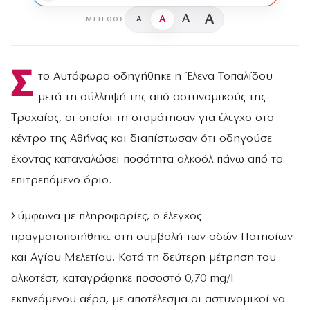
A
A
A
A
ΜΈΓΕΘΟΣ
Σ
το Αυτόφωρο οδηγήθηκε η Έλενα Τοπαλίδου
μετά τη σύλληψή της από αστυνομικούς της
Τροχαίας, οι οποίοι τη σταμάτησαν για έλεγχο στο
κέντρο της Αθήνας και διαπίστωσαν ότι οδηγούσε
έχοντας καταναλώσει ποσότητα αλκοόλ πάνω από το
επιτρεπόμενο όριο.
Σύμφωνα με πληροφορίες, ο έλεγχος
πραγματοποιήθηκε στη συμβολή των οδών Πατησίων
και Αγίου Μελετίου. Κατά τη δεύτερη μέτρηση του
αλκοτέστ, καταγράφηκε ποσοστό 0,70 mg/l
εκπνεόμενου αέρα, με αποτέλεσμα οι αστυνομικοί να