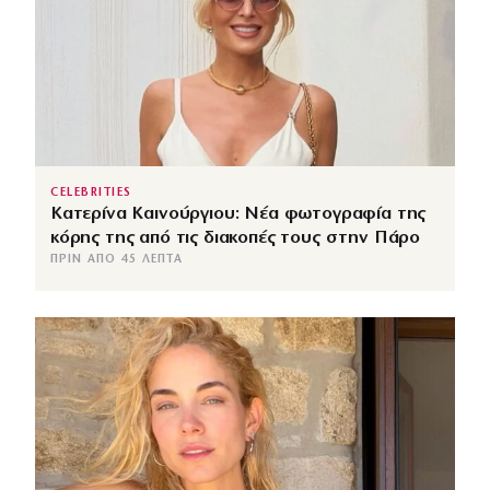
CELEBRITIES
Κατερίνα Καινούργιου: Νέα φωτογραφία της
κόρης της από τις διακοπές τους στην Πάρο
ΠΡΙΝ ΑΠΌ 45 ΛΕΠΤΆ