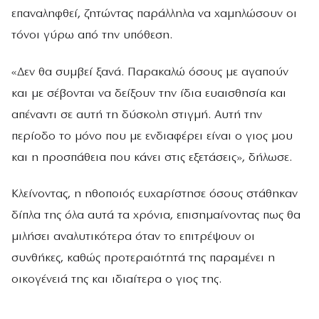
επαναληφθεί, ζητώντας παράλληλα να χαμηλώσουν οι
τόνοι γύρω από την υπόθεση.
«Δεν θα συμβεί ξανά. Παρακαλώ όσους με αγαπούν
και με σέβονται να δείξουν την ίδια ευαισθησία και
απέναντι σε αυτή τη δύσκολη στιγμή. Αυτή την
περίοδο το μόνο που με ενδιαφέρει είναι ο γιος μου
και η προσπάθεια που κάνει στις εξετάσεις», δήλωσε.
Κλείνοντας, η ηθοποιός ευχαρίστησε όσους στάθηκαν
δίπλα της όλα αυτά τα χρόνια, επισημαίνοντας πως θα
μιλήσει αναλυτικότερα όταν το επιτρέψουν οι
συνθήκες, καθώς προτεραιότητά της παραμένει η
οικογένειά της και ιδιαίτερα ο γιος της.