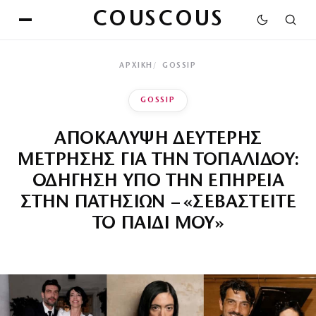
COUSCOUS
ΑΡΧΙΚΉ
GOSSIP
GOSSIP
ΑΠΟΚΑΛΥΨΗ ΔΕΥΤΕΡΗΣ
ΜΕΤΡΗΣΗΣ ΓΙΑ ΤΗΝ ΤΟΠΑΛΙΔΟΥ:
ΟΔΗΓΗΣΗ ΥΠΟ ΤΗΝ ΕΠΗΡΕΙΑ
ΣΤΗΝ ΠΑΤΗΣΙΩΝ – «ΣΕΒΑΣΤΕΙΤΕ
ΤΟ ΠΑΙΔΙ ΜΟΥ»