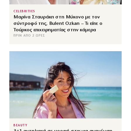
CELEBRITIES
Μαρίνα Σταυράκη στη Μύκονο με τον
σύντροφό της, Bulent Ozkan – Τι είπε ο
Τούρκος επιχειρηματίας στην κάμερα
ΠΡΙΝ ΑΠΌ 2 ΏΡΕΣ
BEAUTY