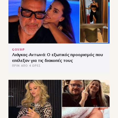
GOSSIP
Λιάγκας-Αντωνά: Ο εξωτικός προορισμός που
επέλεξαν για τις διακοπές τους
ΠΡΙΝ ΑΠΌ 4 ΏΡΕΣ