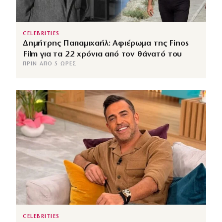
CELEBRITIES
Δημήτρης Παπαμιχαήλ: Αφιέρωμα της Finos
Film για τα 22 χρόνια από τον θάνατό του
ΠΡΙΝ ΑΠΌ 5 ΏΡΕΣ
CELEBRITIES