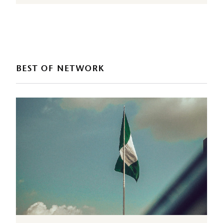
BEST OF NETWORK