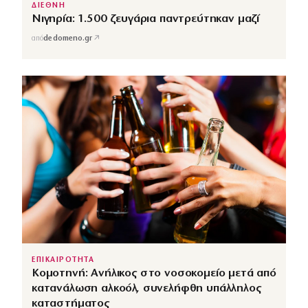
ΔΙΕΘΝΗ
Νιγηρία: 1.500 ζευγάρια παντρεύτηκαν μαζί
↗
από
dedomeno.gr
ΕΠΙΚΑΙΡΟΤΗΤΑ
Κομοτηνή: Ανήλικος στο νοσοκομείο μετά από
κατανάλωση αλκοόλ, συνελήφθη υπάλληλος
καταστήματος