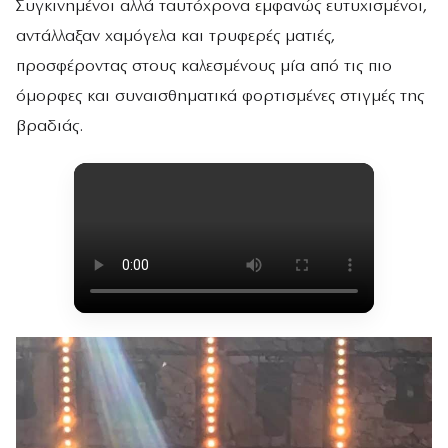
Συγκινημένοι αλλά ταυτόχρονα εμφανώς ευτυχισμένοι,
αντάλλαξαν χαμόγελα και τρυφερές ματιές,
προσφέροντας στους καλεσμένους μία από τις πιο
όμορφες και συναισθηματικά φορτισμένες στιγμές της
βραδιάς.