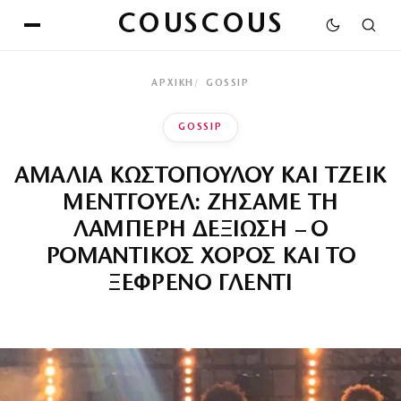
COUSCOUS
ΑΡΧΙΚΉ
GOSSIP
GOSSIP
ΑΜΑΛΙΑ ΚΩΣΤΟΠΟΥΛΟΥ ΚΑΙ ΤΖΕΙΚ
ΜΕΝΤΓΟΥΕΛ: ΖΗΣΑΜΕ ΤΗ
ΛΑΜΠΕΡΗ ΔΕΞΙΩΣΗ – Ο
ΡΟΜΑΝΤΙΚΟΣ ΧΟΡΟΣ ΚΑΙ ΤΟ
ΞΕΦΡΕΝΟ ΓΛΕΝΤΙ