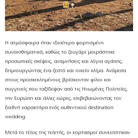
Η ατμόσφαιρα ήταν ιδιαίτερα φορτισμένη
συναισθηματικά, καθώς το ζευγάρι μοιράστηκε
προσωπικές σκέψεις, αναμνήσεις και λόγια αγάπης,
δημιουργώντας ένα ζεστό και οικείο κλίμα. Ανάμεσα
στους προσκεκλημένους βρίσκονταν φίλοι και
συγγενείς που ταξίδεψαν από τις Ηνωμένες Πολιτείες,
την Ευρώπη και άλλες χώρες, επιβεβαιώνοντας τον
διεθνή χαρακτήρα ενός αυθεντικού destination
wedding.
Μετά το τέλος της τελετής, οι εορτασμοί συνεχίστηκαν