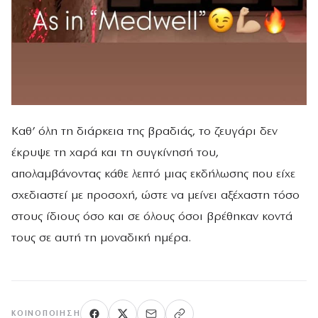
Καθ’ όλη τη διάρκεια της βραδιάς, το ζευγάρι δεν
έκρυψε τη χαρά και τη συγκίνησή του,
απολαμβάνοντας κάθε λεπτό μιας εκδήλωσης που είχε
σχεδιαστεί με προσοχή, ώστε να μείνει αξέχαστη τόσο
στους ίδιους όσο και σε όλους όσοι βρέθηκαν κοντά
τους σε αυτή τη μοναδική ημέρα.
ΚΟΙΝΟΠΟΊΗΣΗ