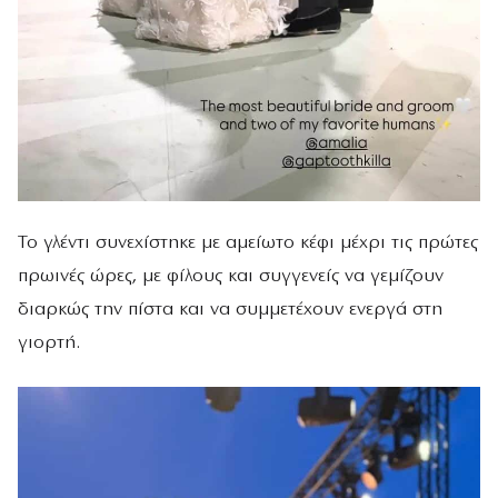
Το γλέντι συνεχίστηκε με αμείωτο κέφι μέχρι τις πρώτες
πρωινές ώρες, με φίλους και συγγενείς να γεμίζουν
διαρκώς την πίστα και να συμμετέχουν ενεργά στη
γιορτή.