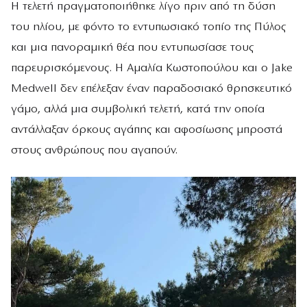
Η τελετή πραγματοποιήθηκε λίγο πριν από τη δύση
του ηλίου, με φόντο το εντυπωσιακό τοπίο της Πύλος
και μια πανοραμική θέα που εντυπωσίασε τους
παρευρισκόμενους. Η Αμαλία Κωστοπούλου και ο Jake
Medwell δεν επέλεξαν έναν παραδοσιακό θρησκευτικό
γάμο, αλλά μια συμβολική τελετή, κατά την οποία
αντάλλαξαν όρκους αγάπης και αφοσίωσης μπροστά
στους ανθρώπους που αγαπούν.