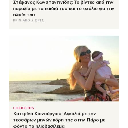
Στέφανος Κωνσταντινίδης: Το βίντεο από την
παραλία με τα παιδιά του και το σχόλιο για την
ηλικία του
ΠΡΙΝ ΑΠΌ 5 ΏΡΕΣ
CELEBRITIES
Κατερίνα Καινούργιου: Αγκαλιά με την
τεσσάρων μηνών κόρη της στην Πάρο με
φόντο το ηλιοβασίλεμα