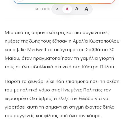
A
A
A
A
ΜΈΓΕΘΟΣ
Μια από τις σημαντικότερες και πιο συγκινητικές
ημέρες της ζωής τους έζησαν η Αμαλία Κωστοπούλου
και ο Jake Medwell το απόγευμα του Σαββάτου 30
Μαΐου, όταν πραγματοποίησαν τη γαμήλια γιορτή
τους σε ένα ειδυλλιακό σκηνικό στο Κάστρο Πύλου.
Παρότι το ζευγάρι είχε ήδη επισημοποιήσει τη σχέση
του με πολιτικό γάμο στις Ηνωμένες Πολιτείες τον
περασμένο Οκτώβριο, επέλεξε την Ελλάδα για να
γιορτάσει αυτή τη σημαντική στιγμή έχοντας δίπλα
του συγγενείς και φίλους από όλο τον κόσμο.