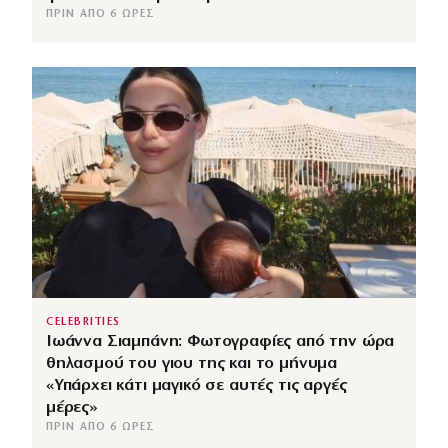
ΠΡΙΝ ΑΠΌ 6 ΏΡΕΣ
CELEBRITIES
Ιωάννα Σιαμπάνη: Φωτογραφίες από την ώρα
θηλασμού του γιου της και το μήνυμα
«Υπάρχει κάτι μαγικό σε αυτές τις αργές
μέρες»
ΠΡΙΝ ΑΠΌ 6 ΏΡΕΣ