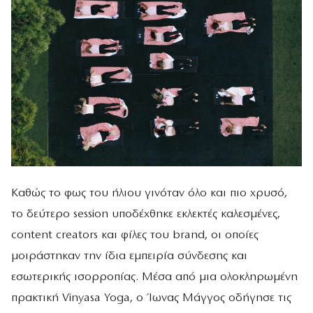
Καθώς το φως του ήλιου γινόταν όλο και πιο χρυσό,
το δεύτερο session υποδέχθηκε εκλεκτές καλεσμένες,
content creators και φίλες του brand, οι οποίες
μοιράστηκαν την ίδια εμπειρία σύνδεσης και
εσωτερικής ισορροπίας. Μέσα από μια ολοκληρωμένη
πρακτική Vinyasa Yoga, ο Ίωνας Μάγγος οδήγησε τις