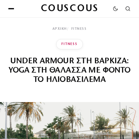
COUSCOUS
ΑΡΧΙΚΉ
FITNESS
FITNESS
UNDER ARMOUR ΣΤΗ ΒΑΡΚΙΖΑ:
YOGA ΣΤΗ ΘΑΛΑΣΣΑ ΜΕ ΦΟΝΤΟ
ΤΟ ΗΛΙΟΒΑΣΙΛΕΜΑ