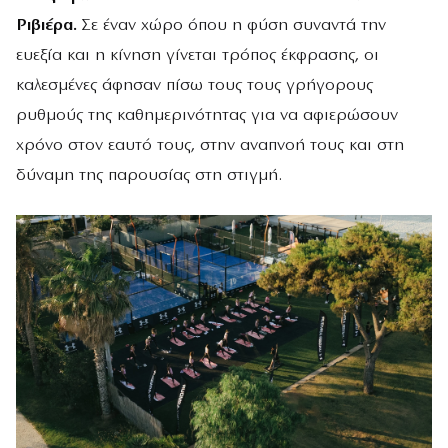
Ριβιέρα.
Σε έναν χώρο όπου η φύση συναντά την
ευεξία και η κίνηση γίνεται τρόπος έκφρασης, οι
καλεσμένες άφησαν πίσω τους τους γρήγορους
ρυθμούς της καθημερινότητας για να αφιερώσουν
χρόνο στον εαυτό τους, στην αναπνοή τους και στη
δύναμη της παρουσίας στη στιγμή.