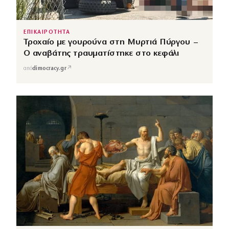
ΕΠΙΚΑΙΡΟΤΗΤΑ
Τροχαίο με γουρούνα στη Μυρτιά Πύργου –
Ο αναβάτης τραυματίστηκε στο κεφάλι
↗
από
dimocracy.gr