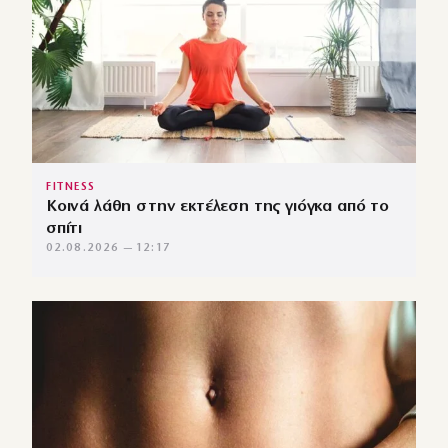
FITNESS
Κοινά λάθη στην εκτέλεση της γιόγκα από το
σπίτι
02.08.2026 — 12:17