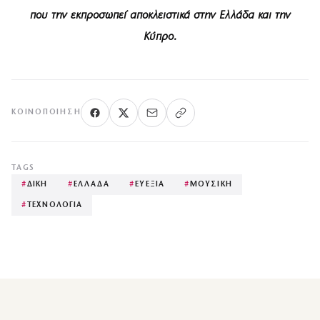
που την εκπροσωπεί αποκλειστικά στην Ελλάδα και την
Κύπρο.
ΚΟΙΝΟΠΟΊΗΣΗ
TAGS
#
ΔΙΚΗ
#
ΕΛΛΑΔΑ
#
ΕΥΕΞΙΑ
#
ΜΟΥΣΙΚΗ
#
ΤΕΧΝΟΛΟΓΙΑ