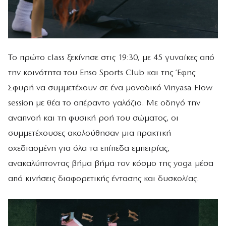
Το πρώτο class ξεκίνησε στις 19:30, με 45 γυναίκες από
την κοινότητα του Enso Sports Club και της Έφης
Σφυρή να συμμετέχουν σε ένα μοναδικό Vinyasa Flow
session με θέα το απέραντο γαλάζιο. Με οδηγό την
αναπνοή και τη φυσική ροή του σώματος, οι
συμμετέχουσες ακολούθησαν μια πρακτική
σχεδιασμένη για όλα τα επίπεδα εμπειρίας,
ανακαλύπτοντας βήμα βήμα τον κόσμο της yoga μέσα
από κινήσεις διαφορετικής έντασης και δυσκολίας.