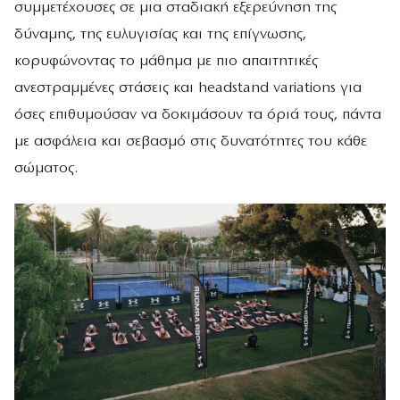
συμμετέχουσες σε μια σταδιακή εξερεύνηση της
δύναμης, της ευλυγισίας και της επίγνωσης,
κορυφώνοντας το μάθημα με πιο απαιτητικές
ανεστραμμένες στάσεις και headstand variations για
όσες επιθυμούσαν να δοκιμάσουν τα όριά τους, πάντα
με ασφάλεια και σεβασμό στις δυνατότητες του κάθε
σώματος.