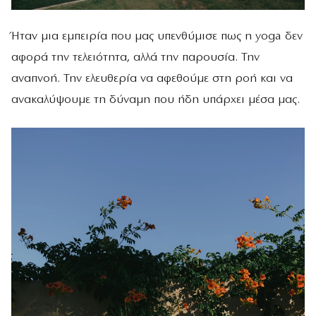
Ήταν μια εμπειρία που μας υπενθύμισε πως η yoga δεν
αφορά την τελειότητα, αλλά την παρουσία. Την
αναπνοή. Την ελευθερία να αφεθούμε στη ροή και να
ανακαλύψουμε τη δύναμη που ήδη υπάρχει μέσα μας.