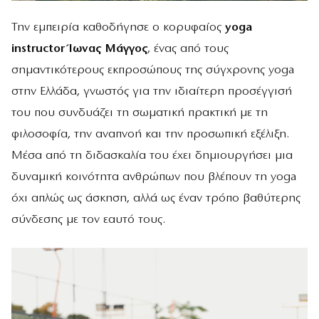
Την εμπειρία καθοδήγησε ο κορυφαίος
yoga
instructor Ίωνας Μάγγος
, ένας από τους
σημαντικότερους εκπροσώπους της σύγχρονης yoga
στην Ελλάδα, γνωστός για την ιδιαίτερη προσέγγισή
του που συνδυάζει τη σωματική πρακτική με τη
φιλοσοφία, την αναπνοή και την προσωπική εξέλιξη.
Μέσα από τη διδασκαλία του έχει δημιουργήσει μια
δυναμική κοινότητα ανθρώπων που βλέπουν τη yoga
όχι απλώς ως άσκηση, αλλά ως έναν τρόπο βαθύτερης
σύνδεσης με τον εαυτό τους.