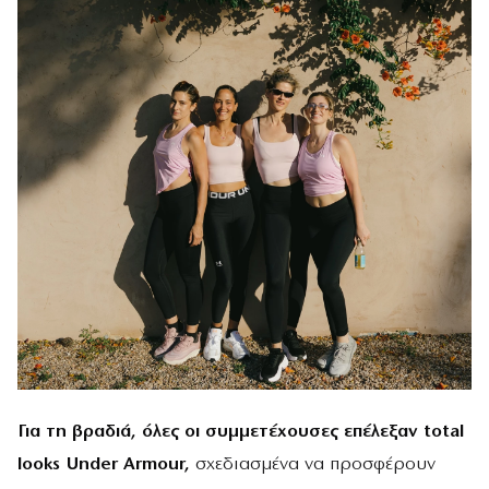
Για τη βραδιά, όλες οι συμμετέχουσες επέλεξαν total
looks Under Armour,
σχεδιασμένα να προσφέρουν