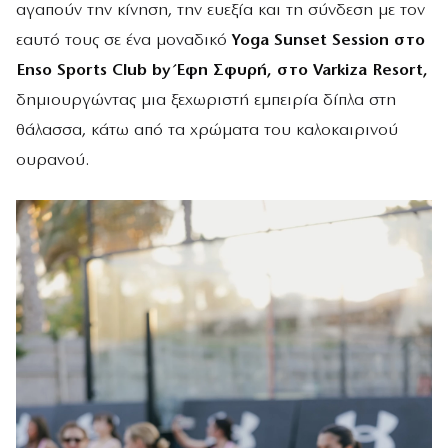
αγαπούν την κίνηση, την ευεξία και τη σύνδεση με τον
εαυτό τους σε ένα μοναδικό
Yoga Sunset Session στο
Enso Sports Club by Έφη Σφυρή, στο Varkiza Resort,
δημιουργώντας μια ξεχωριστή εμπειρία δίπλα στη
θάλασσα, κάτω από τα χρώματα του καλοκαιρινού
ουρανού.