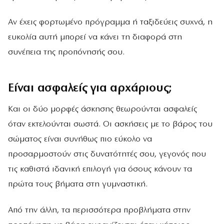
Αν έχεις φορτωμένο πρόγραμμα ή ταξιδεύεις συχνά, η
ευκολία αυτή μπορεί να κάνει τη διαφορά στη
συνέπεια της προπόνησής σου.
Είναι ασφαλείς για αρχάριους;
Και οι δύο μορφές άσκησης θεωρούνται ασφαλείς
όταν εκτελούνται σωστά. Οι ασκήσεις με το βάρος του
σώματος είναι συνήθως πιο εύκολο να
προσαρμοστούν στις δυνατότητές σου, γεγονός που
τις καθιστά ιδανική επιλογή για όσους κάνουν τα
πρώτα τους βήματα στη γυμναστική.
Από την άλλη, τα περισσότερα προβλήματα στην