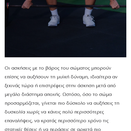
Οι ασκήσεις με το βάρος του σώματος μπορούν
επίσης να αυξήσουν τη μυϊκή δύναμη, ιδιαίτερα αν
ξεκινάς τώρα ή επιστρέφεις στην άσκηση μετά από
μεγάλο διάστημα αποχής. Ωστόσο, όσο το σώμα
προσαρμόζεται, γίνεται πιο δύσκολο να αυξήσεις τη
δυσκολία χωρίς να κάνεις πολύ περισσότερες
επαναλήψεις, να κρατάς περισσότερο χρόνο τις
στατικές θέσεις ή να περάσεις σε αρκετά πιο