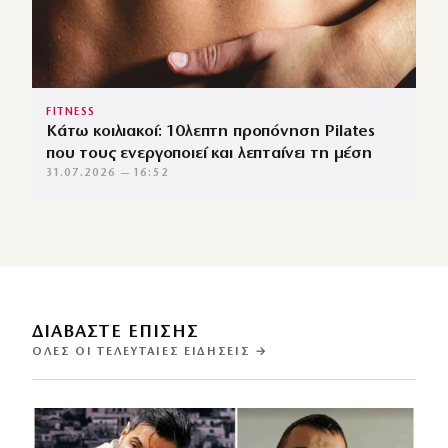
FITNESS
Κάτω κοιλιακοί: 10λεπτη προπόνηση Pilates
που τους ενεργοποιεί και λεπταίνει τη μέση
31.07.2026 — 16:52
ΔΙΑΒΑΣΤΕ ΕΠΙΣΗΣ
ΌΛΕΣ ΟΙ ΤΕΛΕΥΤΑΊΕΣ ΕΙΔΉΣΕΙΣ →