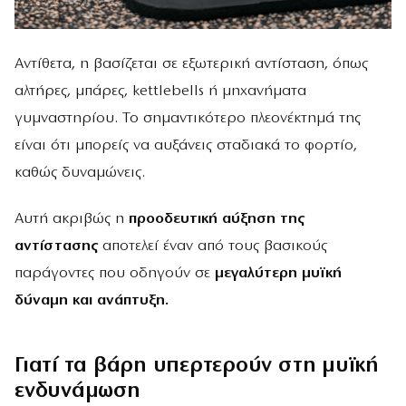
Αντίθετα, η βασίζεται σε εξωτερική αντίσταση, όπως
αλτήρες, μπάρες, kettlebells ή μηχανήματα
γυμναστηρίου. Το σημαντικότερο πλεονέκτημά της
είναι ότι μπορείς να αυξάνεις σταδιακά το φορτίο,
καθώς δυναμώνεις.
Αυτή ακριβώς η
προοδευτική αύξηση της
αντίστασης
αποτελεί έναν από τους βασικούς
παράγοντες που οδηγούν σε
μεγαλύτερη μυϊκή
δύναμη και ανάπτυξη.
Γιατί τα βάρη υπερτερούν στη μυϊκή
ενδυνάμωση