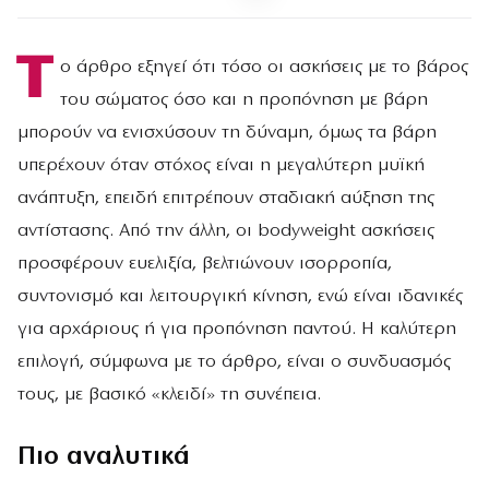
Τ
ο άρθρο εξηγεί ότι τόσο οι ασκήσεις με το βάρος
του σώματος όσο και η προπόνηση με βάρη
μπορούν να ενισχύσουν τη δύναμη, όμως τα βάρη
υπερέχουν όταν στόχος είναι η μεγαλύτερη μυϊκή
ανάπτυξη, επειδή επιτρέπουν σταδιακή αύξηση της
αντίστασης. Από την άλλη, οι bodyweight ασκήσεις
προσφέρουν ευελιξία, βελτιώνουν ισορροπία,
συντονισμό και λειτουργική κίνηση, ενώ είναι ιδανικές
για αρχάριους ή για προπόνηση παντού. Η καλύτερη
επιλογή, σύμφωνα με το άρθρο, είναι ο συνδυασμός
τους, με βασικό «κλειδί» τη συνέπεια.
Πιο αναλυτικά