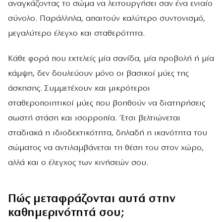
αναγκάζοντας το σώμα να λειτουργήσει σαν ένα ενιαίο
σύνολο. Παράλληλα, απαιτούν καλύτερο συντονισμό,
μεγαλύτερο έλεγχο και σταθερότητα.
Κάθε φορά που εκτελείς μία σανίδα, μία προβολή ή μία
κάμψη, δεν δουλεύουν μόνο οι βασικοί μύες της
άσκησης. Συμμετέχουν και μικρότεροι
σταθεροποιητικοί μύες που βοηθούν να διατηρήσεις
σωστή στάση και ισορροπία. Έτσι βελτιώνεται
σταδιακά η ιδιοδεκτικότητα, δηλαδή η ικανότητα του
σώματος να αντιλαμβάνεται τη θέση του στον χώρο,
αλλά και ο έλεγχος των κινήσεών σου.
Πώς μεταφράζονται αυτά στην
καθημερινότητά σου;