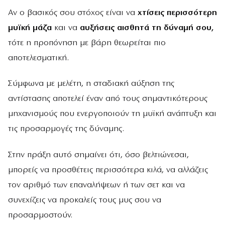
Αν ο βασικός σου στόχος είναι να
χτίσεις περισσότερη
μυϊκή μάζα
και να
αυξήσεις αισθητά τη δύναμή σου,
τότε η προπόνηση με βάρη θεωρείται πιο
αποτελεσματική.
Σύμφωνα με μελέτη, η σταδιακή αύξηση της
αντίστασης αποτελεί έναν από τους σημαντικότερους
μηχανισμούς που ενεργοποιούν τη μυϊκή ανάπτυξη και
τις προσαρμογές της δύναμης.
Στην πράξη αυτό σημαίνει ότι, όσο βελτιώνεσαι,
μπορείς να προσθέτεις περισσότερα κιλά, να αλλάζεις
τον αριθμό των επαναλήψεων ή των σετ και να
συνεχίζεις να προκαλείς τους μυς σου να
προσαρμοστούν.