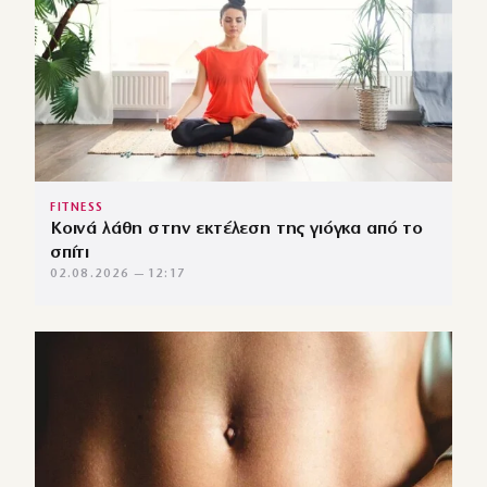
FITNESS
Κοινά λάθη στην εκτέλεση της γιόγκα από το
σπίτι
02.08.2026 — 12:17