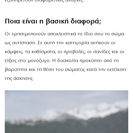
εξυπηρετούν διαφορετικές ανάγκες.
Ποια είναι η βασική διαφορά;
Οι χρησιμοποιούν αποκλειστικά το ίδιο σου το σώμα
ως αντίσταση. Σε αυτή την κατηγορία ανήκουν οι
κάμψεις, τα καθίσματα, οι προβολές, οι σανίδες και οι
έλξεις στο μονόζυγο. Η δυσκολία προκύπτει από τη
βαρύτητα και τη θέση του σώματος κατά την εκτέλεση
της άσκησης.