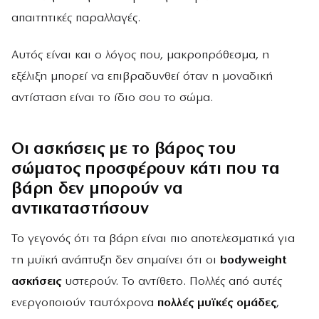
απαιτητικές παραλλαγές.
Αυτός είναι και ο λόγος που, μακροπρόθεσμα, η
εξέλιξη μπορεί να επιβραδυνθεί όταν η μοναδική
αντίσταση είναι το ίδιο σου το σώμα.
Οι ασκήσεις με το βάρος του
σώματος προσφέρουν κάτι που τα
βάρη δεν μπορούν να
αντικαταστήσουν
Το γεγονός ότι τα βάρη είναι πιο αποτελεσματικά για
τη μυϊκή ανάπτυξη δεν σημαίνει ότι οι
bodyweight
ασκήσεις
υστερούν. Το αντίθετο. Πολλές από αυτές
ενεργοποιούν ταυτόχρονα
πολλές μυϊκές ομάδες
,