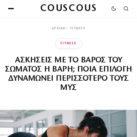
COUSCOUS
ΑΡΧΙΚΉ
FITNESS
FITNESS
ΑΣΚΗΣΕΙΣ ΜΕ ΤΟ ΒΑΡΟΣ ΤΟΥ
ΣΩΜΑΤΟΣ Η ΒΑΡΗ; ΠΟΙΑ ΕΠΙΛΟΓΗ
ΔΥΝΑΜΩΝΕΙ ΠΕΡΙΣΣΟΤΕΡΟ ΤΟΥΣ
ΜΥΣ