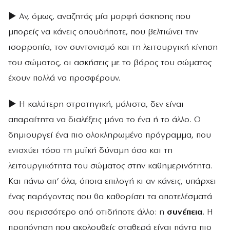
► Αν, όμως, αναζητάς μία μορφή άσκησης που
μπορείς να κάνεις οπουδήποτε, που βελτιώνει την
ισορροπία, τον συντονισμό και τη λειτουργική κίνηση
του σώματος, οι ασκήσεις με το βάρος του σώματος
έχουν πολλά να προσφέρουν.
► Η καλύτερη στρατηγική, μάλιστα, δεν είναι
απαραίτητα να διαλέξεις μόνο το ένα ή το άλλο. Ο
δημιουργεί ένα πιο ολοκληρωμένο πρόγραμμα, που
ενισχύει τόσο τη μυϊκή δύναμη όσο και τη
λειτουργικότητα του σώματος στην καθημερινότητα.
Και πάνω απ’ όλα, όποια επιλογή κι αν κάνεις, υπάρχει
ένας παράγοντας που θα καθορίσει τα αποτελέσματά
σου περισσότερο από οτιδήποτε άλλο: η
συνέπεια
. Η
προπόνηση που ακολουθείς σταθερά είναι πάντα πιο