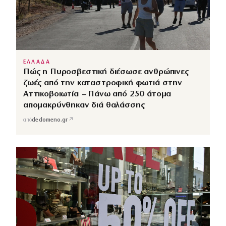
ΕΛΛΑΔΑ
Πώς η Πυροσβεστική διέσωσε ανθρώπινες
ζωές από την καταστροφική φωτιά στην
Αττικοβοιωτία – Πάνω από 250 άτομα
απομακρύνθηκαν διά θαλάσσης
↗
από
dedomeno.gr