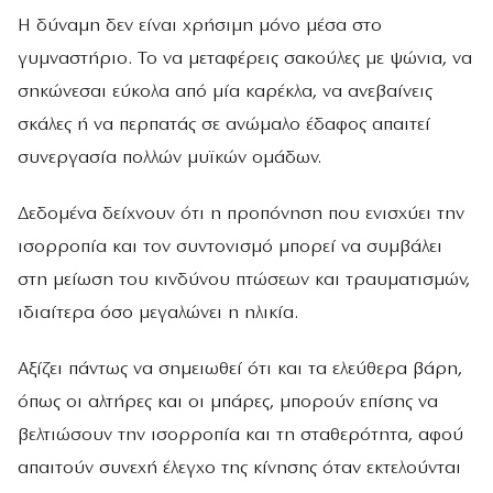
Η δύναμη δεν είναι χρήσιμη μόνο μέσα στο
γυμναστήριο. Το να μεταφέρεις σακούλες με ψώνια, να
σηκώνεσαι εύκολα από μία καρέκλα, να ανεβαίνεις
σκάλες ή να περπατάς σε ανώμαλο έδαφος απαιτεί
συνεργασία πολλών μυϊκών ομάδων.
Δεδομένα δείχνουν ότι η προπόνηση που ενισχύει την
ισορροπία και τον συντονισμό μπορεί να συμβάλει
στη μείωση του κινδύνου πτώσεων και τραυματισμών,
ιδιαίτερα όσο μεγαλώνει η ηλικία.
Αξίζει πάντως να σημειωθεί ότι και τα ελεύθερα βάρη,
όπως οι αλτήρες και οι μπάρες, μπορούν επίσης να
βελτιώσουν την ισορροπία και τη σταθερότητα, αφού
απαιτούν συνεχή έλεγχο της κίνησης όταν εκτελούνται