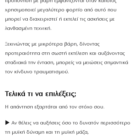
προπόνηση με βάρη εμφανίζονται όταν κάποιος
χρησιμοποιεί μεγαλύτερο φορτίο από αυτό που
μπορεί να διαχειριστεί ή εκτελεί τις ασκήσεις με
λανθασμένη τεχνική.
Ξεκινώντας με μικρότερα βάρη, δίνοντας
προτεραιότητα στη σωστή εκτέλεση και αυξάνοντας
σταδιακά την ένταση, μπορείς να μειώσεις σημαντικά
τον κίνδυνο τραυματισμού.
Τελικά τι να επιλέξεις;
Η απάντηση εξαρτάται από τον στόχο σου.
► Αν θέλεις να αυξήσεις όσο το δυνατόν περισσότερο
τη μυϊκή δύναμη και τη μυϊκή μάζα,