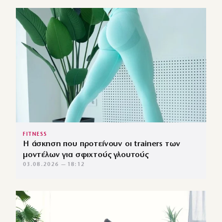
FITNESS
Η άσκηση που προτείνουν οι trainers των
μοντέλων για σφιχτούς γλουτούς
03.08.2026 — 18:12