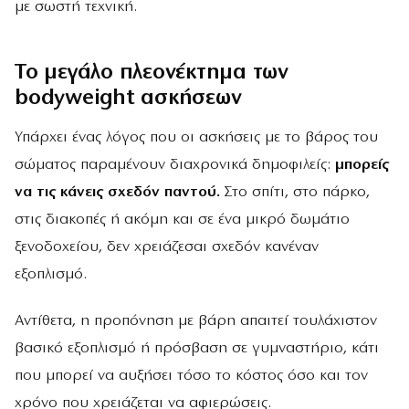
με σωστή τεχνική.
Το μεγάλο πλεονέκτημα των
bodyweight ασκήσεων
Υπάρχει ένας λόγος που οι ασκήσεις με το βάρος του
σώματος παραμένουν διαχρονικά δημοφιλείς:
μπορείς
να τις κάνεις σχεδόν παντού.
Στο σπίτι, στο πάρκο,
στις διακοπές ή ακόμη και σε ένα μικρό δωμάτιο
ξενοδοχείου, δεν χρειάζεσαι σχεδόν κανέναν
εξοπλισμό.
Αντίθετα, η προπόνηση με βάρη απαιτεί τουλάχιστον
βασικό εξοπλισμό ή πρόσβαση σε γυμναστήριο, κάτι
που μπορεί να αυξήσει τόσο το κόστος όσο και τον
χρόνο που χρειάζεται να αφιερώσεις.