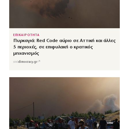
ΕΠΙΚΑΙΡΟΤΗΤΑ
Πυρκαγιά: Red Code αύριο σε Αττική και άλλες
5 περιοχές, σε επιφυλακή ο κρατικός
μηχανισμός
↗
από
dimocracy.gr