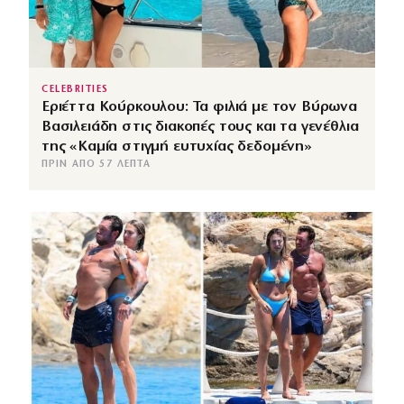
CELEBRITIES
Εριέττα Κούρκουλου: Τα φιλιά με τον Βύρωνα
Βασιλειάδη στις διακοπές τους και τα γενέθλια
της «Καμία στιγμή ευτυχίας δεδομένη»
ΠΡΙΝ ΑΠΌ 57 ΛΕΠΤΆ