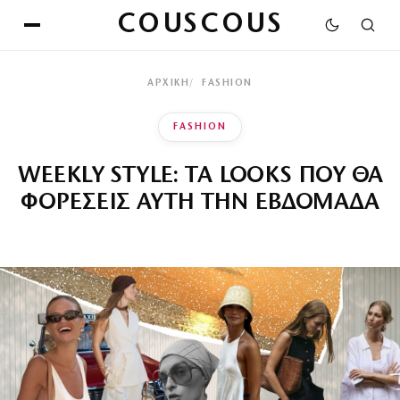
COUSCOUS
ΑΡΧΙΚΉ
FASHION
FASHION
WEEKLY STYLE: ΤΑ LOOKS ΠΟΥ ΘΑ
ΦΟΡΕΣΕΙΣ ΑΥΤΗ ΤΗΝ ΕΒΔΟΜΑΔΑ