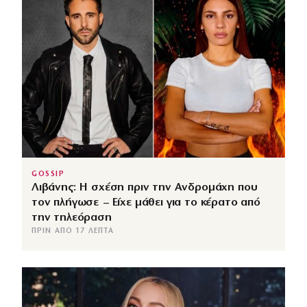
GOSSIP
Λιβάνης: Η σχέση πριν την Ανδρομάχη που
τον πλήγωσε – Είχε μάθει για το κέρατο από
την τηλεόραση
ΠΡΙΝ ΑΠΌ 17 ΛΕΠΤΆ