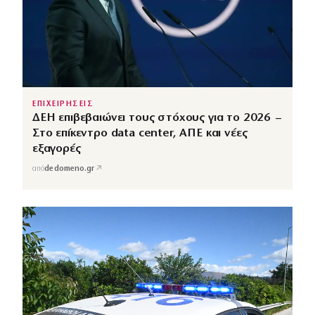
ΕΠΙΧΕΙΡΗΣΕΙΣ
ΔΕΗ επιβεβαιώνει τους στόχους για το 2026 –
Στο επίκεντρο data center, ΑΠΕ και νέες
εξαγορές
↗
από
dedomeno.gr