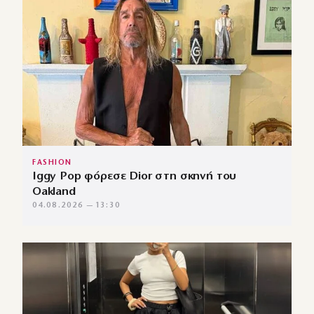
FASHION
Iggy Pop φόρεσε Dior στη σκηνή του
Oakland
04.08.2026 — 13:30