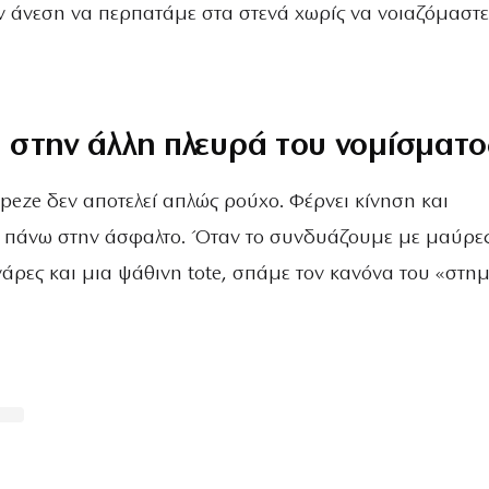
ν άνεση να περπατάμε στα στενά χωρίς να νοιαζόμαστε
στην άλλη πλευρά του νομίσματο
apeze δεν αποτελεί απλώς ρούχο. Φέρνει κίνηση και
 πάνω στην άσφαλτο. Όταν το συνδυάζoυμε με μαύρε
άρες και μια ψάθινη tote, σπάμε τον κανόνα του «στη