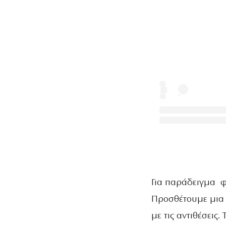
Για παράδειγμα φ
Προσθέτουμε μια μ
με τις αντιθέσεις.