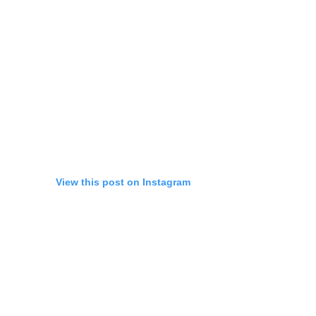
View this post on Instagram