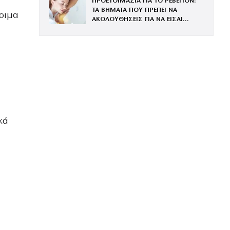
ΠΡΟΕΤΟΙΜΑΣΙΑ ΓΙΑ ΤΟ ΡΕΒΕΓΙΟΝ:
ΤΑ ΒΗΜΑΤΑ ΠΟΥ ΠΡΕΠΕΙ ΝΑ
τοιμα
ΑΚΟΛΟΥΘΗΣΕΙΣ ΓΙΑ ΝΑ ΕΙΣΑΙ
ΕΝΤΥΠΩΣΙΑΚΗ ΤΗΝ ΠΙΟ ΛΑΜΠΕΡΗ
ΒΡΑΔΙΑ ΤΟΥ ΧΡΟΝΟΥ
κά