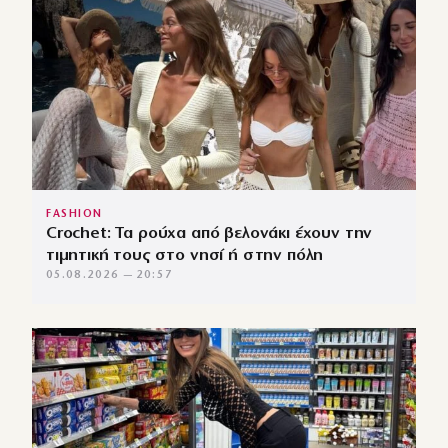
FASHION
Crochet: Τα ρούχα από βελονάκι έχουν την
τιμητική τους στο νησί ή στην πόλη
05.08.2026 — 20:57