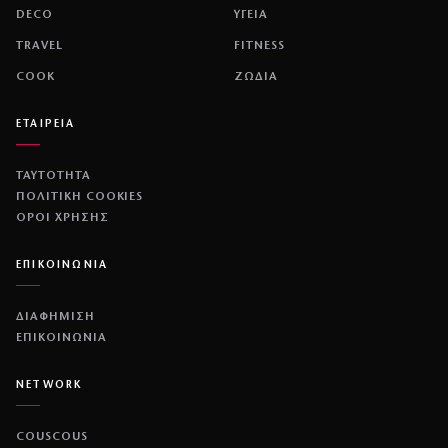
DECO
ΥΓΕΙΑ
TRAVEL
FITNESS
COOK
ΖΩΔΙΑ
ΕΤΑΙΡΕΙΑ
ΤΑΥΤΟΤΗΤΑ
ΠΟΛΙΤΙΚΉ COOKIES
ΌΡΟΙ ΧΡΉΣΗΣ
ΕΠΙΚΟΙΝΩΝΙΑ
ΔΙΑΦΗΜΙΣΗ
ΕΠΙΚΟΙΝΩΝΙΑ
NETWORK
COUSCOUS