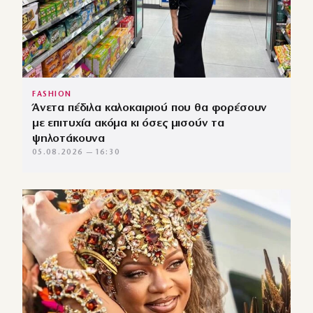
FASHION
Άνετα πέδιλα καλοκαιριού που θα φορέσουν
με επιτυχία ακόμα κι όσες μισούν τα
ψηλοτάκουνα
05.08.2026 — 16:30