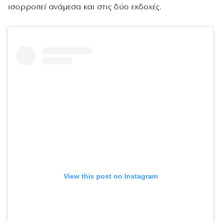
ισορροπεί ανάμεσα και στις δύο εκδοχές.
View this post on Instagram