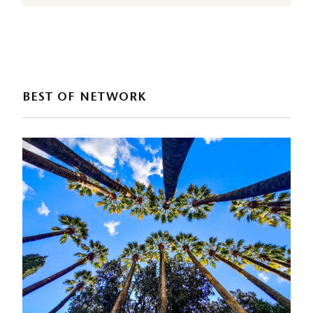
BEST OF NETWORK