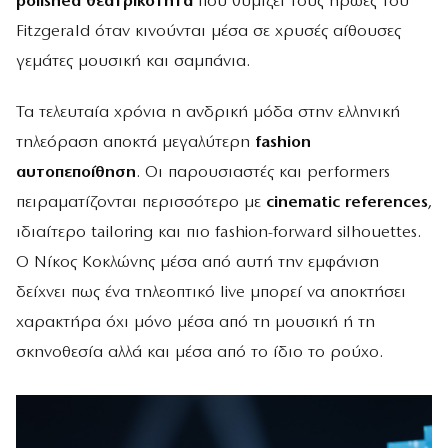
polished θεατρικότητα
που θυμίζει τους ήρωες του
Fitzgerald όταν κινούνται μέσα σε χρυσές αίθουσες
γεμάτες μουσική και σαμπάνια.
Τα τελευταία χρόνια η ανδρική μόδα στην ελληνική
τηλεόραση αποκτά μεγαλύτερη
fashion
αυτοπεποίθηση
. Οι παρουσιαστές και performers
πειραματίζονται περισσότερο με
cinematic references
,
ιδιαίτερο tailoring και πιο fashion-forward silhouettes.
Ο Νίκος Κοκλώνης μέσα από αυτή την εμφάνιση
δείχνει πως ένα τηλεοπτικό live μπορεί να αποκτήσει
χαρακτήρα όχι μόνο μέσα από τη μουσική ή τη
σκηνοθεσία αλλά και μέσα από το ίδιο το ρούχο.