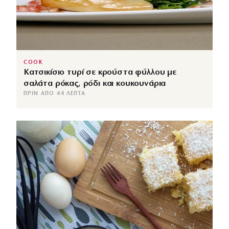
COOK
Κατσικίσιο τυρί σε κρούστα φύλλου με
σαλάτα ρόκας, ρόδι και κουκουνάρια
ΠΡΙΝ ΑΠΌ 44 ΛΕΠΤΆ