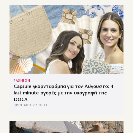
FASHION
Capsule γκαρνταρόμπα για τον Αύγουστο: 4
last minute αγορές με την υπογραφή της
DOCA
ΠΡΙΝ ΑΠΌ 22 ΏΡΕΣ