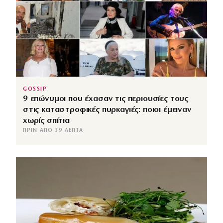
GOSSIP
9 επώνυμοι που έχασαν τις περιουσίες τους
στις καταστροφικές πυρκαγιές: ποιοι έμειναν
χωρίς σπίτια
ΠΡΙΝ ΑΠΌ 39 ΛΕΠΤΆ