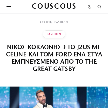
COUSCOUS
ΑΡΧΙΚΉ
FASHION
FASHION
ΝΙΚΟΣ ΚΟΚΛΩΝΗΣ ΣΤΟ J2US ΜΕ
CELINE ΚΑΙ TOM FORD ΕΝΑ ΣΤΥΛ
ΕΜΠΝΕΥΣΜΕΝΟ ΑΠΟ ΤΟ THE
GREAT GATSBY