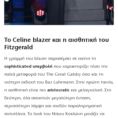
Το Celine blazer και η αισθητική του
Fitzgerald
Η γραμμή του blazer παραπέμπει σε εκείνη τη
sophisticated υπερβολή
που χαρακτηρίζει τόσο την
παλιά μεταφορά του The Great Gatsby όσο και τη
νεότερη εκδοχή του Baz Luhrmann. Στην πρώτη ταινία,
η αισθητική είναι πιο
aristocratic
και μελαγχολική. Στη
δεύτερη, όλα αποκτούν μεγαλύτερη ένταση,
περισσότερη λάμψη και σχεδόν παραληρηματική
πολυτέλεια. Το look του Νίκου Κοκλώνη μοιάζει να