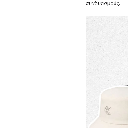
συνδυασμούς.