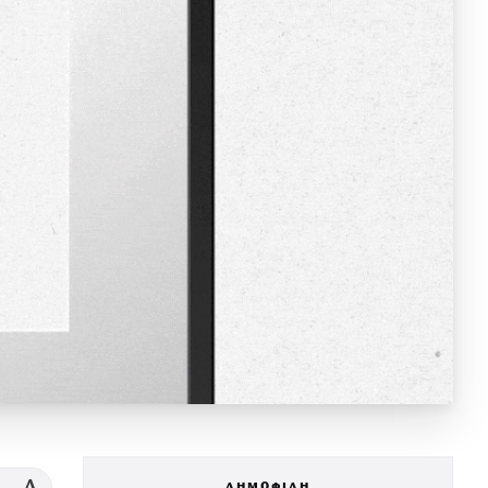
ΔΗΜΟΦΙΛΗ