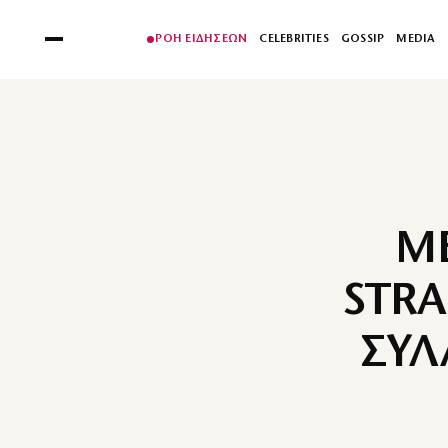
ΡΟΗ ΕΙΔΗΣΕΩΝ
CELEBRITIES
GOSSIP
MEDIA
ME
STRA
ΣΥΛ