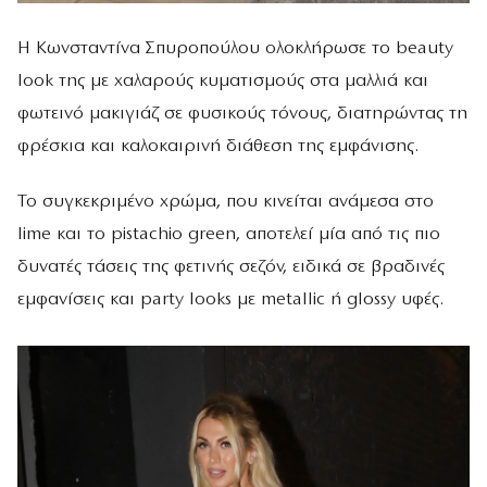
Η Κωνσταντίνα Σπυροπούλου ολοκλήρωσε το beauty
look της με χαλαρούς κυματισμούς στα μαλλιά και
φωτεινό μακιγιάζ σε φυσικούς τόνους, διατηρώντας τη
φρέσκια και καλοκαιρινή διάθεση της εμφάνισης.
Το συγκεκριμένο χρώμα, που κινείται ανάμεσα στο
lime και το pistachio green, αποτελεί μία από τις πιο
δυνατές τάσεις της φετινής σεζόν, ειδικά σε βραδινές
εμφανίσεις και party looks με metallic ή glossy υφές.