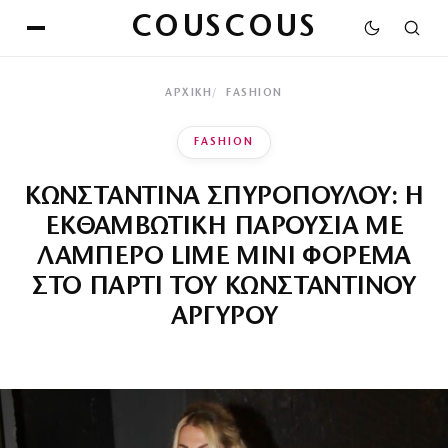
COUSCOUS
ΑΡΧΙΚΉ
FASHION
FASHION
ΚΩΝΣΤΑΝΤΙΝΑ ΣΠΥΡΟΠΟΥΛΟΥ: Η
ΕΚΘΑΜΒΩΤΙΚΗ ΠΑΡΟΥΣΙΑ ΜΕ
ΛΑΜΠΕΡΟ LIME MINI ΦΟΡΕΜΑ
ΣΤΟ ΠΑΡΤΙ ΤΟΥ ΚΩΝΣΤΑΝΤΙΝΟΥ
ΑΡΓΥΡΟΥ