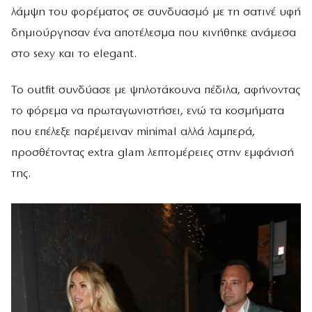
λάμψη του φορέματος σε συνδυασμό με τη σατινέ υφή
δημιούργησαν ένα αποτέλεσμα που κινήθηκε ανάμεσα
στο sexy και το elegant.
Το outfit συνδύασε με ψηλοτάκουνα πέδιλα, αφήνοντας
το φόρεμα να πρωταγωνιστήσει, ενώ τα κοσμήματα
που επέλεξε παρέμειναν minimal αλλά λαμπερά,
προσθέτοντας extra glam λεπτομέρειες στην εμφάνισή
της.