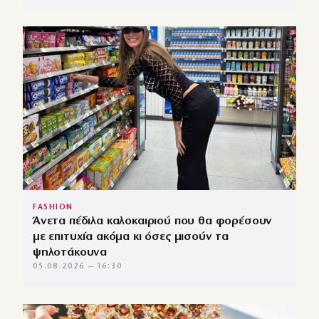
FASHION
Άνετα πέδιλα καλοκαιριού που θα φορέσουν
με επιτυχία ακόμα κι όσες μισούν τα
ψηλοτάκουνα
05.08.2026 — 16:30