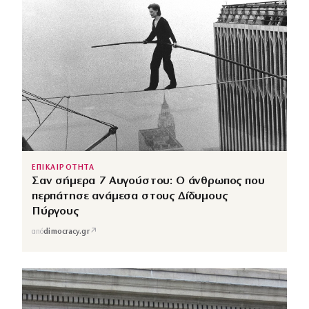
ΕΠΙΚΑΙΡΟΤΗΤΑ
Σαν σήμερα 7 Αυγούστου: Ο άνθρωπος που
περπάτησε ανάμεσα στους Δίδυμους
Πύργους
↗
από
dimocracy.gr