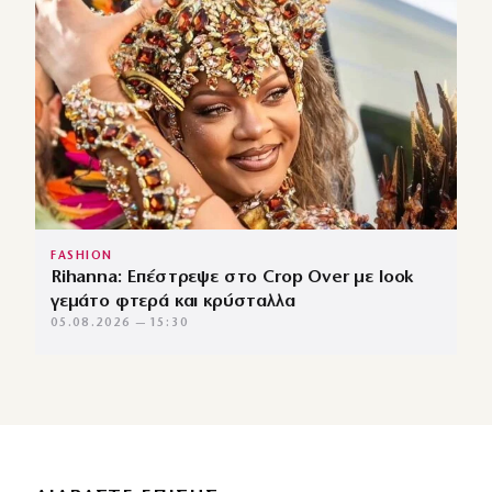
FASHION
Rihanna: Επέστρεψε στο Crop Over με look
γεμάτο φτερά και κρύσταλλα
05.08.2026 — 15:30