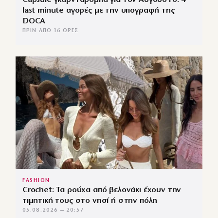
last minute αγορές με την υπογραφή της
DOCA
ΠΡΙΝ ΑΠΌ 16 ΏΡΕΣ
FASHION
Crochet: Τα ρούχα από βελονάκι έχουν την
τιμητική τους στο νησί ή στην πόλη
05.08.2026 — 20:57