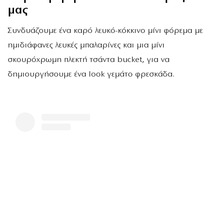
μας
Συνδυάζουμε ένα καρό λευκό-κόκκινο μίνι φόρεμα με
ημιδιάφανες λευκές μπαλαρίνες και μια μίνι
σκουρόχρωμη πλεκτή τσάντα bucket, για να
δημιουργήσουμε ένα look γεμάτο φρεσκάδα.