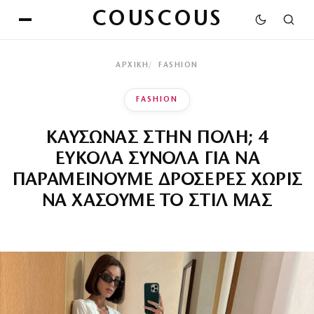
COUSCOUS
ΑΡΧΙΚΉ
FASHION
FASHION
ΚΑΥΣΩΝΑΣ ΣΤΗΝ ΠΟΛΗ; 4
ΕΥΚΟΛΑ ΣΥΝΟΛΑ ΓΙΑ ΝΑ
ΠΑΡΑΜΕΙΝΟΥΜΕ ΔΡΟΣΕΡΕΣ ΧΩΡΙΣ
ΝΑ ΧΑΣΟΥΜΕ ΤΟ ΣΤΙΛ ΜΑΣ