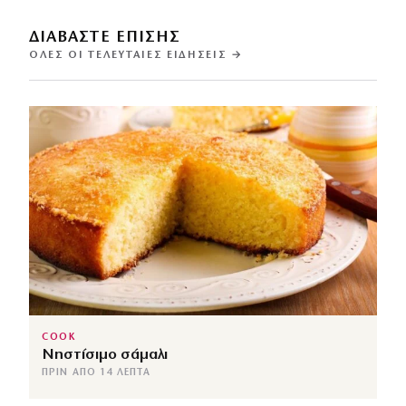
ΔΙΑΒΑΣΤΕ ΕΠΙΣΗΣ
ΌΛΕΣ ΟΙ ΤΕΛΕΥΤΑΊΕΣ ΕΙΔΉΣΕΙΣ →
COOK
Νηστίσιμο σάμαλι
ΠΡΙΝ ΑΠΌ 14 ΛΕΠΤΆ