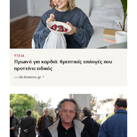
ΥΓΕΙΑ
Πρωινό για καρδιά: θρεπτικές επιλογές που
προτείνει ειδικός
↗
από
dedomeno.gr