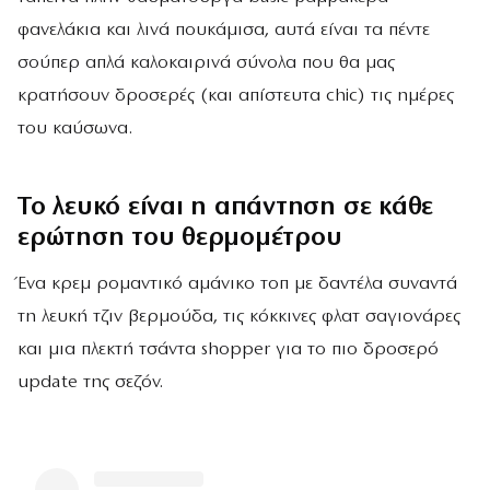
φανελάκια και λινά πουκάμισα, αυτά είναι τα πέντε
σούπερ απλά καλοκαιρινά σύνολα που θα μας
κρατήσουν δροσερές (και απίστευτα chic) τις ημέρες
του καύσωνα.
Το λευκό είναι η απάντηση σε κάθε
ερώτηση του θερμομέτρου
Ένα κρεμ ρομαντικό αμάνικο τοπ με δαντέλα συναντά
τη λευκή τζιν βερμούδα, τις κόκκινες φλατ σαγιονάρες
και μια πλεκτή τσάντα shopper για το πιο δροσερό
update της σεζόν.