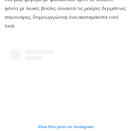
φόντο με λευκές βούλες συναντά τις μαύρες δερμάτινες
σαγιονάρες, δημιουργώντας ένα ακαταμάχητα cool
look.
View this post on Instagram