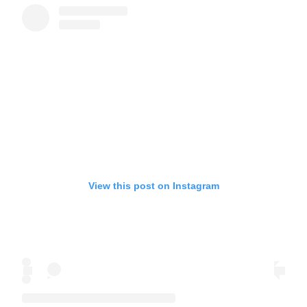
View this post on Instagram