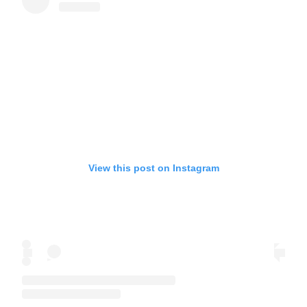
View this post on Instagram