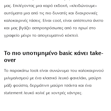
μας. Επιλέγοντας μια καρό εκδοχή, «κλειδώνουμε»
αυτόματα μια από τις πιο δυνατές και διαχρονικές
καλοκαιρινές τάσεις. Είναι cool, είναι απίστευτα άνετο
και μας βγάζει ασπροπρόσωπες από το πρωί στο
γραφείο μέχρι το απογευματινό κόκτειλ.
Το πιο υποτιμημένο basic κάνει take-
over
Το παρακάτω look είναι συνώνυμο του καλοκαιρινού
μιλιμαλισμού με ένα κλασικό λευκό φανελάκι, μαύρη
μάξι φούστα, δερμάτινη μαύρη τσάντα και ένα
statement λευκό κολιέ με χοντρές χάντρες.