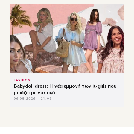
FASHION
Babydoll dress: Η νέα εμμονή των it-girls που
μοιάζει με νυχτικό
06.08.2026 — 21:02