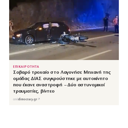
ΕΠΙΚΑΙΡΟΤΗΤΑ
Σοβαρό τροχαίο στο Λαγονήσι: Μηχανή της
ομάδας ΔΙΑΣ συγκρούστηκε με αυτοκίνητο
που έκανε αναστροφή – Δύο αστυνομικοί
τραυματίες, βίντεο
↗
από
dimocracy.gr