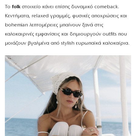
Το
folk
στοιχείο κάνει επίσης δυναμικό comeback.
Κεντήματα, relaxed γραμμές, φυσικές αποχρώσεις και
bohemian λεπτομέρειες μπαίνουν ξανά στις
καλοκαιρινές εμφανίσεις και δημιουργούν outfits που
μοιάζουν βγαλμένα από stylish ευρωπαϊκά καλοκαίρια.