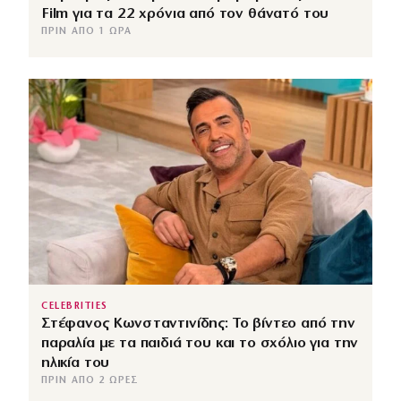
Film για τα 22 χρόνια από τον θάνατό του
ΠΡΙΝ ΑΠΌ 1 ΏΡΑ
CELEBRITIES
Στέφανος Κωνσταντινίδης: Το βίντεο από την
παραλία με τα παιδιά του και το σχόλιο για την
ηλικία του
ΠΡΙΝ ΑΠΌ 2 ΏΡΕΣ