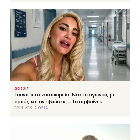
GOSSIP
Τούνη στο νοσοκομείο: Νύχτα αγωνίας με
ορούς και αντιβιώσεις – Τι συμβαίνει;
ΠΡΙΝ ΑΠΌ 2 ΏΡΕΣ