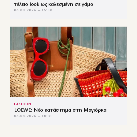
τέλειο look ως καλεσμένη σε γάμο
06.08.2026 — 16:30
FASHION
LOEWE: Νέο κατάστημα στη Μαγιόρκα
06.08.2026 — 10:30