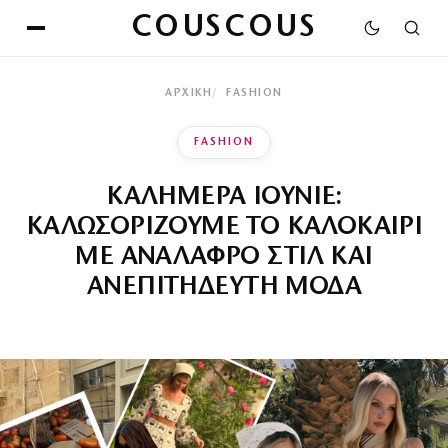
COUSCOUS
ΑΡΧΙΚΉ
FASHION
FASHION
ΚΑΛΗΜΕΡΑ ΙΟΥΝΙΕ:
ΚΑΛΩΣΟΡΙΖΟΥΜΕ ΤΟ ΚΑΛΟΚΑΙΡΙ
ΜΕ ΑΝΑΛΑΦΡΟ ΣΤΙΛ ΚΑΙ
ΑΝΕΠΙΤΗΔΕΥΤΗ ΜΟΔΑ