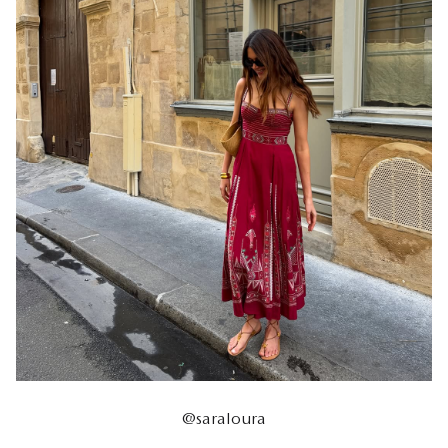
@saraloura