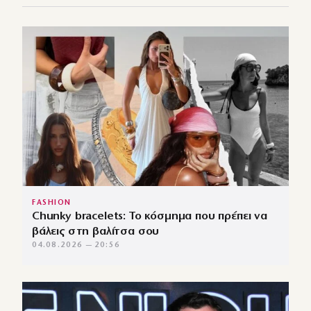
FASHION
Chunky bracelets: Το κόσμημα που πρέπει να
βάλεις στη βαλίτσα σου
04.08.2026 — 20:56