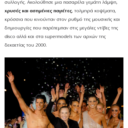
συλλογής. Ακολούθησε μια πασαρέλα γεμάτη λάμψη,
χρυσές και ασημένιες παγιέτες
, τολμηρά κοψίματα,
κρόσσια που κινούνταν στον ρυθμό της μουσικής και
δημιουργίες που παρέπεμπαν στις μεγάλες ντίβες της
disco αλλά και στα supermodels των αρχών της
δεκαετίας του 2000.