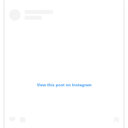
View this post on Instagram