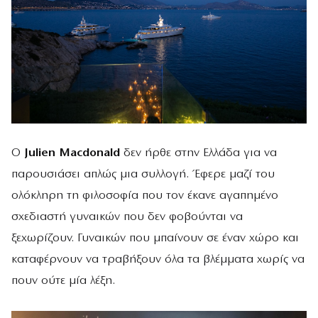
Ο
Julien Macdonald
δεν ήρθε στην Ελλάδα για να
παρουσιάσει απλώς μια συλλογή. Έφερε μαζί του
ολόκληρη τη φιλοσοφία που τον έκανε αγαπημένο
σχεδιαστή γυναικών που δεν φοβούνται να
ξεχωρίζουν. Γυναικών που μπαίνουν σε έναν χώρο και
καταφέρνουν να τραβήξουν όλα τα βλέμματα χωρίς να
πουν ούτε μία λέξη.