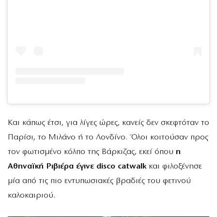
Και κάπως έτσι, για λίγες ώρες, κανείς δεν σκεφτόταν το
Παρίσι, το Μιλάνο ή το Λονδίνο. Όλοι κοιτούσαν προς
τον φωτισμένο κόλπο της Βάρκιζας, εκεί όπου
η
Αθηναϊκή Ριβιέρα έγινε disco catwalk
και φιλοξένησε
μία από τις πιο εντυπωσιακές βραδιές του φετινού
καλοκαιριού.