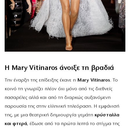
Η Mary Vitinaros άνοιξε τη βραδιά
Την έναρξη της επίδειξης έκανε η
Mary Vitinaros
. Το
κοινό τη γνωρίζει πλέον όχι μόνο από τις διεθνείς
πασαρέλες αλλά και από τη διαρκώς αυξανόμενη
παρουσία της στην ελληνική τηλεόραση. Η εμφάνισή
της, με μια θεατρική δημιουργία γεμάτη
κρύσταλλα
και φτερά
, έδωσε από τα πρώτα λεπτά το στίγμα της