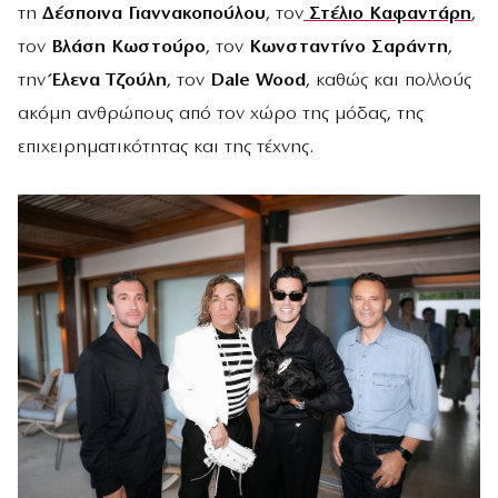
τη
Δέσποινα Γιαννακοπούλου
, τον
Στέλιο Καφαντάρη
,
τον
Βλάση Κωστούρο
, τον
Κωνσταντίνο Σαράντη
,
την
Έλενα Τζούλη
, τον
Dale Wood
, καθώς και πολλούς
ακόμη ανθρώπους από τον χώρο της μόδας, της
επιχειρηματικότητας και της τέχνης.