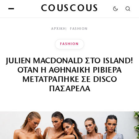
COUSCOUS
ΑΡΧΙΚΉ
FASHION
FASHION
JULIEN MACDONALD ΣΤΟ ISLAND!
ΟΤΑΝ Η ΑΘΗΝΑΙΚΗ ΡΙΒΙΕΡΑ
ΜΕΤΑΤΡΑΠΗΚΕ ΣΕ DISCO
ΠΑΣΑΡΕΛΑ