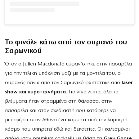
Το φινάλε κάτω από τον ουρανό του
Σαρωνικού
Όταν ο Julien Macdonald εμφανίστηκε στην πασαρέλα
για την τελική υπόκλιση μαζί με τα μοντέλα του, ο
ουρανός πάνω από τον Σαρωνικό φωτίστηκε από
laser
show και πυροτεχνήματα
. Για λίγα λεπτά, όλα τα
βλέμματα ήταν στραμμένα στη θάλασσα, στην
πασαρέλα και στον σχεδιαστή που κατάφερε να
μεταφέρει στην Αθήνα ένα κομμάτι από τον λαμπερό
κόσμο που υπηρετεί εδώ και δεκαετίες. Οι καλεσμένοι
απόλαυσαν premium cocktails με βάση τη
Grey Goose