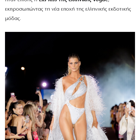
εκπροσωπώντας τη νέα εποχή της ελληνικής εκδοτικής
μόδας.