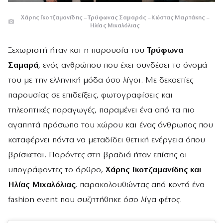
Χάρης Γκοτζαμανίδης – Τρύφωνας Σαμαράς – Κώστας Μαρτάκης –
Ηλίας Μιχαλόλιας
Ξεχωριστή ήταν και η παρουσία του
Τρύφωνα
Σαμαρά
, ενός ανθρώπου που έχει συνδέσει το όνομά
του με την ελληνική μόδα όσο λίγοι. Με δεκαετίες
παρουσίας σε επιδείξεις, φωτογραφίσεις και
τηλεοπτικές παραγωγές, παραμένει ένα από τα πιο
αγαπητά πρόσωπα του χώρου και ένας άνθρωπος που
καταφέρνει πάντα να μεταδίδει θετική ενέργεια όπου
βρίσκεται. Παρόντες στη βραδιά ήταν επίσης οι
υπογράφοντες το άρθρο,
Χάρης Γκοτζαμανίδης και
Ηλίας Μιχαλόλιας
, παρακολουθώντας από κοντά ένα
fashion event που συζητήθηκε όσο λίγα φέτος.