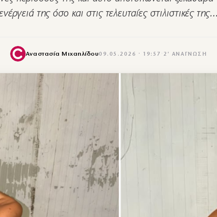
ενέργειά της όσο και στις τελευταίες στιλιστικές της
Αναστασία Μιχαηλίδου
09.05.2026 · 19:57
·
2′ ΑΝΆΓΝΩΣΗ