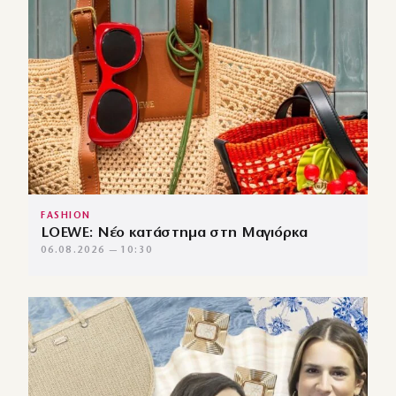
FASHION
LOEWE: Νέο κατάστημα στη Μαγιόρκα
06.08.2026 — 10:30