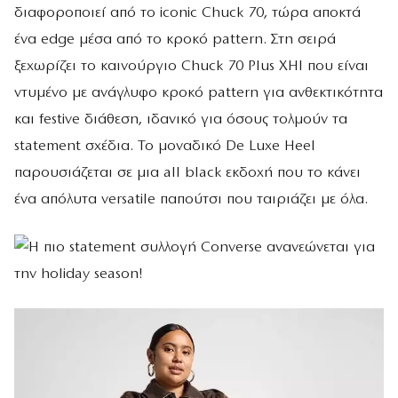
διαφοροποιεί από το iconic Chuck 70, τώρα αποκτά
ένα edge μέσα από το κροκό pattern. Στη σειρά
ξεχωρίζει το καινούργιο Chuck 70 Plus XHI που είναι
ντυμένο με ανάγλυφο κροκό pattern για ανθεκτικότητα
και festive διάθεση, ιδανικό για όσους τολμούν τα
statement σχέδια. Το μοναδικό De Luxe Heel
παρουσιάζεται σε μια all black εκδοχή που το κάνει
ένα απόλυτα versatile παπούτσι που ταιριάζει με όλα.