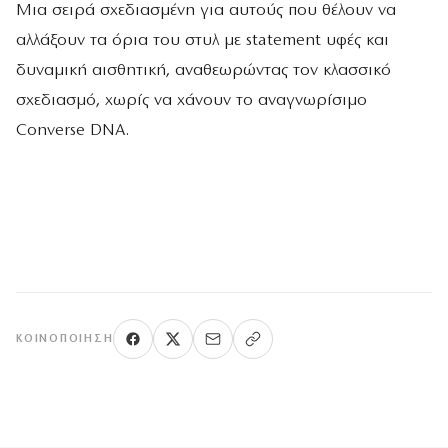
Μια σειρά σχεδιασμένη για αυτούς που θέλουν να
αλλάξουν τα όρια του στυλ με statement υφές και
δυναμική αισθητική, αναθεωρώντας τον κλασσικό
σχεδιασμό, χωρίς να χάνουν το αναγνωρίσιμο
Converse DNA.
ΚΟΙΝΟΠΟΊΗΣΗ