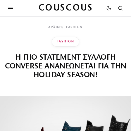
COUSCOUS
ΑΡΧΙΚΉ
FASHION
FASHION
Η ΠΙΟ STATEMENT ΣΥΛΛΟΓΗ
CONVERSE ΑΝΑΝΕΩΝΕΤΑΙ ΓΙΑ ΤΗΝ
HOLIDAY SEASON!