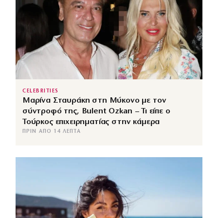
CELEBRITIES
Μαρίνα Σταυράκη στη Μύκονο με τον
σύντροφό της, Bulent Ozkan – Τι είπε ο
Τούρκος επιχειρηματίας στην κάμερα
ΠΡΙΝ ΑΠΌ 14 ΛΕΠΤΆ