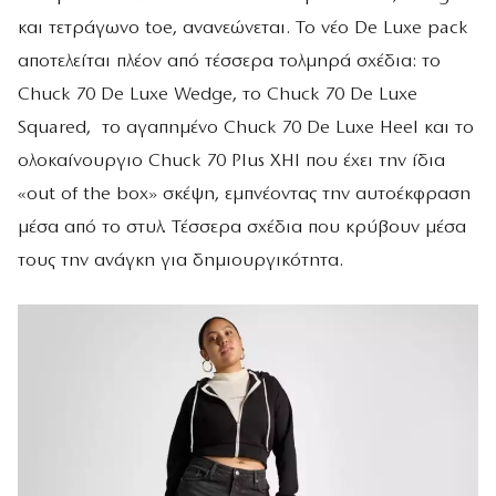
και τετράγωνο toe, ανανεώνεται. Το νέο De Luxe pack
αποτελείται πλέον από τέσσερα τολμηρά σχέδια: το
Chuck 70 De Luxe Wedge, το Chuck 70 De Luxe
Squared, το αγαπημένο Chuck 70 De Luxe Heel και το
ολοκαίνουργιο Chuck 70 Plus XHI που έχει την ίδια
«out of the box» σκέψη, εμπνέοντας την αυτοέκφραση
μέσα από το στυλ. Τέσσερα σχέδια που κρύβουν μέσα
τους την ανάγκη για δημιουργικότητα.