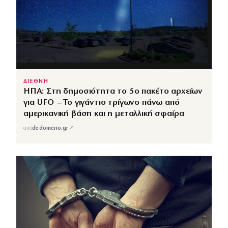
ΔΙΕΘΝΗ
ΗΠΑ: Στη δημοσιότητα το 5ο πακέτο αρχείων
για UFO – Το γιγάντιο τρίγωνο πάνω από
αμερικανική βάση και η μεταλλική σφαίρα
↗
από
dedomeno.gr