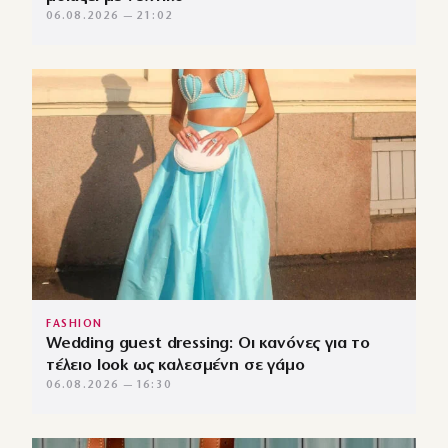
06.08.2026 — 21:02
FASHION
Wedding guest dressing: Οι κανόνες για το
τέλειο look ως καλεσμένη σε γάμο
06.08.2026 — 16:30