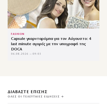
FASHION
Capsule γκαρνταρόμπα για τον Αύγουστο: 4
last minute αγορές με την υπογραφή της
DOCA
06.08.2026 — 09:03
ΔΙΑΒΑΣΤΕ ΕΠΙΣΗΣ
ΌΛΕΣ ΟΙ ΤΕΛΕΥΤΑΊΕΣ ΕΙΔΉΣΕΙΣ →