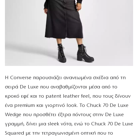
Η Converse παρουσιάζει ανανεωμένα σχέδια από τη
σειρά De Luxe που αναβαθμίζονται μέσα από το
κροκό εφέ και το patent leather feel, που τους δίνουν
ένα premium και γιορτινό look. Το Chuck 70 De Luxe
Wedge που προσθέτει έξτρα πόντους στην De Luxe
γραμμή, δίνει μια sleek νότα, ενώ το Chuck 70 De Luxe
Squared με την τετραγωνισμένη οπτική που το