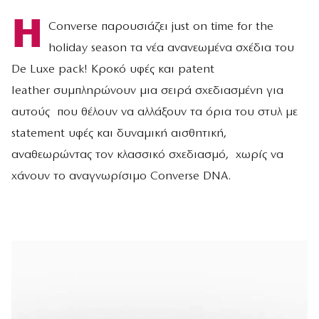
Η
Converse παρουσιάζει just on time for the
holiday season τα νέα ανανεωμένα σχέδια του
De Luxe pack! Κροκό υφές και patent
leather συμπληρώνουν μια σειρά σχεδιασμένη για
αυτούς που θέλουν να αλλάξουν τα όρια του στυλ με
statement υφές και δυναμική αισθητική,
αναθεωρώντας τον κλασσικό σχεδιασμό, χωρίς να
χάνουν το αναγνωρίσιμο Converse DNA.