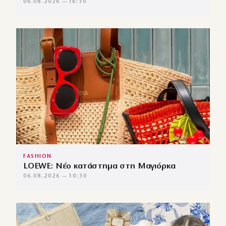
06.08.2026 — 16:30
FASHION
LOEWE: Νέο κατάστημα στη Μαγιόρκα
06.08.2026 — 10:30