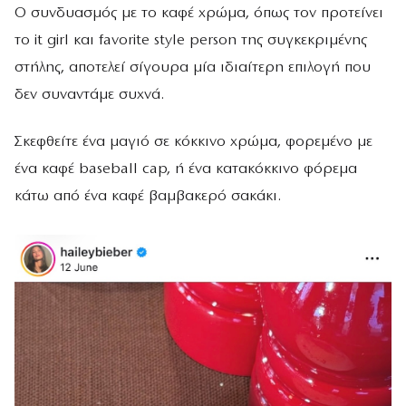
Ο συνδυασμός με το καφέ χρώμα, όπως τον προτείνει
το it girl και favorite style person της συγκεκριμένης
στήλης, αποτελεί σίγουρα μία ιδιαίτερη επιλογή που
δεν συναντάμε συχνά.
Σκεφθείτε ένα μαγιό σε κόκκινο χρώμα, φορεμένο με
ένα καφέ baseball cap, ή ένα κατακόκκινο φόρεμα
κάτω από ένα καφέ βαμβακερό σακάκι.