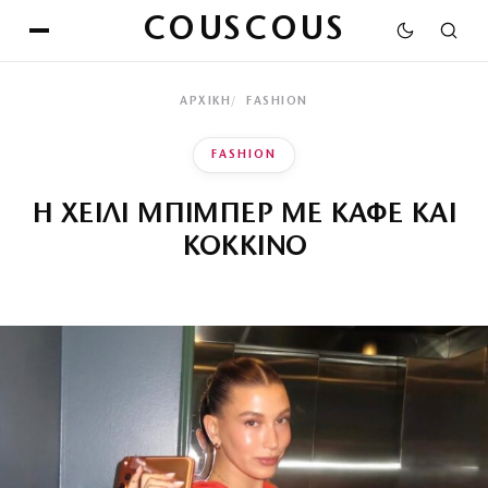
COUSCOUS
ΑΡΧΙΚΉ
FASHION
FASHION
Η ΧΕΙΛΙ ΜΠΙΜΠΕΡ ΜΕ ΚΑΦΕ ΚΑΙ
ΚΟΚΚΙΝΟ