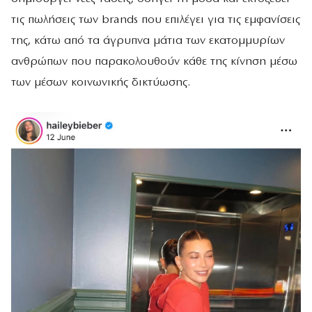
τις πωλήσεις των brands που επιλέγει για τις εμφανίσεις
της, κάτω από τα άγρυπνα μάτια των εκατομμυρίων
ανθρώπων που παρακολουθούν κάθε της κίνηση μέσω
των μέσων κοινωνικής δικτύωσης.