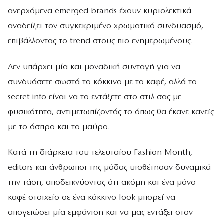
ανερχόμενα emerged brands έχουν κυριολεκτικά
αναδείξει τον συγκεκριμένο χρωματικό συνδυασμό,
επιβάλλοντας το trend στους πιο ενημερωμένους.
Δεν υπάρχει μία και μοναδική συνταγή για να
συνδυάσετε σωστά το κόκκινο με το καφέ, αλλά το
secret info είναι να το εντάξετε στο στιλ σας με
φυσικότητα, αντιμετωπίζοντάς το όπως θα έκανε κανείς
με το άσπρο και το μαύρο.
Κατά τη διάρκεια του τελευταίου Fashion Month,
editors και άνθρωποι της μόδας υιοθέτησαν δυναμικά
την τάση, αποδεικνύοντας ότι ακόμη και ένα μόνο
καφέ στοιχείο σε ένα κόκκινο look μπορεί να
απογειώσει μία εμφάνιση και να μας εντάξει στον