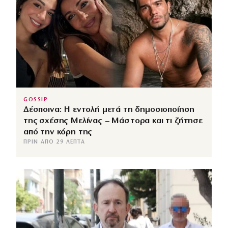
GOSSIP
Δέσποινα: Η εντολή μετά τη δημοσιοποίηση
της σχέσης Μελίνας – Μάστορα και τι ζήτησε
από την κόρη της
ΠΡΙΝ ΑΠΌ 29 ΛΕΠΤΆ