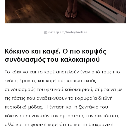
instagram/haileybieber
Κόκκινο και καφέ. Ο πιο κομψός
συνδυασμός του καλοκαιριού
Το κόκκινο και το καφέ αποτελούν έναν από τους πιο
ενδιαφέροντες και κομψούς χρωματικούς
συνδυασμούς του φετινού καλοκαιριού, σύμφωνα με
τις τάσεις που αναδεικνύουν τα κορυφαία διεθνή
περιοδικά μόδας. Η ένταση και η ζωντάνια του
κόκκινου συναντούν την αμεσότητα, την οικειότητα,
αλλά και τη φυσική κομψότητα και τη διαχρονική