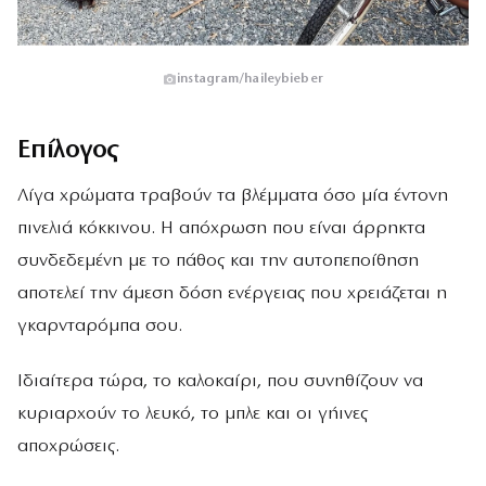
instagram/haileybieber
Επίλογος
Λίγα χρώματα τραβούν τα βλέμματα όσο μία έντονη
πινελιά κόκκινου. Η απόχρωση που είναι άρρηκτα
συνδεδεμένη με το πάθος και την αυτοπεποίθηση
αποτελεί την άμεση δόση ενέργειας που χρειάζεται η
γκαρνταρόμπα σου.
Ιδιαίτερα τώρα, το καλοκαίρι, που συνηθίζουν να
κυριαρχούν το λευκό, το μπλε και οι γήινες
αποχρώσεις.