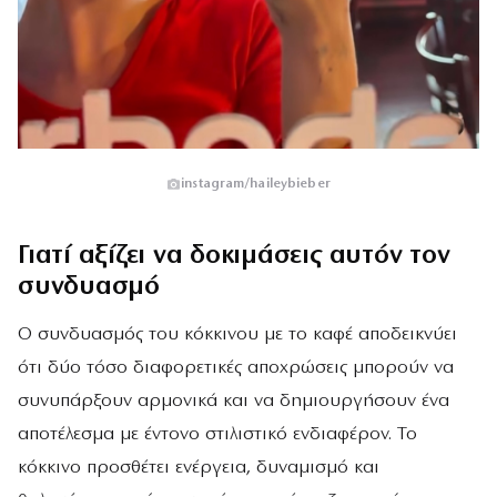
instagram/haileybieber
Γιατί αξίζει να δοκιμάσεις αυτόν τον
συνδυασμό
Ο συνδυασμός του κόκκινου με το καφέ αποδεικνύει
ότι δύο τόσο διαφορετικές αποχρώσεις μπορούν να
συνυπάρξουν αρμονικά και να δημιουργήσουν ένα
αποτέλεσμα με έντονο στιλιστικό ενδιαφέρον. Το
κόκκινο προσθέτει ενέργεια, δυναμισμό και