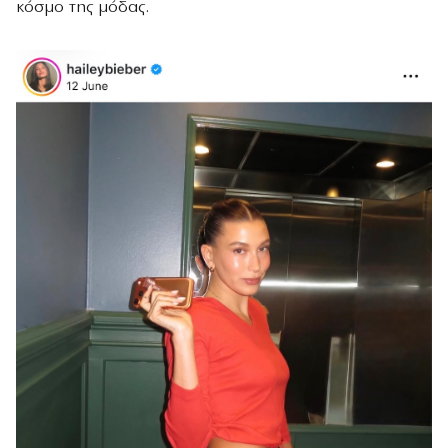
κόσμο της μόδας.