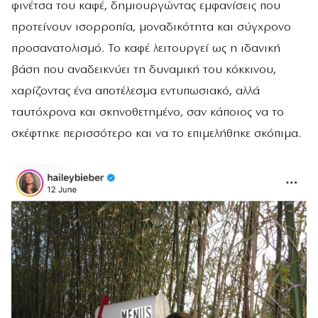
φινέτσα του καφέ, δημιουργώντας εμφανίσεις που
προτείνουν ισορροπία, μοναδικότητα και σύγχρονο
προσανατολισμό. Το καφέ λειτουργεί ως η ιδανική
βάση που αναδεικνύει τη δυναμική του κόκκινου,
χαρίζοντας ένα αποτέλεσμα εντυπωσιακό, αλλά
ταυτόχρονα και σκηνοθετημένο, σαν κάποιος να το
σκέφτηκε περισσότερο και να το επιμελήθηκε σκόπιμα.