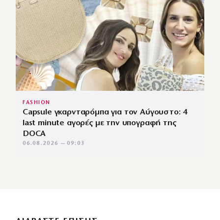
FASHION
Capsule γκαρνταρόμπα για τον Αύγουστο: 4
last minute αγορές με την υπογραφή της
DOCA
06.08.2026 — 09:03