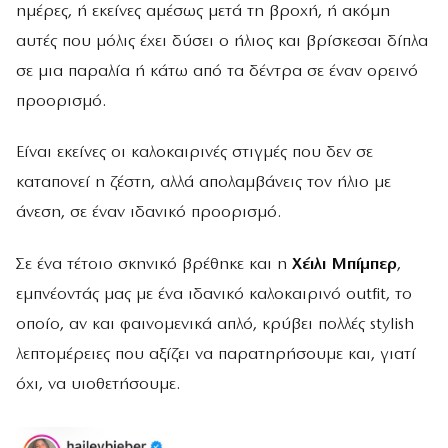
ημέρες, ή εκείνες αμέσως μετά τη βροχή, ή ακόμη
αυτές που μόλις έχει δύσει ο ήλιος και βρίσκεσαι δίπλα
σε μια παραλία ή κάτω από τα δέντρα σε έναν ορεινό
προορισμό.
Είναι εκείνες οι καλοκαιρινές στιγμές που δεν σε
καταπονεί η ζέστη, αλλά απολαμβάνεις τον ήλιο με
άνεση, σε έναν ιδανικό προορισμό.
Σε ένα τέτοιο σκηνικό βρέθηκε και η
Χέιλι Μπίμπερ
,
εμπνέοντάς μας με ένα ιδανικό καλοκαιρινό outfit, το
οποίο, αν και φαινομενικά απλό, κρύβει πολλές stylish
λεπτομέρειες που αξίζει να παρατηρήσουμε και, γιατί
όχι, να υιοθετήσουμε.