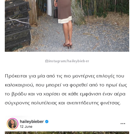
instagram/haileybieber
Πρόκειται για μία από τις πιο μοντέρνες επιλογές του
καλοκαιριού, που μπορεί να φορεθεί από το πρωί έως
το βράδυ και να χαρίσει σε κάθε εμφάνιση έναν αέρα
σύγχρονης πολυτέλειας και ανεπιτήδευτης φινέτσας.