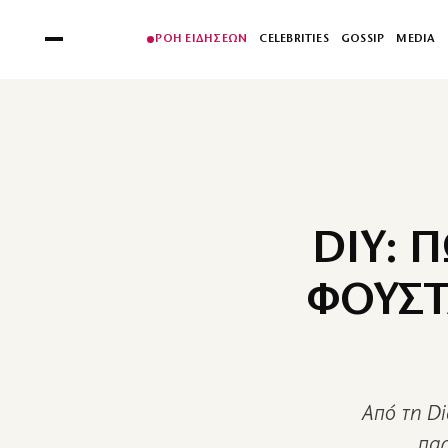
ΡΟΗ ΕΙΔΗΣΕΩΝ
CELEBRITIES
GOSSIP
MEDIA
DIY: 
ΦΟΥΣΤ
Από τη Di
παρ