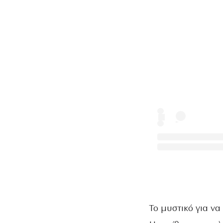
Το μυστικό για να