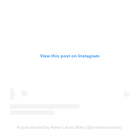
View this post on Instagram
A post shared by Anne-Laure Mais (@annelauremais)