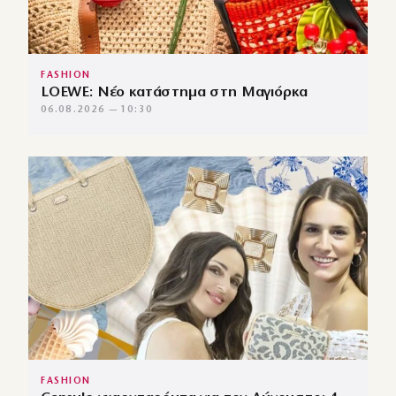
FASHION
LOEWE: Νέο κατάστημα στη Μαγιόρκα
06.08.2026 — 10:30
FASHION