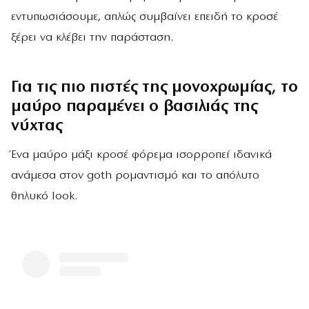
εντυπωσιάσουμε, απλώς συμβαίνει επειδή το κροσέ
ξέρει να κλέβει την παράσταση.
Για τις πιο πιστές της μονοχρωμίας, το
μαύρο παραμένει ο βασιλιάς της
νύχτας
Ένα μαύρο μάξι κροσέ φόρεμα ισορροπεί ιδανικά
ανάμεσα στον goth ρομαντισμό και το απόλυτο
θηλυκό look.