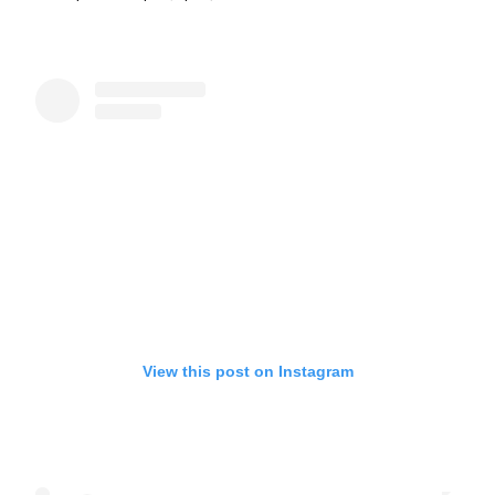
View this post on Instagram