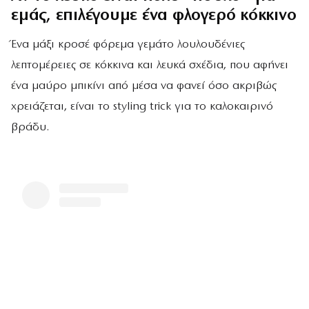
εμάς, επιλέγουμε ένα φλογερό κόκκινο
Ένα μάξι κροσέ φόρεμα γεμάτο λουλουδένιες
λεπτομέρειες σε κόκκινα και λευκά σχέδια, που αφήνει
ένα μαύρο μπικίνι από μέσα να φανεί όσο ακριβώς
χρειάζεται, είναι το styling trick για το καλοκαιρινό
βράδυ.