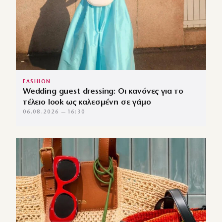
FASHION
Wedding guest dressing: Οι κανόνες για το
τέλειο look ως καλεσμένη σε γάμο
06.08.2026 — 16:30