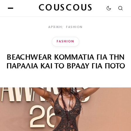
COUSCOUS
ΑΡΧΙΚΉ
FASHION
FASHION
BEACHWEAR ΚΟΜΜΑΤΙΑ ΓΙΑ ΤΗΝ
ΠΑΡΑΛΙΑ ΚΑΙ ΤΟ ΒΡΑΔΥ ΓΙΑ ΠΟΤΟ