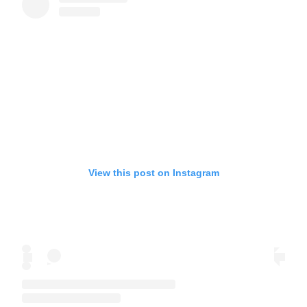
View this post on Instagram