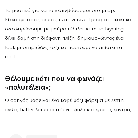
Το μυστικό για να το «κατεβάσουμε» στο μπαρ;
Ρίχνουμε στους ώμους ένα oversized μαύρο σακάκι και
ολοκληρώνουμε με μαύρα πέδιλα. Αυτό το layering
δίνει δομή στη διάφανη πλέξη, δημιουργώντας ένα
look μυστηριώδες, σέξι και ταυτόχρονα απίστευτα
cool.
Θέλουμε κάτι που να φωνάζει
«πολυτέλεια»;
Ο οδηγός μας είναι ένα καφέ μάξι φόρεμα με λεπτή
πλέξη, halter λαιμό που δένει ψηλά και χρυσές χάντρες.