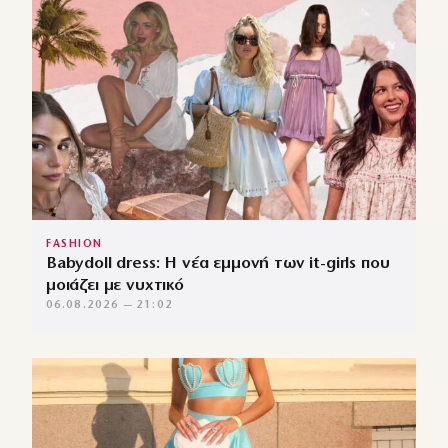
FASHION
Babydoll dress: Η νέα εμμονή των it-girls που
μοιάζει με νυχτικό
06.08.2026 — 21:02