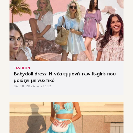
FASHION
Babydoll dress: Η νέα εμμονή των it-girls που
μοιάζει με νυχτικό
06.08.2026 — 21:02