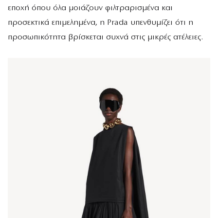
εποχή όπου όλα μοιάζουν φιλτραρισμένα και
προσεκτικά επιμελημένα, η Prada υπενθυμίζει ότι η
προσωπικότητα βρίσκεται συχνά στις μικρές ατέλειες.