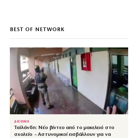
BEST OF NETWORK
ΔΙΕΘΝΗ
Ταϊλάνδη: Νέο βίντεο από το μακελειό στο
σχολείο – Αστυνομικοί εισβάλλουν για να