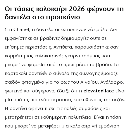
Οι τάσεις καλοκαίρι 2026 φέρνουν τη
δαντέλα στο προσκήνιο
Στη Chanel, η δαντέλα απέκτησε έναν νέο ρόλο. Δεν
εμφανίστηκε σε βραδινές δημιουργίες ούτε σε
επίσημες περιστάσεις. Αντίθετα, παρουσιάστηκε σαν
κομμάτι μιας καλοκαιρινής γκαρνταρόμπας που
μπορεί να φορεθεί από το πρωί μέχρι το βράδυ. Το
πορτοκαλί δαντελένιο σύνολο της συλλογής έμοιαζε
σχεδόν φτιαγμένο για το φως του Αιγαίου. Ανάλαφρο,
φωτεινό και σύγχρονο, έδειξε ότι η
elevated lace
είναι
μία από τις πιο ενδιαφέρουσες κατευθύνσεις της σεζόν.
Η δαντέλα αφήνει πίσω τις παλιές συμβάσεις και
μετατρέπεται σε καθημερινή πολυτέλεια. Είναι η τάση
που μπορεί να μεταφέρει μια καλοκαιρινή εμφάνιση