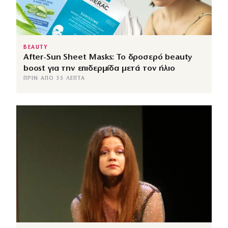
BEAUTY
After-Sun Sheet Masks: Το δροσερό beauty
boost για την επιδερμίδα μετά τον ήλιο
ΠΡΙΝ ΑΠΌ 35 ΛΕΠΤΆ