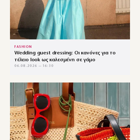
FASHION
Wedding guest dressing: Οι κανόνες για το
τέλειο look ως καλεσμένη σε γάμο
06.08.2026 — 16:30