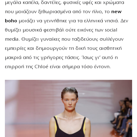
μεγάλα καπέλα, δαντέλες, φυσικές υφές και χρώματα
που μοιάζουν ξεθωριασμένα από τον ήλιο, το
new
boho
μοιάζει να γεννήθηκε για τα ελληνικά νησιά. Δεν
θυμίζει μουσικά φεστιβάλ ούτε εικόνες των social
media. Θυμίζει γυναίκες που ταξιδεύουν, συλλέγουν
εμπειρίες και δημιουργούν τη δική τους αισθητική
μακριά από τις γρήγορες τάσεις. Ίσως γι’ αυτό η
επιρροή της Chloé είναι σήμερα τόσο έντονη.