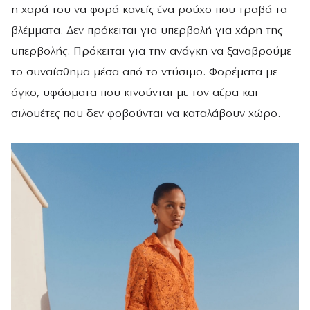
η χαρά του να φορά κανείς ένα ρούχο που τραβά τα
βλέμματα. Δεν πρόκειται για υπερβολή για χάρη της
υπερβολής. Πρόκειται για την ανάγκη να ξαναβρούμε
το συναίσθημα μέσα από το ντύσιμο. Φορέματα με
όγκο, υφάσματα που κινούνται με τον αέρα και
σιλουέτες που δεν φοβούνται να καταλάβουν χώρο.