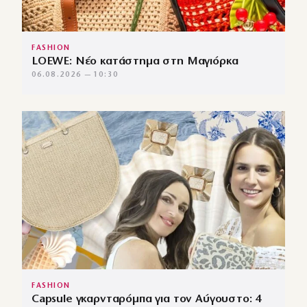
FASHION
LOEWE: Νέο κατάστημα στη Μαγιόρκα
06.08.2026 — 10:30
FASHION
Capsule γκαρνταρόμπα για τον Αύγουστο: 4