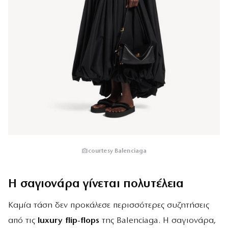
courtesy Balenciaga
Η σαγιονάρα γίνεται πολυτέλεια
Καμία τάση δεν προκάλεσε περισσότερες συζητήσεις
από τις
luxury flip-flops
της Balenciaga. Η σαγιονάρα,