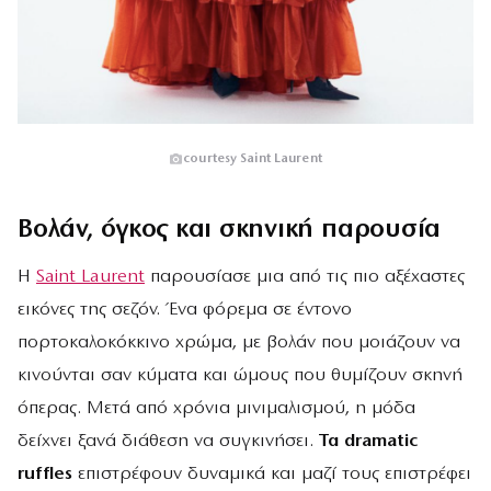
courtesy Saint Laurent
Βολάν, όγκος και σκηνική παρουσία
Η
Saint Laurent
παρουσίασε μια από τις πιο αξέχαστες
εικόνες της σεζόν. Ένα φόρεμα σε έντονο
πορτοκαλοκόκκινο χρώμα, με βολάν που μοιάζουν να
κινούνται σαν κύματα και ώμους που θυμίζουν σκηνή
όπερας. Μετά από χρόνια μινιμαλισμού, η μόδα
δείχνει ξανά διάθεση να συγκινήσει.
Τα dramatic
ruffles
επιστρέφουν δυναμικά και μαζί τους επιστρέφει