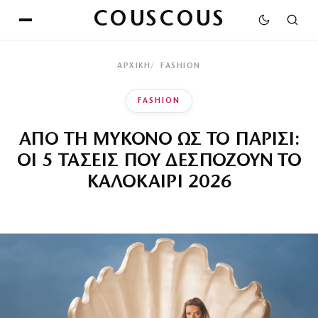
COUSCOUS
ΑΡΧΙΚΉ
FASHION
FASHION
ΑΠΟ ΤΗ ΜΥΚΟΝΟ ΩΣ ΤΟ ΠΑΡΙΣΙ:
ΟΙ 5 ΤΑΣΕΙΣ ΠΟΥ ΔΕΣΠΟΖΟΥΝ ΤΟ
ΚΑΛΟΚΑΙΡΙ 2026