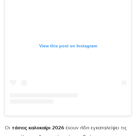
View this post on Instagram
Οι
τάσεις καλοκαίρι 2026
έχουν ήδη εγκαταλείψει τις