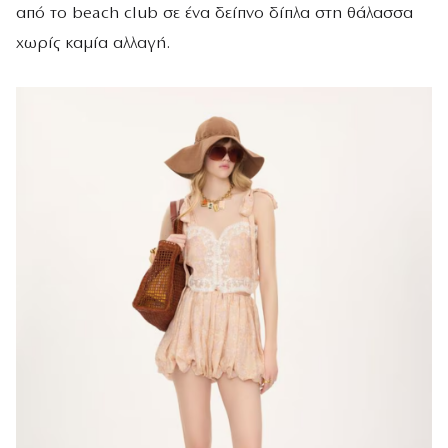
από το beach club σε ένα δείπνο δίπλα στη θάλασσα
χωρίς καμία αλλαγή.