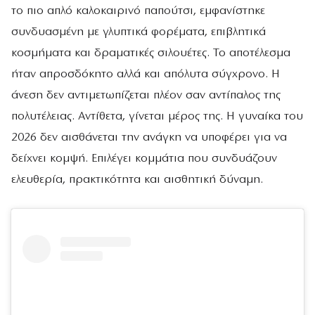
το πιο απλό καλοκαιρινό παπούτσι, εμφανίστηκε
συνδυασμένη με γλυπτικά φορέματα, επιβλητικά
κοσμήματα και δραματικές σιλουέτες. Το αποτέλεσμα
ήταν απροσδόκητο αλλά και απόλυτα σύγχρονο. Η
άνεση δεν αντιμετωπίζεται πλέον σαν αντίπαλος της
πολυτέλειας. Αντίθετα, γίνεται μέρος της. Η γυναίκα του
2026 δεν αισθάνεται την ανάγκη να υποφέρει για να
δείχνει κομψή. Επιλέγει κομμάτια που συνδυάζουν
ελευθερία, πρακτικότητα και αισθητική δύναμη.