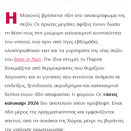
Η
Μύκονος βρίσκεται ήδη στο αποκορύφωμα της
σεζόν. Οι πρώτες μεγάλες αφίξεις έχουν δώσει
τη θέση τους στη γνώριμη καλοκαιρινή κινητικότητα
του νησιού, ενώ πριν από λίγες εβδομάδες
ολοκληρώθηκαν εκεί και τα γυρίσματα της νέας σεζόν
του
Emily in Paris
. Την ίδια στιγμή, το Παρίσι
δοκιμάζεται από θερμοκρασίες που θυμίζουν
Αύγουστο και οι γυναίκες που κινούνται ανάμεσα σε
επιδείξεις, ξενοδοχεία, αεροδρόμια και καλοκαιρινά
δείπνα έχουν ήδη αποφασίσει τι φορούν. Οι
τάσεις
καλοκαίρι 2026
δεν αποτελούν πλέον πρόβλεψη. Είναι
ήδη μέρος της πραγματικότητας και εμφανίζονται
παντού, από τα σοκάκια της Χώρας μέχρι τις βεράντες
της γαλλικής πρωτεύουσας.