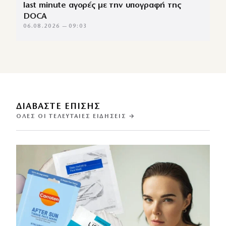
last minute αγορές με την υπογραφή της
DOCA
06.08.2026 — 09:03
ΔΙΑΒΑΣΤΕ ΕΠΙΣΗΣ
ΌΛΕΣ ΟΙ ΤΕΛΕΥΤΑΊΕΣ ΕΙΔΉΣΕΙΣ →