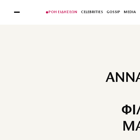
ΡΟΗ ΕΙΔΗΣΕΩΝ
CELEBRITIES
GOSSIP
MEDIA
ΑΝΝΑ
ΦΙ
ΜΑ