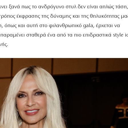
νει ξανά πως το ανδρόγυνο στυλ δεν είναι απλώς τάση
τρόπος έκφρασης της δύναμης και της θηλυκότητας μαζ
, όπως και αυτή στο φιλανθρωπικό gala, έρχεται να
παραμένει σταθερά ένα από τα πιο επιδραστικά style i
νής.