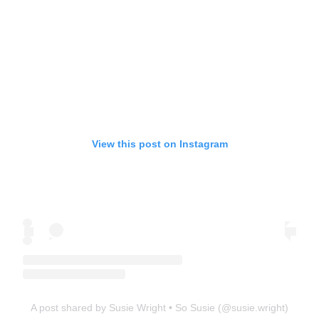
View this post on Instagram
A post shared by Susie Wright • So Susie (@susie.wright)