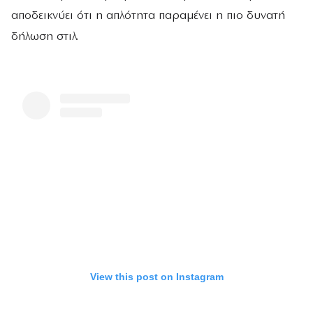
αποδεικνύει ότι η απλότητα παραμένει η πιο δυνατή
δήλωση στιλ.
View this post on Instagram