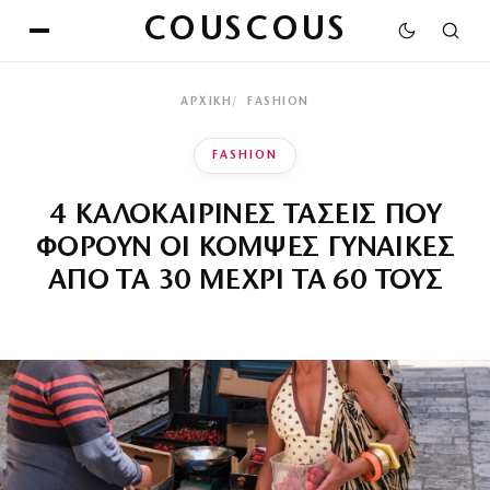
COUSCOUS
ΑΡΧΙΚΉ
FASHION
FASHION
4 ΚΑΛΟΚΑΙΡΙΝΕΣ ΤΑΣΕΙΣ ΠΟΥ
ΦΟΡΟΥΝ ΟΙ ΚΟΜΨΕΣ ΓΥΝΑΙΚΕΣ
ΑΠΟ ΤΑ 30 ΜΕΧΡΙ ΤΑ 60 ΤΟΥΣ