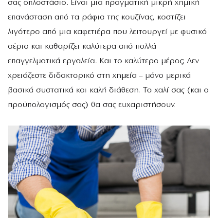
σας οπλοστάσιο. Είναι μια πραγματική μικρή χημική
επανάσταση από τα ράφια της κουζίνας, κοστίζει
λιγότερο από μια καφετιέρα που λειτουργεί με φυσικό
αέριο και καθαρίζει καλύτερα από πολλά
επαγγελματικά εργαλεία. Και το καλύτερο μέρος; Δεν
χρειάζεστε διδακτορικό στη χημεία – μόνο μερικά
βασικά συστατικά και καλή διάθεση. Το χαλί σας (και ο
προϋπολογισμός σας) θα σας ευχαριστήσουν.