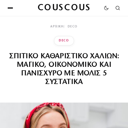
COUSCOUS
ΑΡΧΙΚΉ
DECO
DECO
ΣΠΙΤΙΚΟ ΚΑΘΑΡΙΣΤΙΚΟ ΧΑΛΙΩΝ:
ΜΑΓΙΚΟ, ΟΙΚΟΝΟΜΙΚΟ ΚΑΙ
ΠΑΝΙΣΧΥΡΟ ΜΕ ΜΟΛΙΣ 5
ΣΥΣΤΑΤΙΚΑ