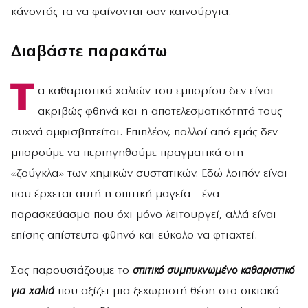
κάνοντάς τα να φαίνονται σαν καινούργια.
Διαβάστε παρακάτω
T
α καθαριστικά χαλιών του εμπορίου δεν είναι
ακριβώς φθηνά και η αποτελεσματικότητά τους
συχνά αμφισβητείται. Επιπλέον, πολλοί από εμάς δεν
μπορούμε να περιηγηθούμε πραγματικά στη
«ζούγκλα» των χημικών συστατικών. Εδώ λοιπόν είναι
που έρχεται αυτή η σπιτική μαγεία – ένα
παρασκεύασμα που όχι μόνο λειτουργεί, αλλά είναι
επίσης απίστευτα φθηνό και εύκολο να φτιαχτεί.
Σας παρουσιάζουμε το
σπιτικό συμπυκνωμένο καθαριστικό
για χαλιά
που αξίζει μια ξεχωριστή θέση στο οικιακό