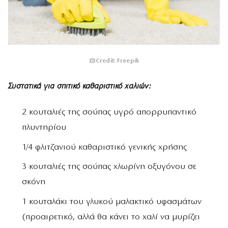
Credit: Freepik
Συστατικά για σπιτικό καθαριστικό χαλιών:
2 κουταλιές της σούπας υγρό απορρυπαντικό
πλυντηρίου
1/4 φλιτζανιού καθαριστικό γενικής χρήσης
3 κουταλιές της σούπας χλωρίνη οξυγόνου σε
σκόνη
1 κουταλάκι του γλυκού μαλακτικό υφασμάτων
(προαιρετικό, αλλά θα κάνει το χαλί να μυρίζει