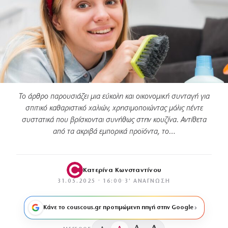
Το άρθρο παρουσιάζει μια εύκολη και οικονομική συνταγή για
σπιτικό καθαριστικό χαλιών, χρησιμοποιώντας μόλις πέντε
συστατικά που βρίσκονται συνήθως στην κουζίνα. Αντίθετα
από τα ακριβά εμπορικά προϊόντα, το…
Κατερίνα Κωνσταντίνου
31.05.2025 · 16:00
·
3′ ΑΝΆΓΝΩΣΗ
Κάνε το couscous.gr προτιμώμενη πηγή στην Google