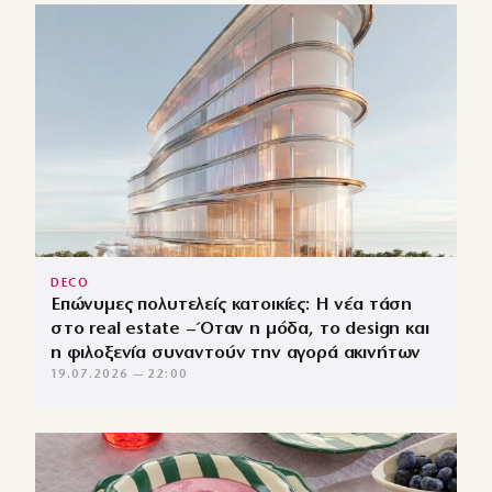
DECO
Επώνυμες πολυτελείς κατοικίες: Η νέα τάση
στο real estate – Όταν η μόδα, το design και
η φιλοξενία συναντούν την αγορά ακινήτων
19.07.2026 — 22:00