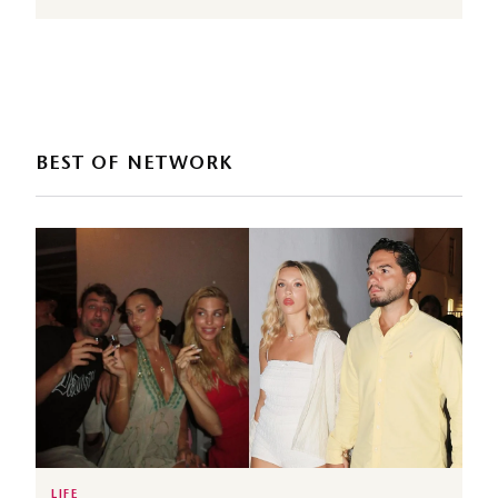
BEST OF NETWORK
LIFE