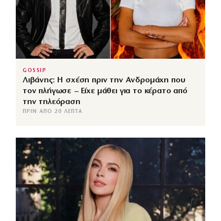
GOSSIP
Λιβάνης: Η σχέση πριν την Ανδρομάχη που
τον πλήγωσε – Είχε μάθει για το κέρατο από
την τηλεόραση
ΠΡΙΝ ΑΠΌ 20 ΛΕΠΤΆ