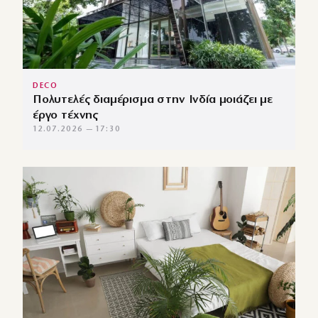
DECO
Πολυτελές διαμέρισμα στην Ινδία μοιάζει με
έργο τέχνης
12.07.2026 — 17:30