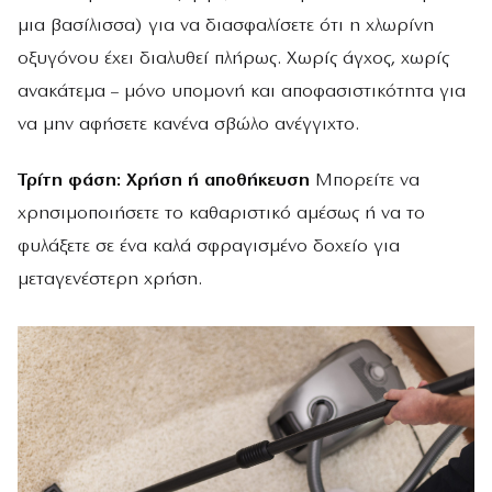
μια βασίλισσα) για να διασφαλίσετε ότι η χλωρίνη
οξυγόνου έχει διαλυθεί πλήρως. Χωρίς άγχος, χωρίς
ανακάτεμα – μόνο υπομονή και αποφασιστικότητα για
να μην αφήσετε κανένα σβώλο ανέγγιχτο.
Τρίτη φάση: Χρήση ή αποθήκευση
Μπορείτε να
χρησιμοποιήσετε το καθαριστικό αμέσως ή να το
φυλάξετε σε ένα καλά σφραγισμένο δοχείο για
μεταγενέστερη χρήση.