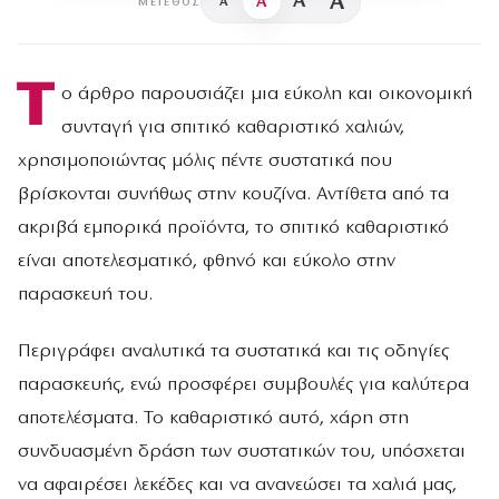
A
A
A
A
ΜΈΓΕΘΟΣ
Τ
ο άρθρο παρουσιάζει μια εύκολη και οικονομική
συνταγή για σπιτικό καθαριστικό χαλιών,
χρησιμοποιώντας μόλις πέντε συστατικά που
βρίσκονται συνήθως στην κουζίνα. Αντίθετα από τα
ακριβά εμπορικά προϊόντα, το σπιτικό καθαριστικό
είναι αποτελεσματικό, φθηνό και εύκολο στην
παρασκευή του.
Περιγράφει αναλυτικά τα συστατικά και τις οδηγίες
παρασκευής, ενώ προσφέρει συμβουλές για καλύτερα
αποτελέσματα. Το καθαριστικό αυτό, χάρη στη
συνδυασμένη δράση των συστατικών του, υπόσχεται
να αφαιρέσει λεκέδες και να ανανεώσει τα χαλιά μας,