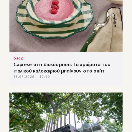
DECO
Caprese στη διακόσμηση: Τα χρώματα του
ιταλικού καλοκαιριού μπαίνουν στο σπίτι
13.07.2026 — 12:30