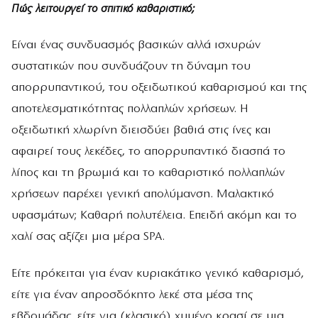
Πώς λειτουργεί το σπιτικό καθαριστικό;
Είναι ένας συνδυασμός βασικών αλλά ισχυρών
συστατικών που συνδυάζουν τη δύναμη του
απορρυπαντικού, του οξειδωτικού καθαρισμού και της
αποτελεσματικότητας πολλαπλών χρήσεων. Η
οξειδωτική χλωρίνη διεισδύει βαθιά στις ίνες και
αφαιρεί τους λεκέδες, το απορρυπαντικό διασπά το
λίπος και τη βρωμιά και το καθαριστικό πολλαπλών
χρήσεων παρέχει γενική απολύμανση. Μαλακτικό
υφασμάτων; Καθαρή πολυτέλεια. Επειδή ακόμη και το
χαλί σας αξίζει μια μέρα SPA.
Είτε πρόκειται για έναν κυριακάτικο γενικό καθαρισμό,
είτε για έναν απροσδόκητο λεκέ στα μέσα της
εβδομάδας, είτε για (κλασικό) χυμένο κρασί σε μια