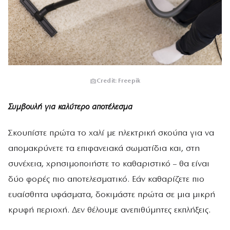
Credit: Freepik
Συμβουλή για καλύτερο αποτέλεσμα
Σκουπίστε πρώτα το χαλί με ηλεκτρική σκούπα για να
απομακρύνετε τα επιφανειακά σωματίδια και, στη
συνέχεια, χρησιμοποιήστε το καθαριστικό – θα είναι
δύο φορές πιο αποτελεσματικό. Εάν καθαρίζετε πιο
ευαίσθητα υφάσματα, δοκιμάστε πρώτα σε μια μικρή
κρυφή περιοχή. Δεν θέλουμε ανεπιθύμητες εκπλήξεις.