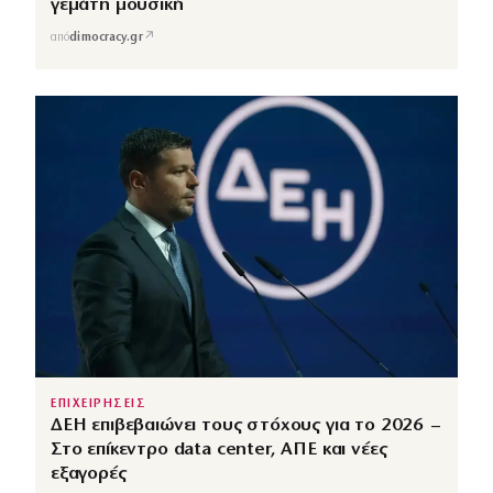
γεμάτη μουσική
↗
από
dimocracy.gr
ΕΠΙΧΕΙΡΗΣΕΙΣ
ΔΕΗ επιβεβαιώνει τους στόχους για το 2026 –
Στο επίκεντρο data center, ΑΠΕ και νέες
εξαγορές