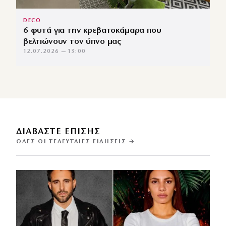
DECO
6 φυτά για την κρεβατοκάμαρα που
βελτιώνουν τον ύπνο μας
12.07.2026 — 13:00
ΔΙΑΒΑΣΤΕ ΕΠΙΣΗΣ
ΌΛΕΣ ΟΙ ΤΕΛΕΥΤΑΊΕΣ ΕΙΔΉΣΕΙΣ →