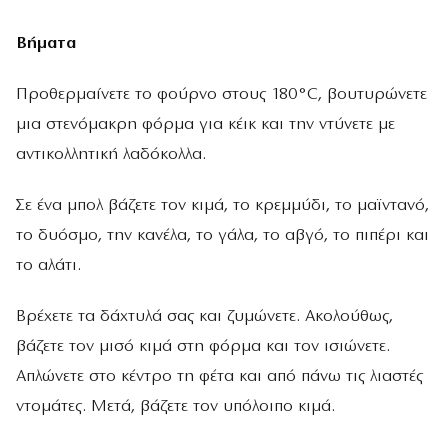
Βήματα
Προθερμαίνετε το φούρνο στους 180°C, βουτυρώνετε
μια στενόμακρη φόρμα για κέικ και την ντύνετε με
αντικολλητική λαδόκολλα.
Σε ένα μπολ βάζετε τον κιμά, το κρεμμύδι, το μαϊντανό,
το δυόσμο, την κανέλα, το γάλα, το αβγό, το πιπέρι και
το αλάτι.
Βρέχετε τα δάχτυλά σας και ζυμώνετε. Ακολούθως,
βάζετε τον μισό κιμά στη φόρμα και τον ισιώνετε.
Απλώνετε στο κέντρο τη φέτα και από πάνω τις λιαστές
ντομάτες. Μετά, βάζετε τον υπόλοιπο κιμά.