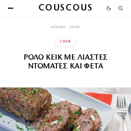
COUSCOUS
ΑΡΧΙΚΉ
COOK
COOK
ΡΟΛΟ ΚΕΙΚ ΜΕ ΛΙΑΣΤΕΣ
ΝΤΟΜΑΤΕΣ ΚΑΙ ΦΕΤΑ