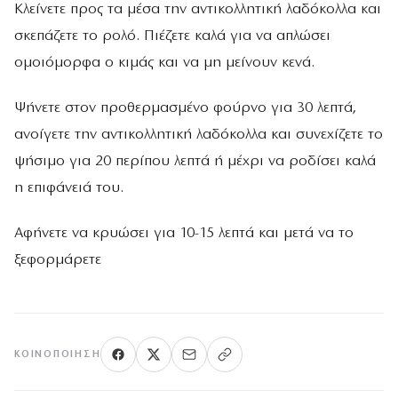
Κλείνετε προς τα μέσα την αντικολλητική λαδόκολλα και
σκεπάζετε το ρολό. Πιέζετε καλά για να απλώσει
ομοιόμορφα ο κιμάς και να μη μείνουν κενά.
Ψήνετε στον προθερμασμένο φούρνο για 30 λεπτά,
ανοίγετε την αντικολλητική λαδόκολλα και συνεχίζετε το
ψήσιμο για 20 περίπου λεπτά ή μέχρι να ροδίσει καλά
η επιφάνειά του.
Αφήνετε να κρυώσει για 10-15 λεπτά και μετά να το
ξεφορμάρετε
ΚΟΙΝΟΠΟΊΗΣΗ