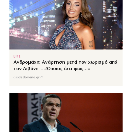
LIFE
Ανδρομάχη: Ανάρτηση μετά τον χωρισμό από
τον Λιβάνη – «Όποιος έχει φως…»
↗
από
dedomeno.gr