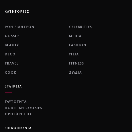
ΚΑΤΗΓΟΡΙΕΣ
ΡΟΗ ΕΙΔΗΣΕΩΝ
CELEBRITIES
GOSSIP
MEDIA
BEAUTY
FASHION
DECO
ΥΓΕΙΑ
TRAVEL
FITNESS
COOK
ΖΩΔΙΑ
ΕΤΑΙΡΕΙΑ
ΤΑΥΤΟΤΗΤΑ
ΠΟΛΙΤΙΚΉ COOKIES
ΌΡΟΙ ΧΡΉΣΗΣ
ΕΠΙΚΟΙΝΩΝΙΑ