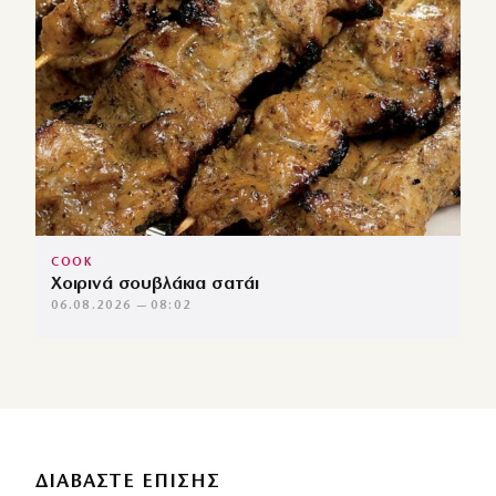
COOK
Χοιρινά σουβλάκια σατάι
06.08.2026 — 08:02
ΔΙΑΒΑΣΤΕ ΕΠΙΣΗΣ