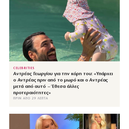
CELEBRITIES
Αντρέας Γεωργίου για την κόρη του: «Υπάρχει
ο Αντρέας πριν από το μωρό και ο Αντρέας
μετά από αυτό – Έθεσα άλλες
προτεραιότητες»
ΠΡΙΝ ΑΠΌ 29 ΛΕΠΤΆ