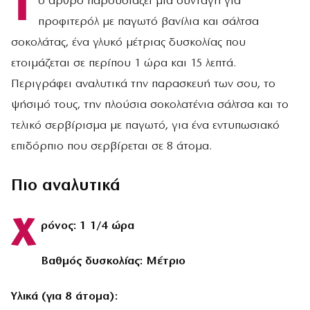
Τ
ο άρθρο παρουσιάζει μια συνταγή για
προφιτερόλ με παγωτό βανίλια και σάλτσα
σοκολάτας, ένα γλυκό μέτριας δυσκολίας που
ετοιμάζεται σε περίπου 1 ώρα και 15 λεπτά.
Περιγράφει αναλυτικά την παρασκευή των σου, το
ψήσιμό τους, την πλούσια σοκολατένια σάλτσα και το
τελικό σερβίρισμα με παγωτό, για ένα εντυπωσιακό
επιδόρπιο που σερβίρεται σε 8 άτομα.
Πιο αναλυτικά
Χ
ρόνος: 1 1/4 ώρα
Βαθμός δυσκολίας: Μέτριο
Υλικά (για 8 άτομα):