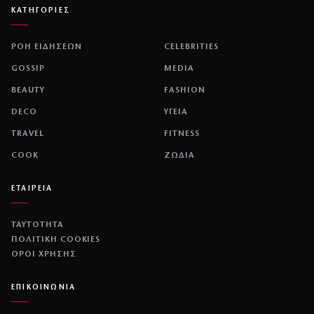
ΚΑΤΗΓΟΡΙΕΣ
ΡΟΗ ΕΙΔΗΣΕΩΝ
CELEBRITIES
GOSSIP
MEDIA
BEAUTY
FASHION
DECO
ΥΓΕΙΑ
TRAVEL
FITNESS
COOK
ΖΩΔΙΑ
ΕΤΑΙΡΕΙΑ
ΤΑΥΤΟΤΗΤΑ
ΠΟΛΙΤΙΚΉ COOKIES
ΌΡΟΙ ΧΡΉΣΗΣ
ΕΠΙΚΟΙΝΩΝΙΑ