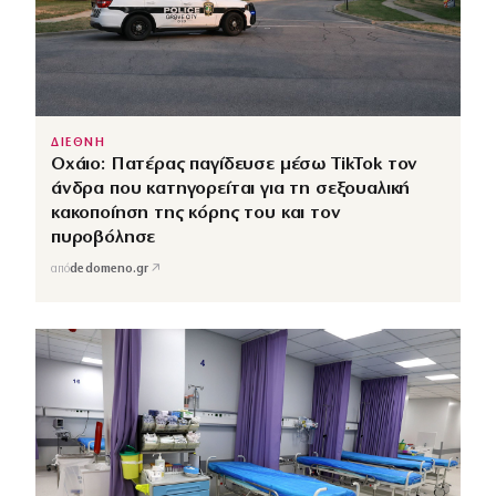
ΔΙΕΘΝΗ
Οχάιο: Πατέρας παγίδευσε μέσω TikTok τον
άνδρα που κατηγορείται για τη σεξουαλική
κακοποίηση της κόρης του και τον
πυροβόλησε
↗
από
dedomeno.gr