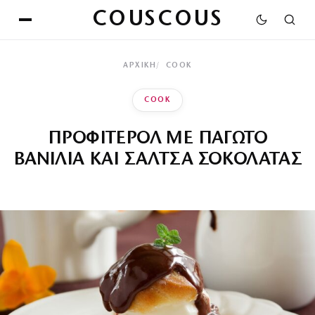
COUSCOUS
ΑΡΧΙΚΉ
COOK
COOK
ΠΡΟΦΙΤΕΡΟΛ ΜΕ ΠΑΓΩΤΟ
ΒΑΝΙΛΙΑ ΚΑΙ ΣΑΛΤΣΑ ΣΟΚΟΛΑΤΑΣ