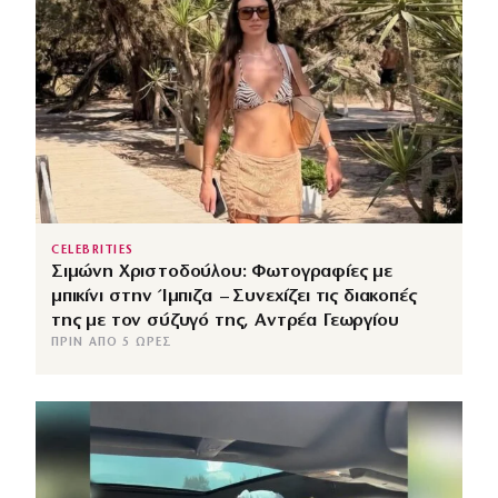
CELEBRITIES
Σιμώνη Χριστοδούλου: Φωτογραφίες με
μπικίνι στην Ίμπιζα – Συνεχίζει τις διακοπές
της με τον σύζυγό της, Αντρέα Γεωργίου
ΠΡΙΝ ΑΠΌ 5 ΏΡΕΣ