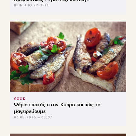
ΠΡΙΝ ΑΠΌ 22 ΏΡΕΣ
COOK
Ψάρια εποχής στην Κύπρο και πώς τα
μαγειρεύουμε
06.08.2026 — 03:07