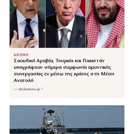
ΔΙΕΘΝΗ
Σαουδική Αραβία, Τουρκία και Πακιστάν
υπογράφουν σήμερα συμφωνία αμυντικής
συνεργασίας εν μέσω της κρίσης στη Μέση
Ανατολή
↗
από
dedomeno.gr