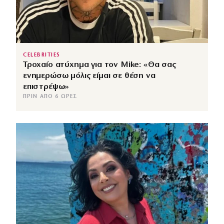
CELEBRITIES
Τροχαίο ατύχημα για τον Mike: «Θα σας
ενημερώσω μόλις είμαι σε θέση να
επιστρέψω»
ΠΡΙΝ ΑΠΌ 6 ΏΡΕΣ