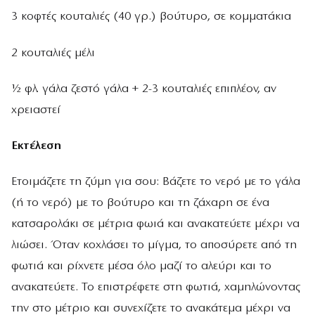
3 κοφτές κουταλιές (40 γρ.) βούτυρο, σε κομματάκια
2 κουταλιές μέλι
½ φλ. γάλα ζεστό γάλα + 2-3 κουταλιές επιπλέον, αν
χρειαστεί
Εκτέλεση
Ετοιμάζετε τη ζύμη για σου: Βάζετε το νερό με το γάλα
(ή το νερό) με το βούτυρο και τη ζάχαρη σε ένα
κατσαρολάκι σε μέτρια φωιά και ανακατεύετε μέχρι να
λιώσει. Όταν κοχλάσει το μίγμα, το αποσύρετε από τη
φωτιά και ρίχνετε μέσα όλο μαζί το αλεύρι και το
ανακατεύετε. Το επιστρέφετε στη φωτιά, χαμηλώνοντας
την στο μέτριο και συνεχίζετε το ανακάτεμα μέχρι να