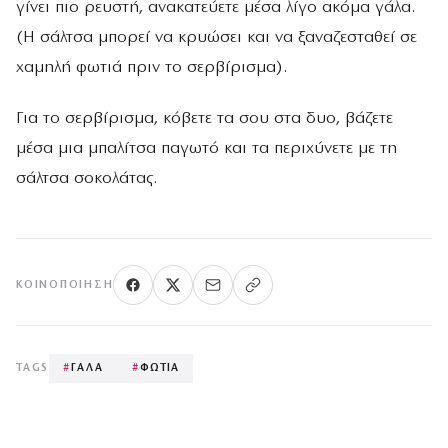
γίνει πιο ρευστή, ανακατεύετε μέσα λίγο ακόμα γάλα.
(Η σάλτσα μπορεί να κρυώσει και να ξαναζεσταθεί σε
χαμηλή φωτιά πριν το σερβίρισμα).
Για το σερβίρισμα, κόβετε τα σου στα δυο, βάζετε
μέσα μια μπαλίτσα παγωτό και τα περιχύνετε με τη
σάλτσα σοκολάτας.
ΚΟΙΝΟΠΟΊΗΣΗ
TAGS
#
ΓΑΛΑ
#
ΦΩΤΙΑ