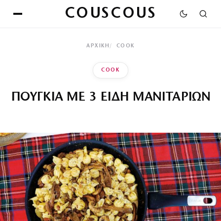
COUSCOUS
ΑΡΧΙΚΉ
COOK
COOK
ΠΟΥΓΚΙΑ ΜΕ 3 ΕΙΔΗ ΜΑΝΙΤΑΡΙΩΝ