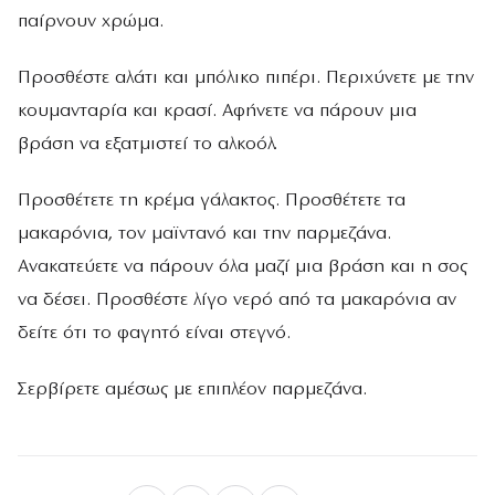
παίρνουν χρώμα.
Προσθέστε αλάτι και μπόλικο πιπέρι. Περιχύνετε με την
κουμανταρία και κρασί. Αφήνετε να πάρουν μια
βράση να εξατμιστεί το αλκοόλ.
Προσθέτετε τη κρέμα γάλακτος. Προσθέτετε τα
μακαρόνια, τον μαϊντανό και την παρμεζάνα.
Ανακατεύετε να πάρουν όλα μαζί μια βράση και η σος
να δέσει. Προσθέστε λίγο νερό από τα μακαρόνια αν
δείτε ότι το φαγητό είναι στεγνό.
Σερβίρετε αμέσως με επιπλέον παρμεζάνα.