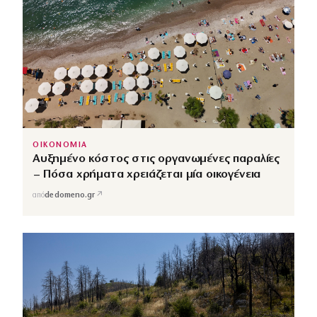
ΟΙΚΟΝΟΜΙΑ
Αυξημένο κόστος στις οργανωμένες παραλίες
– Πόσα χρήματα χρειάζεται μία οικογένεια
↗
από
dedomeno.gr