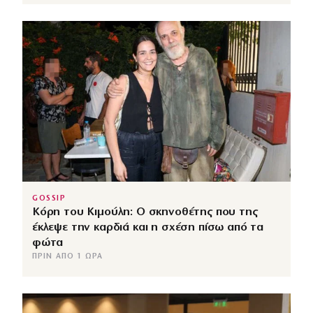
GOSSIP
Κόρη του Κιμούλη: Ο σκηνοθέτης που της
έκλεψε την καρδιά και η σχέση πίσω από τα
φώτα
ΠΡΙΝ ΑΠΌ 1 ΏΡΑ