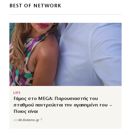
BEST OF NETWORK
LIFE
Γάμος στο MEGA: Παρουσιαστής του
σταθμού παντρεύεται την αγαπημένη του –
Ποιος είναι
↗
από
dedomeno.gr