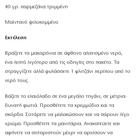
40 γρ. παρμεζάνα τριμμένη
Μαϊντανό ψιλοκομμένο
Εκτέλεση
Βράζετε τα μακαρόνια σε άφθονο αλατισμένο νερό,
ένα λεπτό λιγότερο από τις οδηγίες στο πακέτο. Τα
στραγγίζετε αλλά φυλάσσετε 1 φλιτζάνι περίπου από το
νερό τους.
Βάζετε το ελαιόλαδο σε ένα μεγάλο τηγάνι, σε μέτρια-
δυνατή φωτιά. Προσθέτετε τα κρεμμύδια και τα
σκόρδα. Σοτάρετε να μαλακώσουν και να πάρουν λίγο
χρώμα. Προσθέτετε τα μανιτάρια. Ανακατεύετε και
αφήνετε να σοταριστούν μέχρι να αρχίσουν να