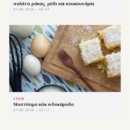
σαλάτα ρόκας, ρόδι και κουκουνάρια
07.08.2026 — 06:07
COOK
Νηστίσιμο κέικ ινδοκάρυδο
07.08.2026 — 05:17