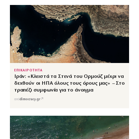
ΕΠΙΚΑΙΡΟΤΗΤΑ
Ιράν: «Κλειστά τα Στενά του Ορμούζ μέχρι να
δεχθούν οι ΗΠΑ όλους τους όρους μας» – Στο
τραπέζι συμφωνία για το άνοιγμα
↗
από
dimocracy.gr