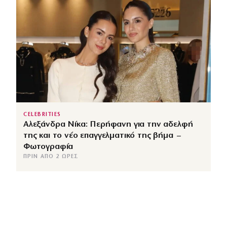
CELEBRITIES
Αλεξάνδρα Νίκα: Περήφανη για την αδελφή
της και το νέο επαγγελματικό της βήμα –
Φωτογραφία
ΠΡΙΝ ΑΠΌ 2 ΏΡΕΣ