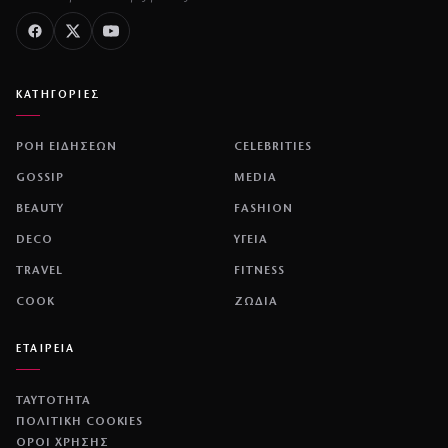
ΚΑΤΗΓΟΡΙΕΣ
ΡΟΗ ΕΙΔΗΣΕΩΝ
CELEBRITIES
GOSSIP
MEDIA
BEAUTY
FASHION
DECO
ΥΓΕΙΑ
TRAVEL
FITNESS
COOK
ΖΩΔΙΑ
ΕΤΑΙΡΕΙΑ
ΤΑΥΤΟΤΗΤΑ
ΠΟΛΙΤΙΚΉ COOKIES
ΌΡΟΙ ΧΡΉΣΗΣ