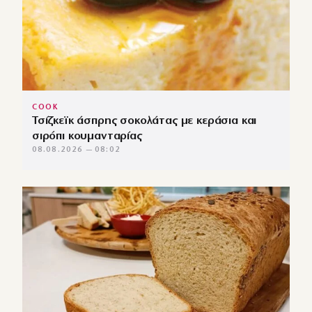
COOK
Τσίζκεϊκ άσπρης σοκολάτας με κεράσια και
σιρόπι κουμανταρίας
08.08.2026 — 08:02