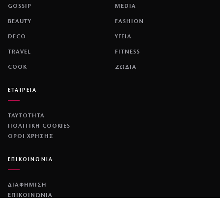
GOSSIP
MEDIA
BEAUTY
FASHION
DECO
ΥΓΕΙΑ
TRAVEL
FITNESS
COOK
ΖΩΔΙΑ
ΕΤΑΙΡΕΙΑ
ΤΑΥΤΟΤΗΤΑ
ΠΟΛΙΤΙΚΉ COOKIES
ΌΡΟΙ ΧΡΉΣΗΣ
ΕΠΙΚΟΙΝΩΝΙΑ
ΔΙΑΦΗΜΙΣΗ
ΕΠΙΚΟΙΝΩΝΙΑ
NETWORK