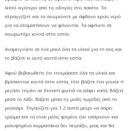
λεπτό λιγότερο από τις οδηγίες στο πακέτο. Τα
στραγγίζετε και τα σουρώνετε με άφθονο κρύο νερό
για να σταματήσουν να ψήνονται. Τα αφήνετε σε
σουρωτήρι κοντά στην εστία.
Αναμειγνύετε σε ένα μπολ όλα τα υλικά για τη σος και
το βάζετε κι αυτό κοντά στην εστία.
Αφού βεβαιωθείτε ότι ετοιμάσατε όλα τα υλικά και
βρίσκονται κοντά στην εστία, τότε βάζετε ένα γουόκ ή
μεγάλο τηγάνι σε δυνατή φωτιά να κάψει καλά, Βάζετε
μέσα το λάδι. Βάζετε μέσα τις μισές λωρίδες από το
μοσχάρι. Τηγανίζετε για 1-2 λεπτά μέχρι να πάρει
χρώμα και να είναι μόλις ψημένο (αν υπάρχουν και
μισοψημένα κομματάκια δεν πειράζει, μιας και θα