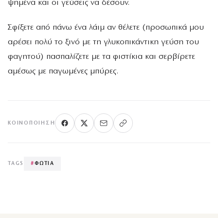
ψημένα και οι γεύσεις να δέσουν.
Σφίξετε από πάνω ένα λάιμ αν θέλετε (προσωπικά μου
αρέσει πολύ το ξινό με τη γλυκοπικάντικη γεύση του
φαγητού) πασπαλίζετε με τα φιστίκια και σερβίρετε
αμέσως με παγωμένες μπύρες.
ΚΟΙΝΟΠΟΊΗΣΗ
TAGS
#
ΦΩΤΙΑ