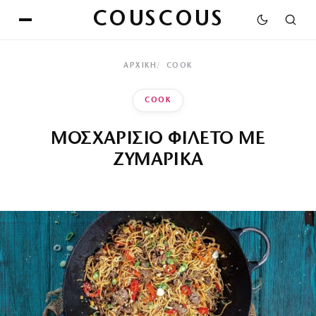
COUSCOUS
ΑΡΧΙΚΉ
COOK
COOK
ΜΟΣΧΑΡΙΣΙΟ ΦΙΛΕΤΟ ΜΕ
ΖΥΜΑΡΙΚΑ