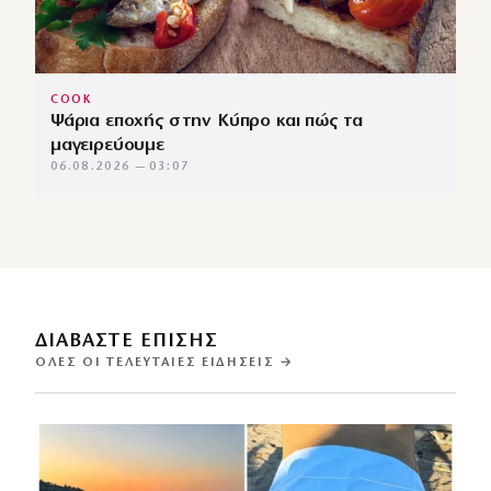
COOK
Ψάρια εποχής στην Κύπρο και πώς τα
μαγειρεύουμε
06.08.2026 — 03:07
ΔΙΑΒΑΣΤΕ ΕΠΙΣΗΣ
ΌΛΕΣ ΟΙ ΤΕΛΕΥΤΑΊΕΣ ΕΙΔΉΣΕΙΣ →