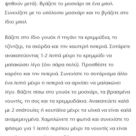
ψηθούν μετά). Βγάζετε το μοσχάρι σε ένα μπολ.
Συνεχίζετε με το υπόλοιπο μοσχάρι και το βγάζετε στο
ίδιο μπολ.
Βάζετε στο ίδιο γουόκ ή τηγάνι τα κρεμμύδια, το
τζίντζερ, τα σκόρδα και την καυτερή πιπεριά. Σοτάρετε
ανακατεύοντας 1-2 λεπτά μέχρι το κρεμμύδι να
μαλακώσει λίγο (όχι πάρα πολύ). Προσθέστε το
καρότο και την πιπεριά. Συνεχίστε το σοτάρισμα άλλο
ένα λεπτό μέχρι η πιπεριά να αρχίσει να μαλακώνει
λίγο. Βάζετε πίσω στο γουόκ το μοσχάρι, τα βρασμένα
νουντλς, τη σος και τα κρεμμυδάκια. Ανακατεύετε καλά
με 2 σπάτουλες ή κουτάλια μέχρι τα υλικά να είναι καλά
αναμεμειγμένα. Χαμηλώνετε τη φωτιά και συνεχίστε το
ψήσιμο για 1 λεπτό περίπου μέχρι τα νουντλς να είναι