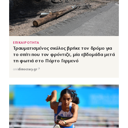
ΕΠΙΚΑΙΡΟΤΗΤΑ
Τραυματισμένος σκύλος βρήκε τον δρόμο για
το σπίτι που τον φρόντιζε, μία εβδομάδα μετά
τη φωτιά στο Πόρτο Γερμενό
↗
από
dimocracy.gr