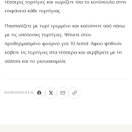
τέσσερις τορτίγιες και χωρίζετε ίσα το κοτόπουλο στην
επιφάνεια κάθε τορτίγιας.
Πασπαλίζετε με τυρί τριμμένο και καλύπτετε από πάνω
με τις υπόλοιπες τορτίγιες. Ψήνετε στον
προθερμασμένο φούρνο για 10 λεπτά. Αφού ψηθούν
κόβετε τις τορτίγιες στα τέσσερα και σερβίρετε με τη
σάλτσα και το γκουακαμόλε.
ΚΟΙΝΟΠΟΊΗΣΗ