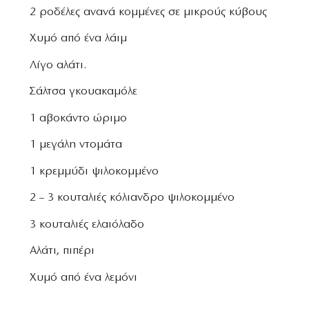
2 ροδέλες ανανά κομμένες σε μικρούς κύβους
Χυμό από ένα λάιμ
Λίγο αλάτι.
Σάλτσα γκουακαμόλε
1 αβοκάντο ώριμο
1 μεγάλη ντομάτα
1 κρεμμύδι ψιλοκομμένο
2 – 3 κουταλιές κόλιανδρο ψιλοκομμένο
3 κουταλιές ελαιόλαδο
Αλάτι, πιπέρι
Χυμό από ένα λεμόνι