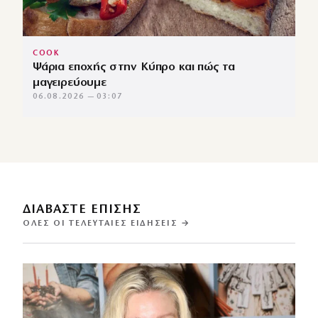
COOK
Ψάρια εποχής στην Κύπρο και πώς τα
μαγειρεύουμε
06.08.2026 — 03:07
ΔΙΑΒΑΣΤΕ ΕΠΙΣΗΣ
ΌΛΕΣ ΟΙ ΤΕΛΕΥΤΑΊΕΣ ΕΙΔΉΣΕΙΣ →