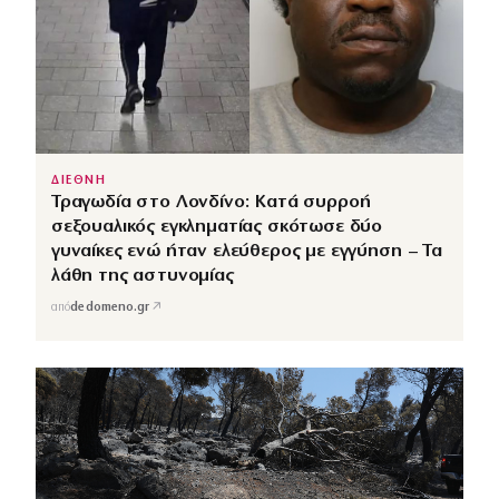
ΔΙΕΘΝΗ
Τραγωδία στο Λονδίνο: Κατά συρροή
σεξουαλικός εγκληματίας σκότωσε δύο
γυναίκες ενώ ήταν ελεύθερος με εγγύηση – Τα
λάθη της αστυνομίας
↗
από
dedomeno.gr