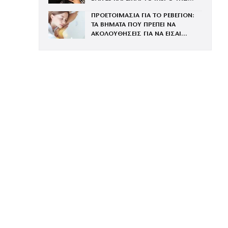
ΧΡΟΝΙΑΣ
ΠΡΟΕΤΟΙΜΑΣΙΑ ΓΙΑ ΤΟ ΡΕΒΕΓΙΟΝ:
ΤΑ ΒΗΜΑΤΑ ΠΟΥ ΠΡΕΠΕΙ ΝΑ
ΑΚΟΛΟΥΘΗΣΕΙΣ ΓΙΑ ΝΑ ΕΙΣΑΙ
ΕΝΤΥΠΩΣΙΑΚΗ ΤΗΝ ΠΙΟ ΛΑΜΠΕΡΗ
ΒΡΑΔΙΑ ΤΟΥ ΧΡΟΝΟΥ