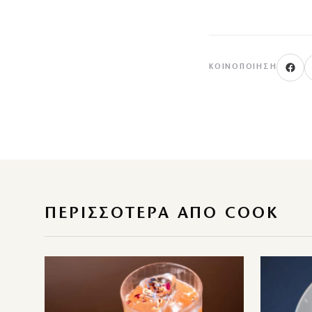
ΚΟΙΝΟΠΟΊΗΣΗ
ΠΕΡΙΣΣΌΤΕΡΑ ΑΠΌ COOK