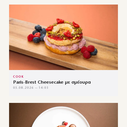
COOK
Paris-Brest Cheesecake με σμέουρα
05.08.2026 — 14:03