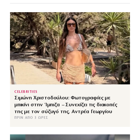
CELEBRITIES
Σιμώνη Χριστοδούλου: Φωτογραφίες με
μπικίνι στην Ίμπιζα – Συνεχίζει τις διακοπές
της με τον σύζυγό της, Αντρέα Γεωργίου
ΠΡΙΝ ΑΠΌ 3 ΏΡΕΣ