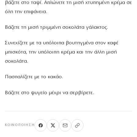
βάζετε στο ταψί. Απλώνετε τη μισή χτυπημένη κρέμα σε
όλη την επιφάνεια.
Βάζετε τη μισή τριμμένη σοκολάτα γάλακτος.
Συνεχίζετε με τα υπόλοιπα βουτηγμένα στον καφέ
μπισκότα, την υπόλοιπη κρέμα και την άλλη μισή
σοκολάτα.
Πασπαλίζετε με το κακάο.
Βάζετε στο ψυγείο μέχρι να σερβίρετε.
ΚΟΙΝΟΠΟΊΗΣΗ