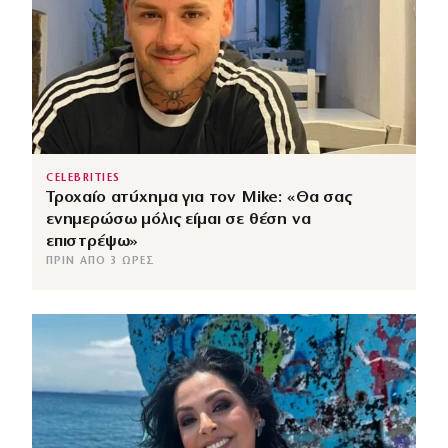
CELEBRITIES
Τροχαίο ατύχημα για τον Mike: «Θα σας
ενημερώσω μόλις είμαι σε θέση να
επιστρέψω»
ΠΡΙΝ ΑΠΌ 3 ΏΡΕΣ