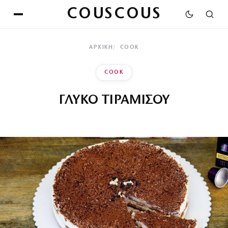
COUSCOUS
ΑΡΧΙΚΉ
COOK
COOK
ΓΛΥΚΟ ΤΙΡΑΜΙΣΟΥ