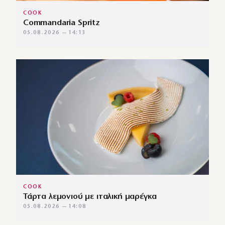
COOK
Commandaria Spritz
05.08.2026 — 14:13
COOK
Τάρτα λεμονιού με ιταλική μαρέγκα
05.08.2026 — 14:08