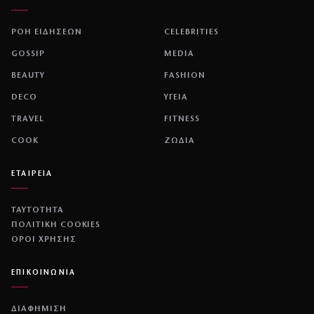
ΡΟΗ ΕΙΔΗΣΕΩΝ
CELEBRITIES
GOSSIP
MEDIA
BEAUTY
FASHION
DECO
ΥΓΕΙΑ
TRAVEL
FITNESS
COOK
ΖΩΔΙΑ
ΕΤΑΙΡΕΙΑ
ΤΑΥΤΟΤΗΤΑ
ΠΟΛΙΤΙΚΉ COOKIES
ΌΡΟΙ ΧΡΉΣΗΣ
ΕΠΙΚΟΙΝΩΝΙΑ
ΔΙΑΦΗΜΙΣΗ