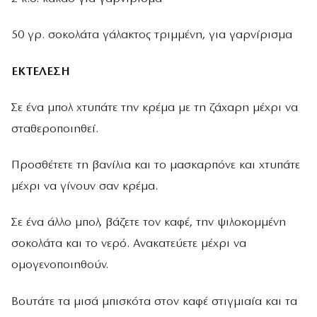
50 γρ. σοκολάτα γάλακτος τριμμένη, για γαρνίρισμα
ΕΚΤΕΛΕΣΗ
Σε ένα μπολ χτυπάτε την κρέμα με τη ζάχαρη μέχρι να
σταθεροποιηθεί.
Προσθέτετε τη βανίλια και το μασκαρπόνε και χτυπάτε
μέχρι να γίνουν σαν κρέμα.
Σε ένα άλλο μπολ, βάζετε τον καφέ, την ψιλοκομμένη
σοκολάτα και το νερό. Ανακατεύετε μέχρι να
ομογενοποιηθούν.
Βουτάτε τα μισά μπισκότα στον καφέ στιγμιαία και τα