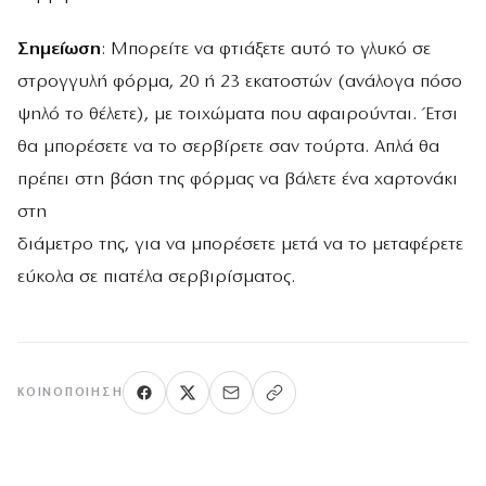
Σημείωση
: Μπορείτε να φτιάξετε αυτό το γλυκό σε
στρογγυλή φόρμα, 20 ή 23 εκατοστών (ανάλογα πόσο
ψηλό το θέλετε), με τοιχώματα που αφαιρούνται. Έτσι
θα μπορέσετε να το σερβίρετε σαν τούρτα. Απλά θα
πρέπει στη βάση της φόρμας να βάλετε ένα χαρτονάκι
στη
διάμετρο της, για να μπορέσετε μετά να το μεταφέρετε
εύκολα σε πιατέλα σερβιρίσματος.
ΚΟΙΝΟΠΟΊΗΣΗ