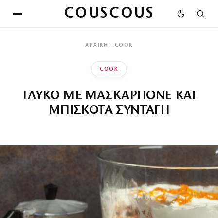
COUSCOUS
ΑΡΧΙΚΉ
COOK
COOK
ΓΛΥΚΟ ΜΕ ΜΑΣΚΑΡΠΟΝΕ ΚΑΙ
ΜΠΙΣΚΟΤΑ ΣΥΝΤΑΓΗ