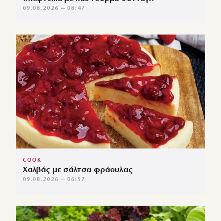
09.08.2026 — 08:47
COOK
Χαλβάς με σάλτσα φράουλας
09.08.2026 — 06:57