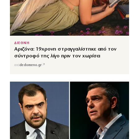
ΔΙΕΘΝΗ
Αριζόνα: 19χρονη στραγγαλίστηκε από τον
σύντροφό της λίγο πριν τον χωρίσει
↗
από
dedomeno.gr