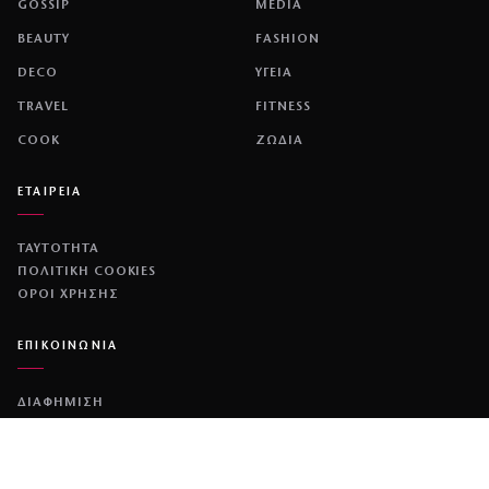
GOSSIP
MEDIA
BEAUTY
FASHION
DECO
ΥΓΕΙΑ
TRAVEL
FITNESS
COOK
ΖΩΔΙΑ
ΕΤΑΙΡΕΙΑ
ΤΑΥΤΟΤΗΤΑ
ΠΟΛΙΤΙΚΉ COOKIES
ΌΡΟΙ ΧΡΉΣΗΣ
ΕΠΙΚΟΙΝΩΝΙΑ
ΔΙΑΦΗΜΙΣΗ
ΕΠΙΚΟΙΝΩΝΙΑ
NETWORK