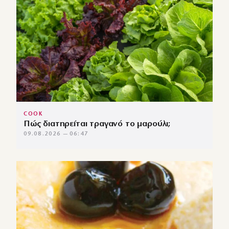
COOK
Πώς διατηρείται τραγανό το μαρούλι;
09.08.2026 — 06:47