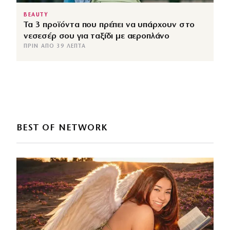
BEAUTY
Τα 3 προϊόντα που πρέπει να υπάρχουν στο
νεσεσέρ σου για ταξίδι με αεροπλάνο
ΠΡΙΝ ΑΠΌ 39 ΛΕΠΤΆ
BEST OF NETWORK