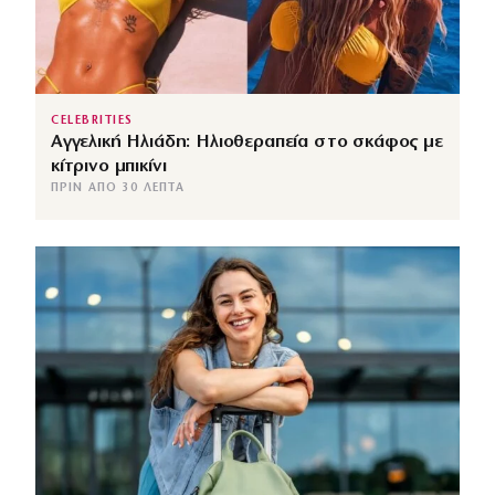
CELEBRITIES
Αγγελική Ηλιάδη: Ηλιοθεραπεία στο σκάφος με
κίτρινο μπικίνι
ΠΡΙΝ ΑΠΌ 30 ΛΕΠΤΆ