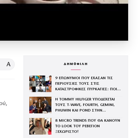
A
ΔΗΜΟΦΙΛΗ
9 ΕΠΩΝΥΜΟΙ ΠΟΥ ΕΧΑΣΑΝ ΤΙΣ
ΠΕΡΙΟΥΣΙΕΣ ΤΟΥΣ ΣΤΙΣ
ΚΑΤΑΣΤΡΟΦΙΚΕΣ ΠΥΡΚΑΓΙΕΣ: ΠΟΙΟΙ
ΕΜΕΙΝΑΝ ΧΩΡΙΣ ΣΠΙΤΙΑ
Η TOMMY HILFIGER ΥΠΟΔΕΧΕΤΑΙ
ού,
ΤΟΥΣ Τ-WAVE, FOURTH, GEMINI,
PHUWIN ΚΑΙ POND ΣΤΗΝ
ΟΙΚΟΓΕΝΕΙΑ ΤΟΥ BRAND
8 MICRO TRENDS ΠΟΥ ΘΑ ΚΑΝΟΥΝ
ΤΟ LOOK ΤΟΥ ΡΕΒΕΓΙΟΝ
ΞΕΧΩΡΙΣΤΟ!