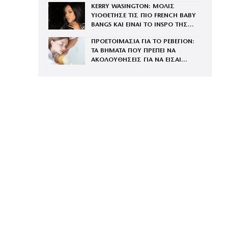
KERRY WASINGTON: ΜΟΛΙΣ
ΥΙΟΘΕΤΗΣΕ ΤΙΣ ΠΙΟ FRENCH BABY
BANGS ΚΑΙ ΕΙΝΑΙ ΤΟ INSPO ΤΗΣ
ΧΡΟΝΙΑΣ
ΠΡΟΕΤΟΙΜΑΣΙΑ ΓΙΑ ΤΟ ΡΕΒΕΓΙΟΝ:
ΤΑ ΒΗΜΑΤΑ ΠΟΥ ΠΡΕΠΕΙ ΝΑ
ΑΚΟΛΟΥΘΗΣΕΙΣ ΓΙΑ ΝΑ ΕΙΣΑΙ
ΕΝΤΥΠΩΣΙΑΚΗ ΤΗΝ ΠΙΟ ΛΑΜΠΕΡΗ
ΒΡΑΔΙΑ ΤΟΥ ΧΡΟΝΟΥ