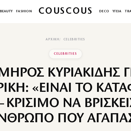
COUSCOUS
BEAUTY
FASHION
DECO
ΥΓΕΙΑ
TR
ΑΡΧΙΚΉ
CELEBRITIES
CELEBRITIES
ΜΗΡΟΣ ΚΥΡΙΑΚΙΔΗΣ Γ
ΙΚΗ: «ΕΙΝΑΙ ΤΟ ΚΑΤΑ
 ΚΡΙΣΙΜΟ ΝΑ ΒΡΙΣΚΕ
ΝΘΡΩΠΟ ΠΟΥ ΑΓΑΠΑ