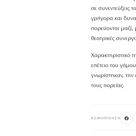
σε συνεντεύξεις 
γρήγορα και δυνα
πορεύονται μαζί,
θεατρικές συνεργα
Χαρακτηριστικό τη
επέτειο του γάμου
γνωρίστηκαν, την 
τους πορείας.
ΚΟΙΝΟΠΟΊΗΣΗ