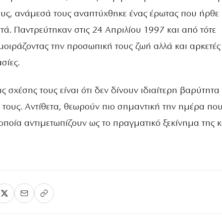
τους, ανάμεσά τους αναπτύχθηκε ένας έρωτας που ήρθε
τά. Παντρεύτηκαν στις 24 Απριλίου 1997 και από τότε
 μοιράζοντας την προσωπική τους ζωή αλλά και αρκετές
σίες.
ς σχέσης τους είναι ότι δεν δίνουν ιδιαίτερη βαρύτητα
 τους. Αντίθετα, θεωρούν πιο σημαντική την ημέρα πο
οποία αντιμετωπίζουν ως το πραγματικό ξεκίνημα της κ