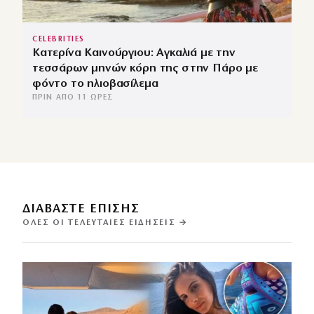
CELEBRITIES
Κατερίνα Καινούργιου: Αγκαλιά με την
τεσσάρων μηνών κόρη της στην Πάρο με
φόντο το ηλιοβασίλεμα
ΠΡΙΝ ΑΠΌ 11 ΏΡΕΣ
ΔΙΑΒΑΣΤΕ ΕΠΙΣΗΣ
ΌΛΕΣ ΟΙ ΤΕΛΕΥΤΑΊΕΣ ΕΙΔΉΣΕΙΣ →