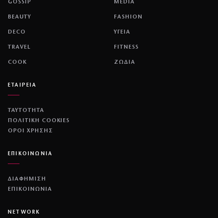
GOSSIP
MEDIA
BEAUTY
FASHION
DECO
ΥΓΕΙΑ
TRAVEL
FITNESS
COOK
ΖΩΔΙΑ
ΕΤΑΙΡΕΙΑ
ΤΑΥΤΟΤΗΤΑ
ΠΟΛΙΤΙΚΉ COOKIES
ΌΡΟΙ ΧΡΉΣΗΣ
ΕΠΙΚΟΙΝΩΝΙΑ
ΔΙΑΦΗΜΙΣΗ
ΕΠΙΚΟΙΝΩΝΙΑ
NETWORK