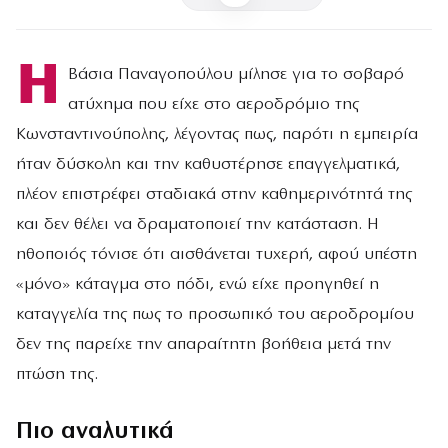
Η
Βάσια Παναγοπούλου μίλησε για το σοβαρό
ατύχημα που είχε στο αεροδρόμιο της
Κωνσταντινούπολης, λέγοντας πως, παρότι η εμπειρία
ήταν δύσκολη και την καθυστέρησε επαγγελματικά,
πλέον επιστρέφει σταδιακά στην καθημερινότητά της
και δεν θέλει να δραματοποιεί την κατάσταση. Η
ηθοποιός τόνισε ότι αισθάνεται τυχερή, αφού υπέστη
«μόνο» κάταγμα στο πόδι, ενώ είχε προηγηθεί η
καταγγελία της πως το προσωπικό του αεροδρομίου
δεν της παρείχε την απαραίτητη βοήθεια μετά την
πτώση της.
Πιο αναλυτικά