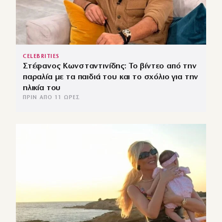
CELEBRITIES
Στέφανος Κωνσταντινίδης: Το βίντεο από την
παραλία με τα παιδιά του και το σχόλιο για την
ηλικία του
ΠΡΙΝ ΑΠΌ 11 ΏΡΕΣ