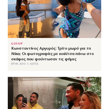
GOSSIP
Κωνσταντίνος Αργυρός: Τρίτο μωρό για τη
Νίκα; Οι φωτογραφίες με κοιλίτσα πάνω στο
σκάφος που φούντωσαν τις φήμες
ΠΡΙΝ ΑΠΌ 3 ΛΕΠΤΆ