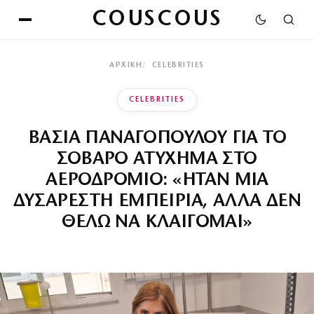
COUSCOUS
ΑΡΧΙΚΉ
CELEBRITIES
CELEBRITIES
ΒΑΣΙΑ ΠΑΝΑΓΟΠΟΥΛΟΥ ΓΙΑ ΤΟ
ΣΟΒΑΡΟ ΑΤΥΧΗΜΑ ΣΤΟ
ΑΕΡΟΔΡΟΜΙΟ: «ΗΤΑΝ ΜΙΑ
ΔΥΣΑΡΕΣΤΗ ΕΜΠΕΙΡΙΑ, ΑΛΛΑ ΔΕΝ
ΘΕΛΩ ΝΑ ΚΛΑΙΓΟΜΑΙ»