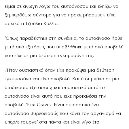
είμαι σε αγωγή λόγω του αυτοάνοσου και ελπίζω να
ξεμπερδέψω σύντομα για να προχωρήσουμε», είπε
αρχικά η Τζούλια Κόλλια.
‘Οπως παραδέχτηκε στη συνέχεια, το αυτοάνοσο ήρθε
μετά από εξετάσεις που υποβλήθηκε μετά από αποβολή
που είχε σε μια δεύτερη εγκυμοσύνη της.
«Ήταν ουσιαστικά όταν είχε προκύψει μία δεύτερη
εγκυμοσύνη και είχα αποβολή. Και έτσι μπήκα σε μία
διαδικασία εξετάσεων, και ουσιαστικά αυτό το
αυτοάνοσο είναι αυτό που είχε προκαλέσει την
αποβολή. Έχω Graves. Είναι ουσιαστικά ένα
αυτοάνοσο θυρεοειδούς που κάνει τον οργανισμό να
υπερλειτουργεί στα πάντα και είναι λίγο έτσι