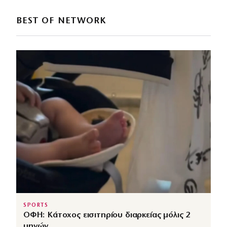
BEST OF NETWORK
SPORTS
ΟΦΗ: Κάτοχος εισιτηρίου διαρκείας μόλις 2
μηνών