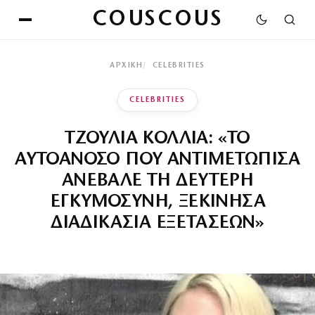
COUSCOUS
ΑΡΧΙΚΉ
CELEBRITIES
CELEBRITIES
ΤΖΟΥΛΙΑ ΚΟΛΛΙΑ: «ΤΟ
ΑΥΤΟΑΝΟΣΟ ΠΟΥ ΑΝΤΙΜΕΤΩΠΙΣΑ
ΑΝΕΒΑΛΕ ΤΗ ΔΕΥΤΕΡΗ
ΕΓΚΥΜΟΣΥΝΗ, ΞΕΚΙΝΗΣΑ
ΔΙΑΔΙΚΑΣΙΑ ΕΞΕΤΑΣΕΩΝ»