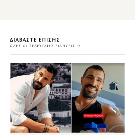
ΔΙΑΒΑΣΤΕ ΕΠΙΣΗΣ
ΌΛΕΣ ΟΙ ΤΕΛΕΥΤΑΊΕΣ ΕΙΔΉΣΕΙΣ →