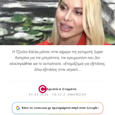
Η Τζούλια Κόλλια μίλησε στην κάμερα της εκπομπής Super
Κατερίνα για την μητρότητα, την εγκυμοσύνη που δεν
ολοκληρώθηκε και το αυτοάνοσο. «Ετοιμάζομαι για εξετάσεις,
δίνω εξετάσεις στην ιατρική…
Χριστίνα Σταμάτη
05.05.2026 · 18:25
·
2′ ΑΝΆΓΝΩΣΗ
Κάνε το couscous.gr προτιμώμενη πηγή στην Google