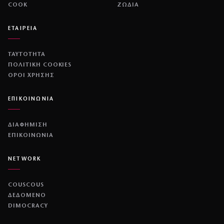
COOK
ΖΩΔΙΑ
ΕΤΑΙΡΕΙΑ
ΤΑΥΤΟΤΗΤΑ
ΠΟΛΙΤΙΚΉ COOKIES
ΌΡΟΙ ΧΡΉΣΗΣ
ΕΠΙΚΟΙΝΩΝΙΑ
ΔΙΑΦΗΜΙΣΗ
ΕΠΙΚΟΙΝΩΝΙΑ
NETWORK
COUSCOUS
ΔΕΔΟΜΕΝΟ
DIMOCRACY