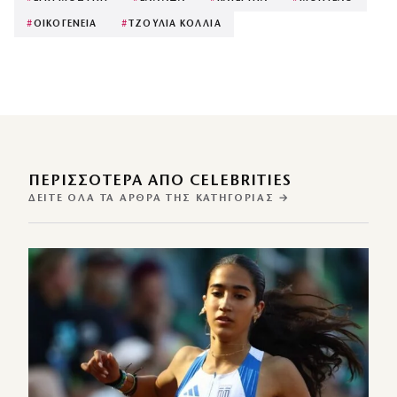
#
ΟΙΚΟΓΕΝΕΙΑ
#
ΤΖΟΥΛΙΑ ΚΟΛΛΙΑ
ΠΕΡΙΣΣΌΤΕΡΑ ΑΠΌ CELEBRITIES
ΔΕΊΤΕ ΌΛΑ ΤΑ ΆΡΘΡΑ ΤΗΣ ΚΑΤΗΓΟΡΊΑΣ →