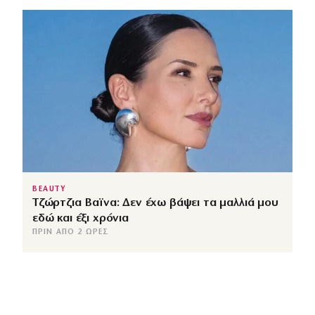
BEAUTY
Τζώρτζια Βαϊνα: Δεν έχω βάψει τα μαλλιά μου
εδώ και έξι χρόνια
ΠΡΙΝ ΑΠΌ 2 ΏΡΕΣ