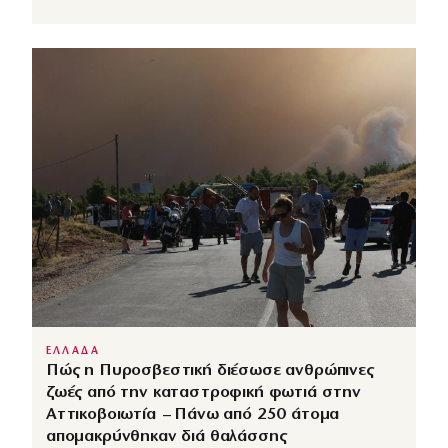
ΕΛΛΑΔΑ
Πώς η Πυροσβεστική διέσωσε ανθρώπινες
ζωές από την καταστροφική φωτιά στην
Αττικοβοιωτία – Πάνω από 250 άτομα
απομακρύνθηκαν διά θαλάσσης