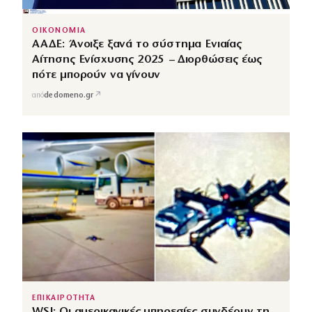
ΟΙΚΟΝΟΜΙΑ
ΑΑΔΕ: Άνοιξε ξανά το σύστημα Ενιαίας
Αίτησης Ενίσχυσης 2025 – Διορθώσεις έως
πότε μπορούν να γίνουν
↗
από
dedomeno.gr
ΕΠΙΚΑΙΡΟΤΗΤΑ
WSJ: Οι αμερικανικές υπηρεσίες συνδέουν τη