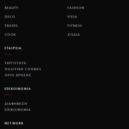
BEAUTY
FASHION
DECO
ΥΓΕΙΑ
TRAVEL
FITNESS
COOK
ΖΩΔΙΑ
ΕΤΑΙΡΕΙΑ
ΤΑΥΤΟΤΗΤΑ
ΠΟΛΙΤΙΚΉ COOKIES
ΌΡΟΙ ΧΡΉΣΗΣ
ΕΠΙΚΟΙΝΩΝΙΑ
ΔΙΑΦΗΜΙΣΗ
ΕΠΙΚΟΙΝΩΝΙΑ
NETWORK