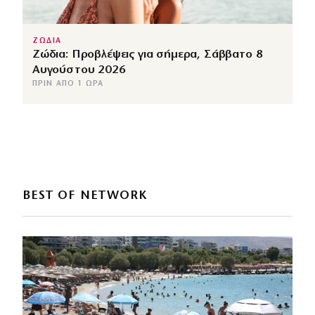
ΖΩΔΙΑ
Ζώδια: Προβλέψεις για σήμερα, Σάββατο 8
Αυγούστου 2026
ΠΡΙΝ ΑΠΌ 1 ΏΡΑ
BEST OF NETWORK