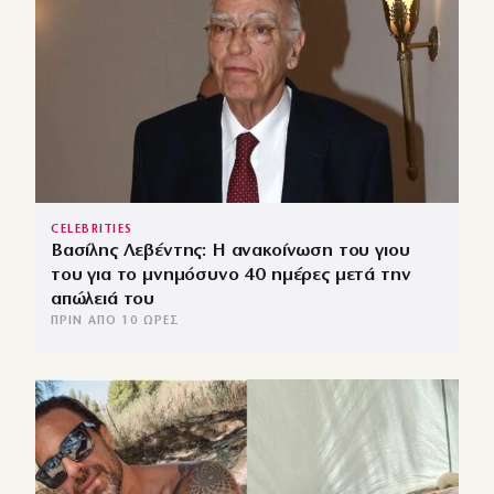
CELEBRITIES
Βασίλης Λεβέντης: Η ανακοίνωση του γιου
του για το μνημόσυνο 40 ημέρες μετά την
απώλειά του
ΠΡΙΝ ΑΠΌ 10 ΏΡΕΣ