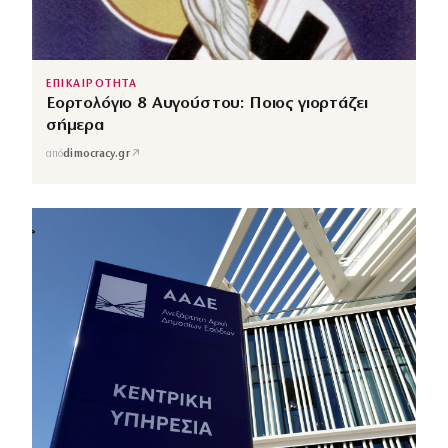
ΕΠΙΚΑΙΡΟΤΗΤΑ
Εορτολόγιο 8 Αυγούστου: Ποιος γιορτάζει
σήμερα
↗
από
dimocracy.gr