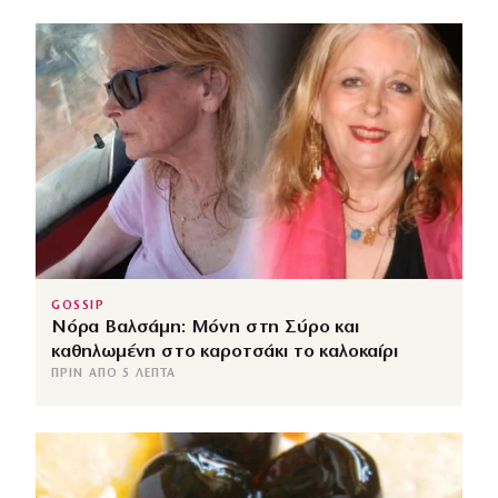
GOSSIP
Νόρα Βαλσάμη: Μόνη στη Σύρο και
καθηλωμένη στο καροτσάκι το καλοκαίρι
ΠΡΙΝ ΑΠΌ 5 ΛΕΠΤΆ