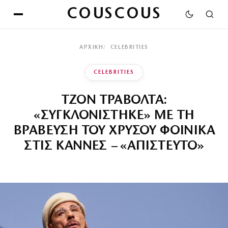
COUSCOUS
ΑΡΧΙΚΉ
CELEBRITIES
CELEBRITIES
ΤΖΟΝ ΤΡΑΒΟΛΤΑ:
«ΣΥΓΚΛΟΝΙΣΤΗΚΕ» ΜΕ ΤΗ
ΒΡΑΒΕΥΣΗ ΤΟΥ ΧΡΥΣΟΥ ΦΟΙΝΙΚΑ
ΣΤΙΣ ΚΑΝΝΕΣ – «ΑΠΙΣΤΕΥΤΟ»