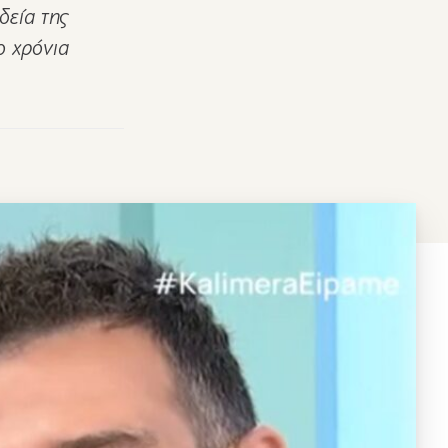
δεία της
ο χρόνια