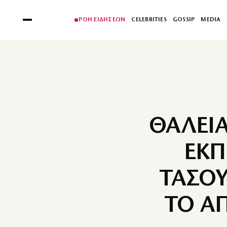
ΡΟΗ ΕΙΔΗΣΕΩΝ
CELEBRITIES
GOSSIP
MEDIA
ΘΑΛΕΙ
ΕΚΠ
ΤΑΣΟΥ
ΤΟ Α