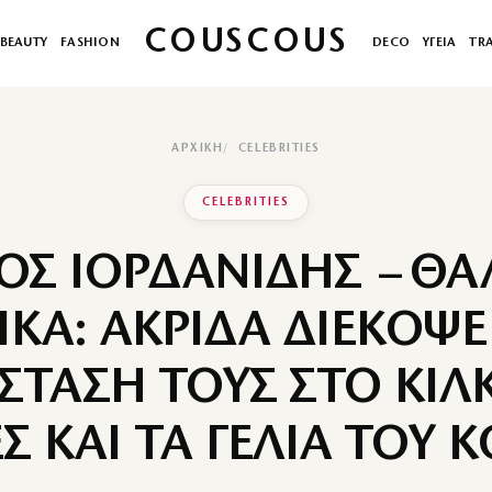
COUSCOUS
BEAUTY
FASHION
DECO
ΥΓΕΙΑ
TR
ΑΡΧΙΚΉ
CELEBRITIES
CELEBRITIES
ΟΣ ΙΟΡΔΑΝΙΔΗΣ – ΘΑ
ΙΚΑ: ΑΚΡΙΔΑ ΔΙΕΚΟΨΕ
ΤΑΣΗ ΤΟΥΣ ΣΤΟ ΚΙΛΚ
Σ ΚΑΙ ΤΑ ΓΕΛΙΑ ΤΟΥ 