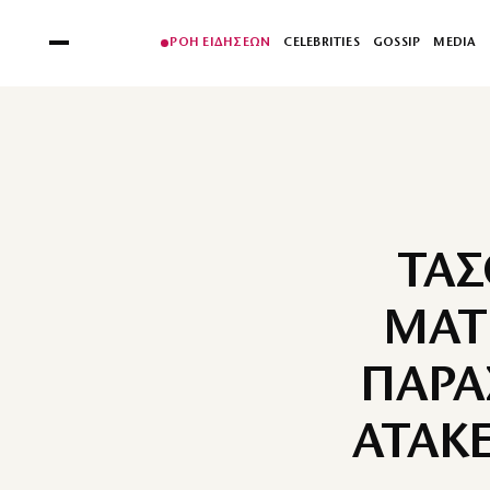
ΡΟΗ ΕΙΔΗΣΕΩΝ
CELEBRITIES
GOSSIP
MEDIA
ΤΑΣ
ΜΑΤ
ΠΑΡΑΣ
ΑΤΑΚΕ